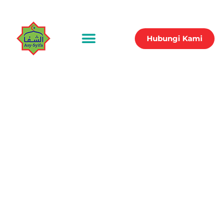
Hubungi Kami