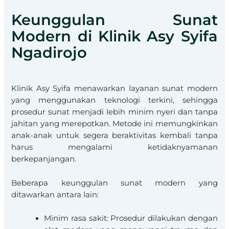
Keunggulan Sunat
Modern di Klinik Asy Syifa
Ngadirojo
Klinik Asy Syifa menawarkan layanan sunat modern
yang menggunakan teknologi terkini, sehingga
prosedur sunat menjadi lebih minim nyeri dan tanpa
jahitan yang merepotkan. Metode ini memungkinkan
anak-anak untuk segera beraktivitas kembali tanpa
harus mengalami ketidaknyamanan
berkepanjangan.
Beberapa keunggulan sunat modern yang
ditawarkan antara lain:
Minim rasa sakit: Prosedur dilakukan dengan