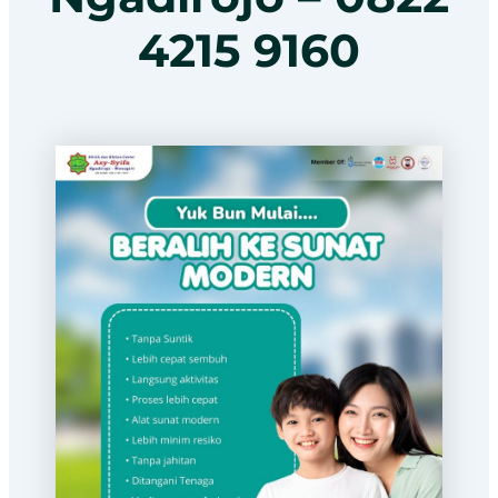
4215 9160