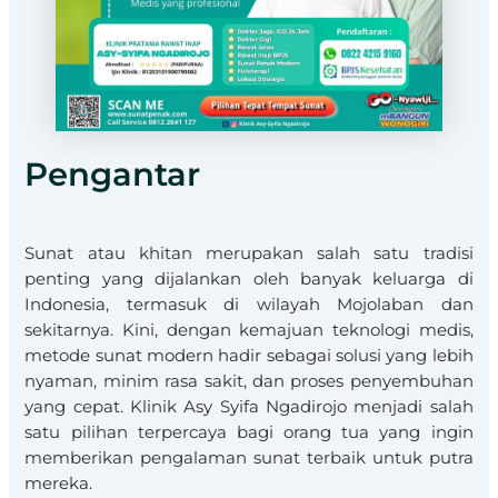
Pengantar
Sunat atau khitan merupakan salah satu tradisi
penting yang dijalankan oleh banyak keluarga di
Indonesia, termasuk di wilayah Mojolaban dan
sekitarnya. Kini, dengan kemajuan teknologi medis,
metode sunat modern hadir sebagai solusi yang lebih
nyaman, minim rasa sakit, dan proses penyembuhan
yang cepat. Klinik Asy Syifa Ngadirojo menjadi salah
satu pilihan terpercaya bagi orang tua yang ingin
memberikan pengalaman sunat terbaik untuk putra
mereka.