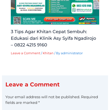
3 Tips Agar Khitan Cepat Sembuh:
Edukasi dari Klinik Asy Syifa Ngadirojo
– 0822 4215 9160
Leave a Comment
/
Khitan
/ By
administrator
Leave a Comment
Your email address will not be published.
Required
fields are marked
*