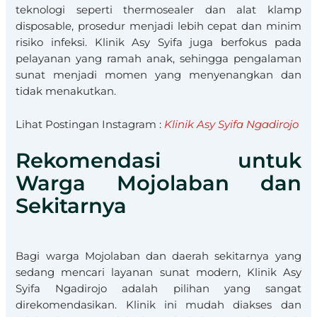
teknologi seperti thermosealer dan alat klamp
disposable, prosedur menjadi lebih cepat dan minim
risiko infeksi. Klinik Asy Syifa juga berfokus pada
pelayanan yang ramah anak, sehingga pengalaman
sunat menjadi momen yang menyenangkan dan
tidak menakutkan.
Lihat Postingan Instagram :
Klinik Asy Syifa Ngadirojo
Rekomendasi untuk
Warga Mojolaban dan
Sekitarnya
Bagi warga Mojolaban dan daerah sekitarnya yang
sedang mencari layanan sunat modern, Klinik Asy
Syifa Ngadirojo adalah pilihan yang sangat
direkomendasikan. Klinik ini mudah diakses dan