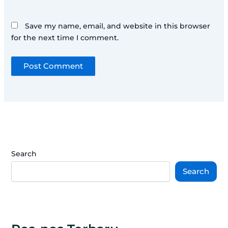
Save my name, email, and website in this browser
for the next time I comment.
Search
Search