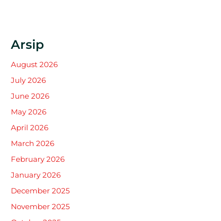
Arsip
August 2026
July 2026
June 2026
May 2026
April 2026
March 2026
February 2026
January 2026
December 2025
November 2025