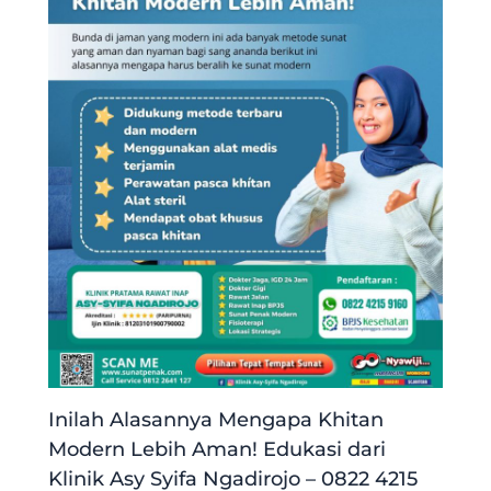
Inilah Alasannya Mengapa Khitan
Modern Lebih Aman! Edukasi dari
Klinik Asy Syifa Ngadirojo – 0822 4215