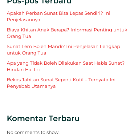
Pos-pos Terbaru
Apakah Perban Sunat Bisa Lepas Sendiri? Ini
Penjelasannya
Biaya Khitan Anak Berapa? Informasi Penting untuk
Orang Tua
Sunat Lem Boleh Mandi? Ini Penjelasan Lengkap
untuk Orang Tua
Apa yang Tidak Boleh Dilakukan Saat Habis Sunat?
Hindari Hal Ini
Bekas Jahitan Sunat Seperti Kutil – Ternyata Ini
Penyebab Utamanya
Komentar Terbaru
No comments to show.