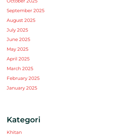
October 2025
September 2025
August 2025
July 2025
June 2025
May 2025
April 2025
March 2025
February 2025
January 2025
Kategori
Khitan