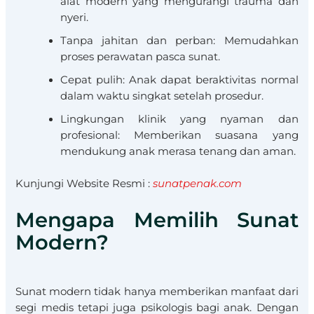
alat modern yang mengurangi trauma dan
nyeri.
Tanpa jahitan dan perban: Memudahkan
proses perawatan pasca sunat.
Cepat pulih: Anak dapat beraktivitas normal
dalam waktu singkat setelah prosedur.
Lingkungan klinik yang nyaman dan
profesional: Memberikan suasana yang
mendukung anak merasa tenang dan aman.
Kunjungi Website Resmi :
sunatpenak.com
Mengapa Memilih Sunat
Modern?
Sunat modern tidak hanya memberikan manfaat dari
segi medis tetapi juga psikologis bagi anak. Dengan