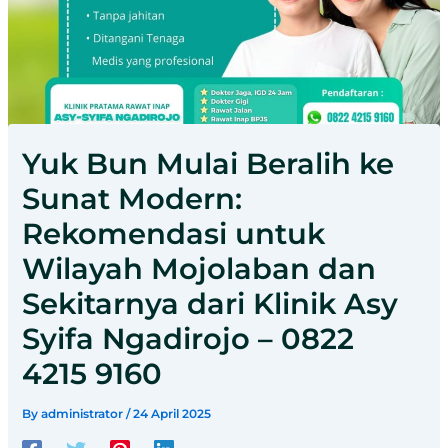
Yuk Bun Mulai Beralih ke
Sunat Modern:
Rekomendasi untuk
Wilayah Mojolaban dan
Sekitarnya dari Klinik Asy
Syifa Ngadirojo – 0822
4215 9160
By
administrator
/
24 April 2025