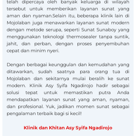
telah dipercaya oleh banyak keluarga di wilayah
tersebut untuk memberikan layanan sunat yang
aman dan nyaman.Selain itu, beberapa klinik lain di
Mojolaban juga menawarkan layanan sunat modern
dengan metode serupa, seperti Sunat Sunaboy yang
menggunakan teknologi thermosealer tanpa suntik,
jahit, dan perban, dengan proses penyembuhan
cepat dan minim nyeri.
Dengan berbagai keunggulan dan kemudahan yang
ditawarkan, sudah saatnya para orang tua di
Mojolaban dan sekitarnya mulai beralih ke sunat
modern. Klinik Asy Syifa Ngadirojo hadir sebagai
solusi tepat untuk memastikan putra Anda
mendapatkan layanan sunat yang aman, nyaman,
dan profesional. Yuk, jadikan momen sunat sebagai
pengalaman terbaik bagi si kecil!
Klinik dan Khitan Asy Syifa Ngadirojo