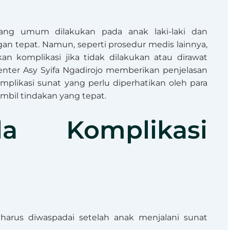
ang umum dilakukan pada anak laki-laki dan
an tepat. Namun, seperti prosedur medis lainnya,
n komplikasi jika tidak dilakukan atau dirawat
enter Asy Syifa Ngadirojo memberikan penjelasan
plikasi sunat yang perlu diperhatikan oleh para
mbil tindakan yang tepat.
da Komplikasi
harus diwaspadai setelah anak menjalani sunat