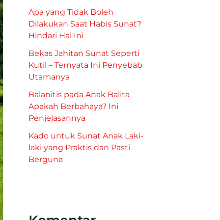
Apa yang Tidak Boleh
Dilakukan Saat Habis Sunat?
Hindari Hal Ini
Bekas Jahitan Sunat Seperti
Kutil – Ternyata Ini Penyebab
Utamanya
Balanitis pada Anak Balita
Apakah Berbahaya? Ini
Penjelasannya
Kado untuk Sunat Anak Laki-
laki yang Praktis dan Pasti
Berguna