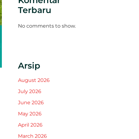
Komentar
Terbaru
No comments to show.
Arsip
August 2026
July 2026
June 2026
May 2026
April 2026
March 2026