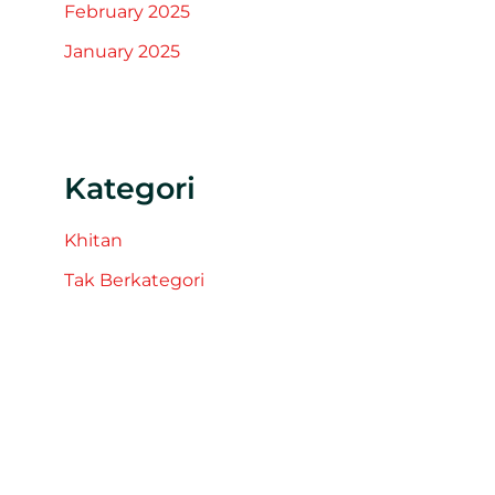
February 2025
January 2025
Kategori
Khitan
Tak Berkategori