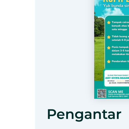
Pengantar