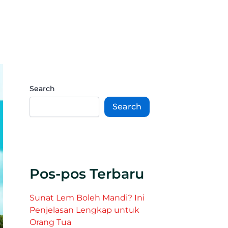
Search
Search
Pos-pos Terbaru
Sunat Lem Boleh Mandi? Ini
Penjelasan Lengkap untuk
Orang Tua