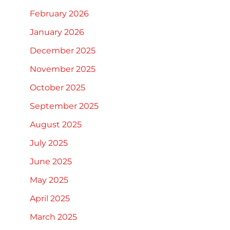
February 2026
January 2026
December 2025
November 2025
October 2025
September 2025
August 2025
July 2025
June 2025
May 2025
April 2025
March 2025