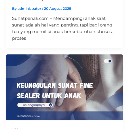
By
administrator
/
20 August 2025
Sunatpenak.com – Mendampingi anak saat
sunat adalah hal yang penting, tapi bagi orang
tua yang memiliki anak berkebutuhan khusus,
proses