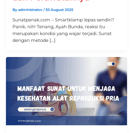
By
administrator
/
30 August 2025
Sunatpenak.com – Smartklamp lepas sendiri?
Panik, nih! Tenang, Ayah Bunda, reaksi itu
merupakan kondisi yang wajar terjadi. Sunat
dengan metode […]