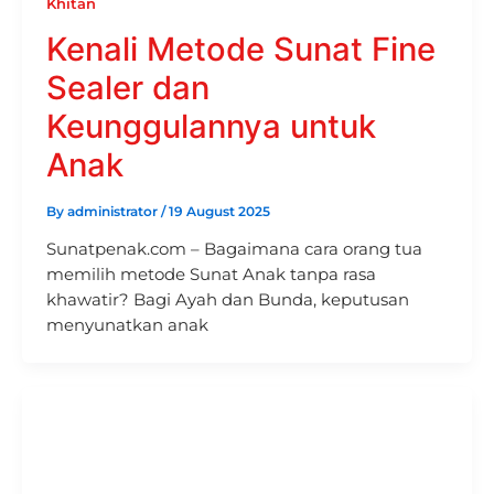
Khitan
Kenali Metode Sunat Fine
Sealer dan
Keunggulannya untuk
Anak
By
administrator
/
19 August 2025
Sunatpenak.com – Bagaimana cara orang tua
memilih metode Sunat Anak tanpa rasa
khawatir? Bagi Ayah dan Bunda, keputusan
menyunatkan anak