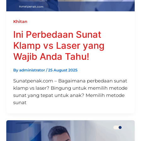
Khitan
Ini Perbedaan Sunat
Klamp vs Laser yang
Wajib Anda Tahu!
By
administrator
/
25 August 2025
Sunatpenak.com – Bagaimana perbedaan sunat
klamp vs laser? Bingung untuk memilih metode
sunat yang tepat untuk anak? Memilih metode
sunat