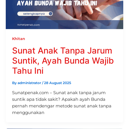
Khitan
Sunat Anak Tanpa Jarum
Suntik, Ayah Bunda Wajib
Tahu Ini
By
administrator
/
28 August 2025
Sunatpenak.com – Sunat anak tanpa jarum
suntik apa tidak sakit? Apakah ayah Bunda
pernah mendengar metode sunat anak tanpa
menggunakan