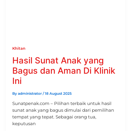
Khitan
Hasil Sunat Anak yang
Bagus dan Aman Di Klinik
Ini
By
administrator
/
18 August 2025
Sunatpenak.com – Pilihan terbaik untuk hasil
sunat anak yang bagus dimulai dari pemilihan
tempat yang tepat. Sebagai orang tua,
keputusan