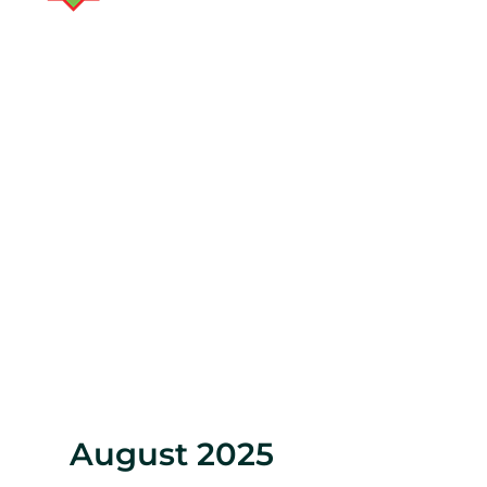
August 2025