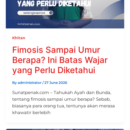
Khitan
Fimosis Sampai Umur
Berapa? Ini Batas Wajar
yang Perlu Diketahui
By
administrator
/
27 June 2026
Sunatpenak.com – Tahukah Ayah dan Bunda,
tentang fimosis sampai umur berapa? Sebab,
biasanya para orang tua, tentunya akan merasa
khawatir berlebih