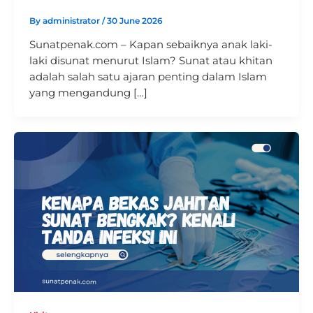
By
administrator
/
30 June 2026
Sunatpenak.com – Kapan sebaiknya anak laki-
laki disunat menurut Islam? Sunat atau khitan
adalah salah satu ajaran penting dalam Islam
yang mengandung […]