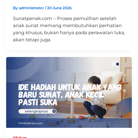
By
administrator
/
20 June 2026
Sunatpenak.com – Proses pemulihan setelah
anak sunat memang membutuhkan perhatian
yang khusus, bukan hanya pada perawatan luka,
akan tetapi juga
Khitan