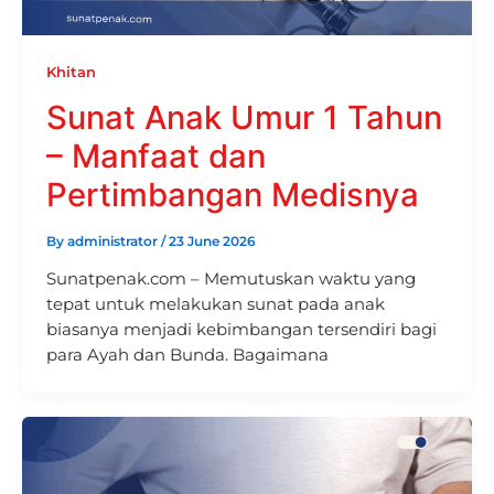
Khitan
Sunat Anak Umur 1 Tahun
– Manfaat dan
Pertimbangan Medisnya
By
administrator
/
23 June 2026
Sunatpenak.com – Memutuskan waktu yang
tepat untuk melakukan sunat pada anak
biasanya menjadi kebimbangan tersendiri bagi
para Ayah dan Bunda. Bagaimana