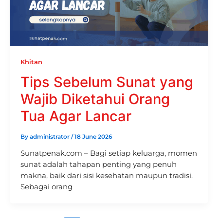
Khitan
Tips Sebelum Sunat yang
Wajib Diketahui Orang
Tua Agar Lancar
By
administrator
/
18 June 2026
Sunatpenak.com – Bagi setiap keluarga, momen
sunat adalah tahapan penting yang penuh
makna, baik dari sisi kesehatan maupun tradisi.
Sebagai orang