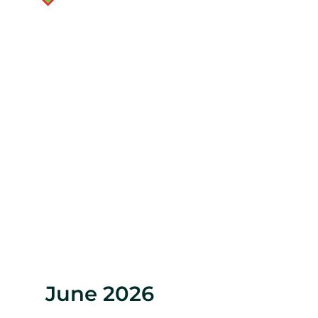
June 2026