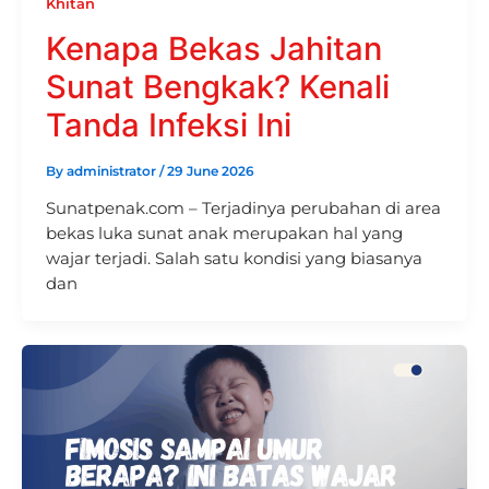
Khitan
Kenapa Bekas Jahitan
Sunat Bengkak? Kenali
Tanda Infeksi Ini
By
administrator
/
29 June 2026
Sunatpenak.com – Terjadinya perubahan di area
bekas luka sunat anak merupakan hal yang
wajar terjadi. Salah satu kondisi yang biasanya
dan