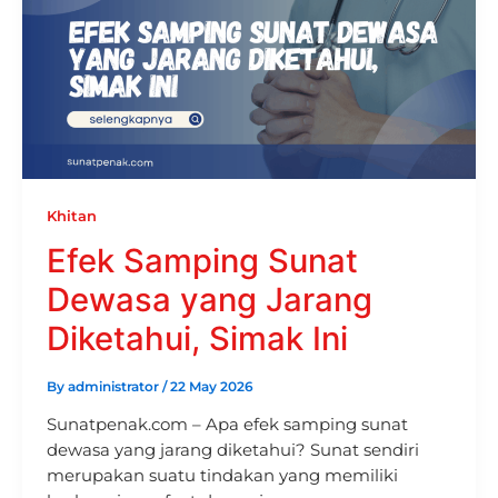
Khitan
Efek Samping Sunat
Dewasa yang Jarang
Diketahui, Simak Ini
By
administrator
/
22 May 2026
Sunatpenak.com – Apa efek samping sunat
dewasa yang jarang diketahui? Sunat sendiri
merupakan suatu tindakan yang memiliki