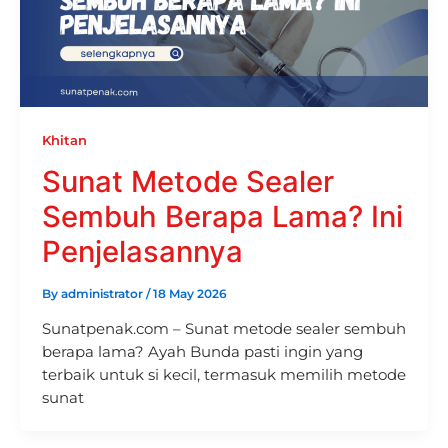
Khitan
Sunat Metode Sealer
Sembuh Berapa Lama? Ini
Penjelasannya
By
administrator
/
18 May 2026
Sunatpenak.com – Sunat metode sealer sembuh
berapa lama? Ayah Bunda pasti ingin yang
terbaik untuk si kecil, termasuk memilih metode
sunat