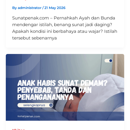
By
administrator
/
21 May 2026
Sunatpenak.com – Pernahkah Ayah dan Bunda
mendengar istilah, benang sunat jadi daging?
Apakah kondisi ini berbahaya atau wajar? Istilah
tersebut sebenarnya