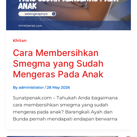
Khitan
Cara Membersihkan
Smegma yang Sudah
Mengeras Pada Anak
By
administrator
/
28 May 2026
Sunatpenak.com – Tahukah Anda bagaimana
cara membersihkan smegma yang sudah
mengeras pada anak? Barangkali Ayah dan
Bunda pernah mendapati endapan berwarna