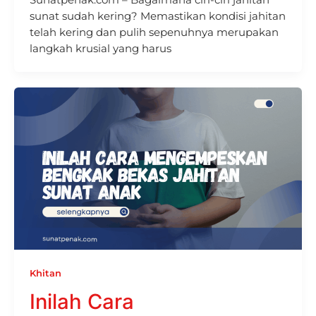
sunat sudah kering? Memastikan kondisi jahitan
telah kering dan pulih sepenuhnya merupakan
langkah krusial yang harus
Khitan
Inilah Cara