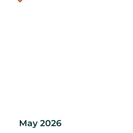
May 2026