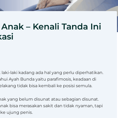
Anak – Kenali Tanda Ini
asi
laki-laki kadang ada hal yang perlu diperhatikan.
ahui Ayah Bunda yaitu parafimosis, keadaan di
lakang tidak bisa kembali ke posisi semula.
nak yang belum disunat atau sebagian disunat.
nak bisa merasakan sakit dan tidak nyaman, tapi
ke ujung penis.