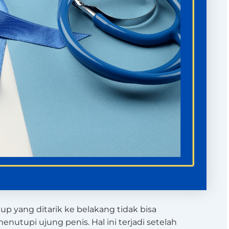
up yang ditarik ke belakang tidak bisa
utupi ujung penis. Hal ini terjadi setelah