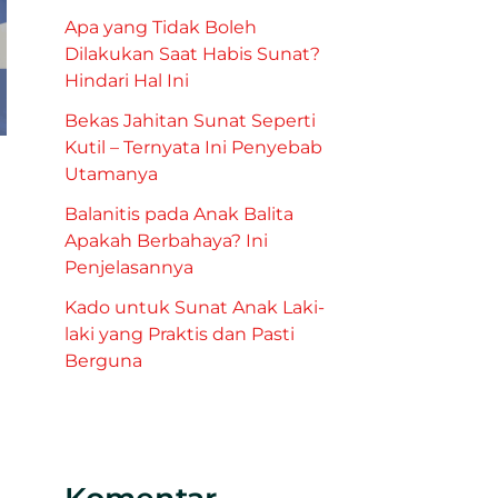
Apa yang Tidak Boleh
Dilakukan Saat Habis Sunat?
Hindari Hal Ini
Bekas Jahitan Sunat Seperti
Kutil – Ternyata Ini Penyebab
Utamanya
Balanitis pada Anak Balita
Apakah Berbahaya? Ini
Penjelasannya
Kado untuk Sunat Anak Laki-
laki yang Praktis dan Pasti
Berguna