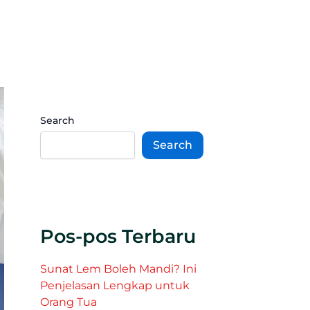
Search
Search
Pos-pos Terbaru
Sunat Lem Boleh Mandi? Ini
Penjelasan Lengkap untuk
Orang Tua