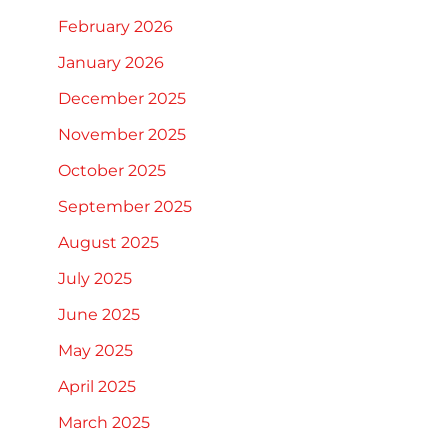
February 2026
January 2026
December 2025
November 2025
October 2025
September 2025
August 2025
July 2025
June 2025
May 2025
April 2025
March 2025