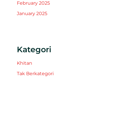
February 2025
January 2025
Kategori
Khitan
Tak Berkategori