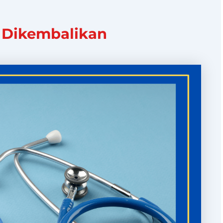
a Dikembalikan