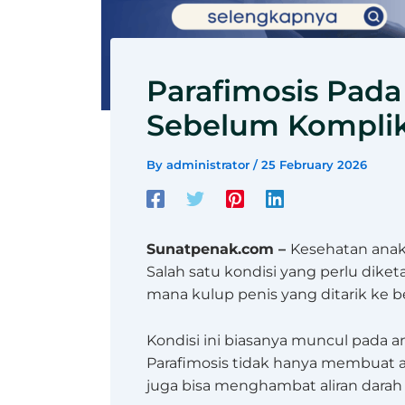
Parafimosis Pada 
Sebelum Komplik
By
administrator
/
25 February 2026
Sunatpenak.com –
Kesehatan anak 
Salah satu kondisi yang perlu diket
mana kulup penis yang ditarik ke be
Kondisi ini biasanya muncul pada a
Parafimosis tidak hanya membuat a
juga bisa menghambat aliran darah 