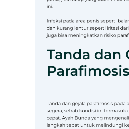
ini.
Infeksi pada area penis seperti bal
dan kurang lentur seperti iritasi da
juga bisa meningkatkan risiko paraf
Tanda dan 
Parafimosi
Tanda dan gejala parafimosis pada 
segera, sebab kondisi ini termas
cepat. Ayah Bunda yang mengenali
langkah tepat untuk melindungi ke