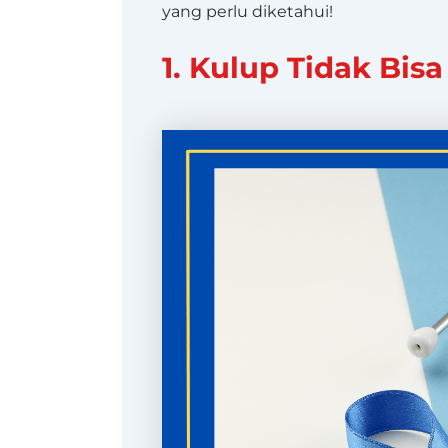
yang perlu diketahui!
1. Kulup Tidak Bis