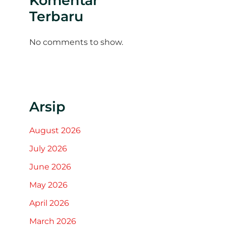
Komentar
Terbaru
No comments to show.
Arsip
August 2026
July 2026
June 2026
May 2026
April 2026
March 2026