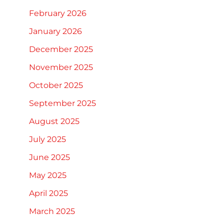
February 2026
January 2026
December 2025
November 2025
October 2025
September 2025
August 2025
July 2025
June 2025
May 2025
April 2025
March 2025