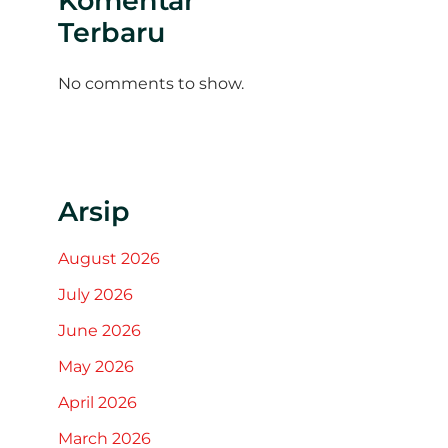
Komentar
Terbaru
No comments to show.
Arsip
August 2026
July 2026
June 2026
May 2026
April 2026
March 2026