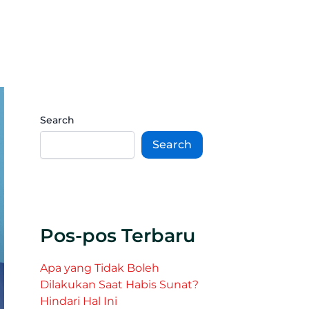
Search
Search
Pos-pos Terbaru
Apa yang Tidak Boleh
Dilakukan Saat Habis Sunat?
Hindari Hal Ini