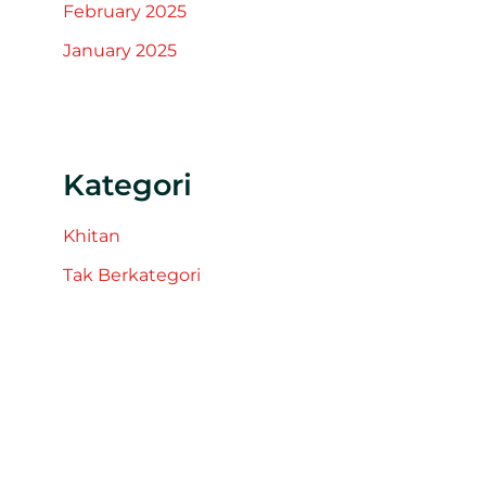
February 2025
January 2025
Kategori
Khitan
Tak Berkategori