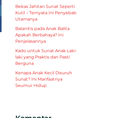
Bekas Jahitan Sunat Seperti
Kutil – Ternyata Ini Penyebab
Utamanya
Balanitis pada Anak Balita
Apakah Berbahaya? Ini
Penjelasannya
Kado untuk Sunat Anak Laki-
laki yang Praktis dan Pasti
Berguna
Kenapa Anak Kecil Disuruh
Sunat? Ini Manfaatnya
Seumur Hidup