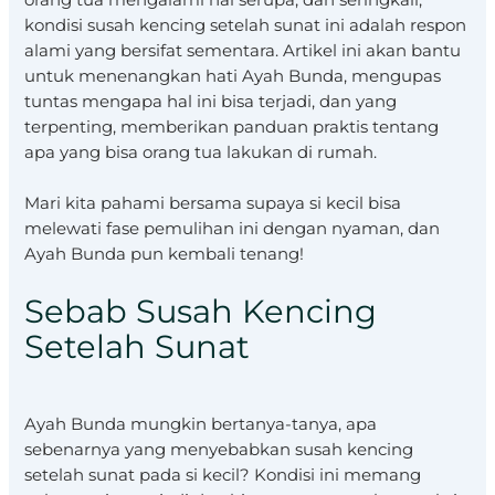
kondisi susah kencing setelah sunat ini adalah respon
alami yang bersifat sementara. Artikel ini akan bantu
untuk menenangkan hati Ayah Bunda, mengupas
tuntas mengapa hal ini bisa terjadi, dan yang
terpenting, memberikan panduan praktis tentang
apa yang bisa orang tua lakukan di rumah.
Mari kita pahami bersama supaya si kecil bisa
melewati fase pemulihan ini dengan nyaman, dan
Ayah Bunda pun kembali tenang!
Sebab Susah Kencing
Setelah Sunat
Ayah Bunda mungkin bertanya-tanya, apa
sebenarnya yang menyebabkan susah kencing
setelah sunat pada si kecil? Kondisi ini memang