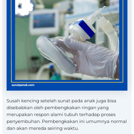
Susah kencing setelah sunat pada anak juga bisa
disebabkan oleh pembengkakan ringan yang
merupakan respon alami tubuh terhadap proses
penyembuhan. Pembengkakan ini umumnya normal
dan akan mereda seiring waktu.