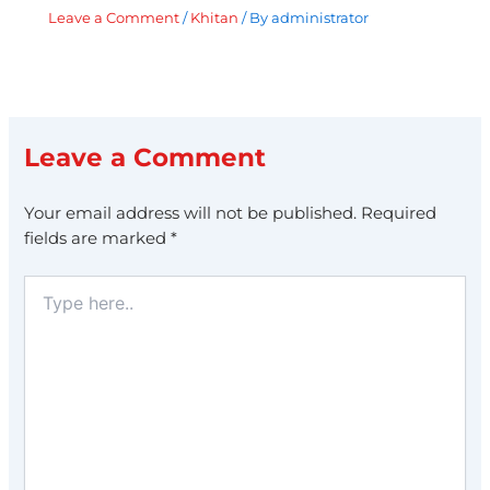
Leave a Comment
/
Khitan
/ By
administrator
Leave a Comment
Your email address will not be published.
Required
fields are marked
*
Type
here..