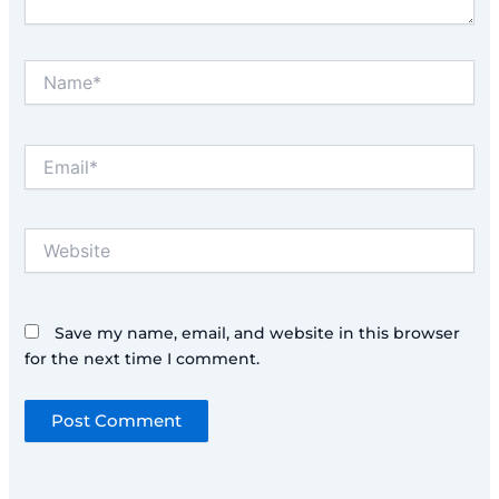
Name*
Email*
Website
Save my name, email, and website in this browser
for the next time I comment.