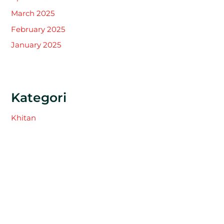
March 2025
February 2025
January 2025
Kategori
Khitan
Tak Berkategori