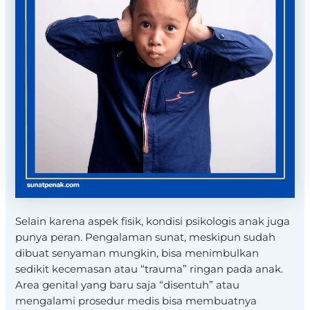
Selain karena aspek fisik, kondisi psikologis anak juga
punya peran. Pengalaman sunat, meskipun sudah
dibuat senyaman mungkin, bisa menimbulkan
sedikit kecemasan atau “trauma” ringan pada anak.
Area genital yang baru saja “disentuh” atau
mengalami prosedur medis bisa membuatnya