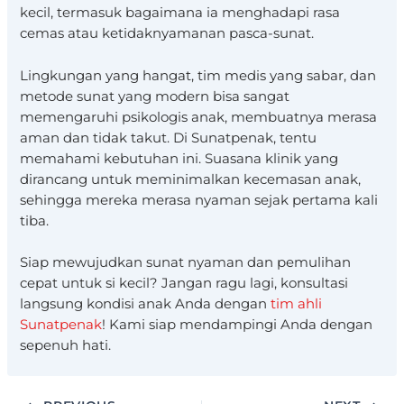
kecil, termasuk bagaimana ia menghadapi rasa
cemas atau ketidaknyamanan pasca-sunat.
Lingkungan yang hangat, tim medis yang sabar, dan
metode sunat yang modern bisa sangat
memengaruhi psikologis anak, membuatnya merasa
aman dan tidak takut. Di Sunatpenak, tentu
memahami kebutuhan ini. Suasana klinik yang
dirancang untuk meminimalkan kecemasan anak,
sehingga mereka merasa nyaman sejak pertama kali
tiba.
Siap mewujudkan sunat nyaman dan pemulihan
cepat untuk si kecil? Jangan ragu lagi, konsultasi
langsung kondisi anak Anda dengan
tim ahli
Sunatpenak
! Kami siap mendampingi Anda dengan
sepenuh hati.