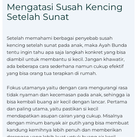
Mengatasi Susah Kencing
Setelah Sunat
Setelah memahami berbagai penyebab susah
kencing setelah sunat pada anak, maka Ayah Bunda
tentu ingin tahu apa saja langkah konkret yang bisa
diambil untuk membantu si kecil. Jangan khawatir,
ada beberapa cara sederhana namun cukup efektif
yang bisa orang tua terapkan di rumah.
Fokus utamanya yaitu dengan cara mengurangi rasa
tidak nyaman dan kecemasan pada anak, sehingga ia
bisa kembali buang air kecil dengan lancar. Pertama
dan paling utama, yaitu pastikan si kecil
mendapatkan asupan cairan yang cukup. Misalnya
dengan minum banyak air putih yang bisa membuat
kandung kemihnya lebih penuh dan memberikan
dorongan yang lebih kuat untuk buang air kecil,