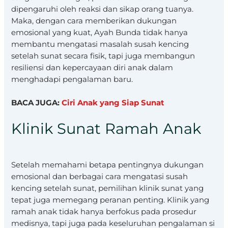
dipengaruhi oleh reaksi dan sikap orang tuanya.
Maka, dengan cara memberikan dukungan
emosional yang kuat, Ayah Bunda tidak hanya
membantu mengatasi masalah susah kencing
setelah sunat secara fisik, tapi juga membangun
resiliensi dan kepercayaan diri anak dalam
menghadapi pengalaman baru.
BACA JUGA:
Ciri Anak yang Siap Sunat
Klinik Sunat Ramah Anak
Setelah memahami betapa pentingnya dukungan
emosional dan berbagai cara mengatasi susah
kencing setelah sunat, pemilihan klinik sunat yang
tepat juga memegang peranan penting. Klinik yang
ramah anak tidak hanya berfokus pada prosedur
medisnya, tapi juga pada keseluruhan pengalaman si