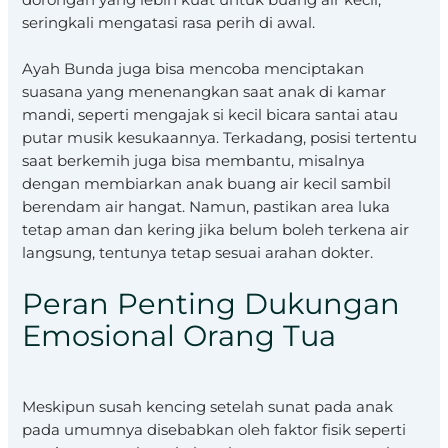
seringkali mengatasi rasa perih di awal.
Ayah Bunda juga bisa mencoba menciptakan
suasana yang menenangkan saat anak di kamar
mandi, seperti mengajak si kecil bicara santai atau
putar musik kesukaannya. Terkadang, posisi tertentu
saat berkemih juga bisa membantu, misalnya
dengan membiarkan anak buang air kecil sambil
berendam air hangat. Namun, pastikan area luka
tetap aman dan kering jika belum boleh terkena air
langsung, tentunya tetap sesuai arahan dokter.
Peran Penting Dukungan
Emosional Orang Tua
Meskipun susah kencing setelah sunat pada anak
pada umumnya disebabkan oleh faktor fisik seperti