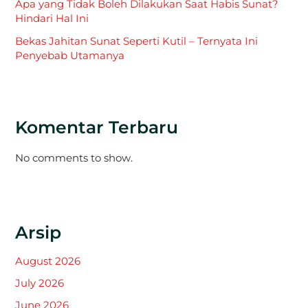
Apa yang Tidak Boleh Dilakukan Saat Habis Sunat?
Hindari Hal Ini
Bekas Jahitan Sunat Seperti Kutil – Ternyata Ini
Penyebab Utamanya
Komentar Terbaru
No comments to show.
Arsip
August 2026
July 2026
June 2026