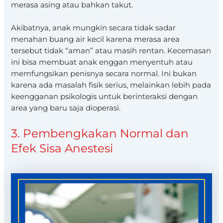
merasa asing atau bahkan takut.
Akibatnya, anak mungkin secara tidak sadar
menahan buang air kecil karena merasa area
tersebut tidak “aman” atau masih rentan. Kecemasan
ini bisa membuat anak enggan menyentuh atau
memfungsikan penisnya secara normal. Ini bukan
karena ada masalah fisik serius, melainkan lebih pada
keengganan psikologis untuk berinteraksi dengan
area yang baru saja dioperasi.
3. Pembengkakan Normal dan
Efek Sisa Anestesi