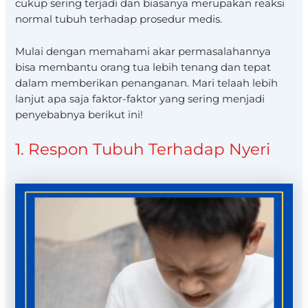
cukup sering terjadi dan biasanya merupakan reaksi
normal tubuh terhadap prosedur medis.
Mulai dengan memahami akar permasalahannya
bisa membantu orang tua lebih tenang dan tepat
dalam memberikan penanganan. Mari telaah lebih
lanjut apa saja faktor-faktor yang sering menjadi
penyebabnya berikut ini!
1. Respon Tubuh Terhadap Nyeri