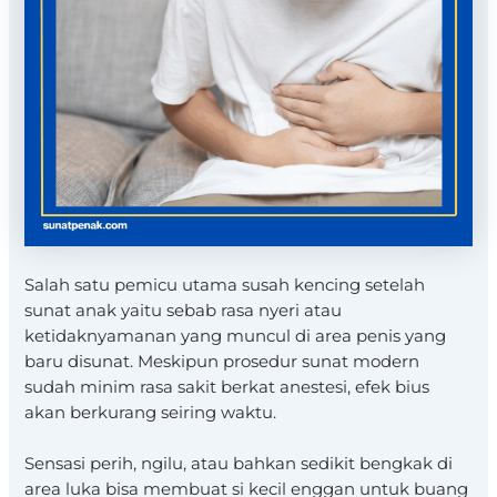
Salah satu pemicu utama susah kencing setelah
sunat anak yaitu sebab rasa nyeri atau
ketidaknyamanan yang muncul di area penis yang
baru disunat. Meskipun prosedur sunat modern
sudah minim rasa sakit berkat anestesi, efek bius
akan berkurang seiring waktu.
Sensasi perih, ngilu, atau bahkan sedikit bengkak di
area luka bisa membuat si kecil enggan untuk buang