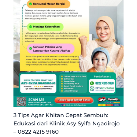
3 Tips Agar Khitan Cepat Sembuh:
Edukasi dari Klinik Asy Syifa Ngadirojo
– 0822 4215 9160