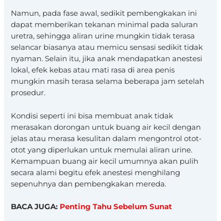
Namun, pada fase awal, sedikit pembengkakan ini
dapat memberikan tekanan minimal pada saluran
uretra, sehingga aliran urine mungkin tidak terasa
selancar biasanya atau memicu sensasi sedikit tidak
nyaman. Selain itu, jika anak mendapatkan anestesi
lokal, efek kebas atau mati rasa di area penis
mungkin masih terasa selama beberapa jam setelah
prosedur.
Kondisi seperti ini bisa membuat anak tidak
merasakan dorongan untuk buang air kecil dengan
jelas atau merasa kesulitan dalam mengontrol otot-
otot yang diperlukan untuk memulai aliran urine.
Kemampuan buang air kecil umumnya akan pulih
secara alami begitu efek anestesi menghilang
sepenuhnya dan pembengkakan mereda.
BACA JUGA:
Penting Tahu Sebelum Sunat