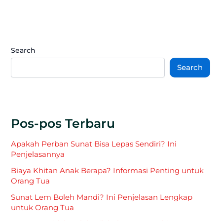
Search
Search
Pos-pos Terbaru
Apakah Perban Sunat Bisa Lepas Sendiri? Ini
Penjelasannya
Biaya Khitan Anak Berapa? Informasi Penting untuk
Orang Tua
Sunat Lem Boleh Mandi? Ini Penjelasan Lengkap
untuk Orang Tua