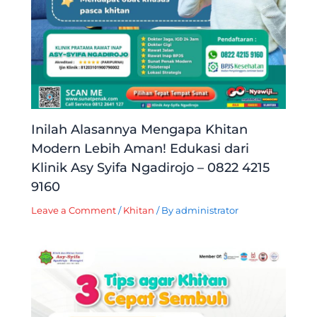
Inilah Alasannya Mengapa Khitan
Modern Lebih Aman! Edukasi dari
Klinik Asy Syifa Ngadirojo – 0822 4215
9160
Leave a Comment
/
Khitan
/ By
administrator