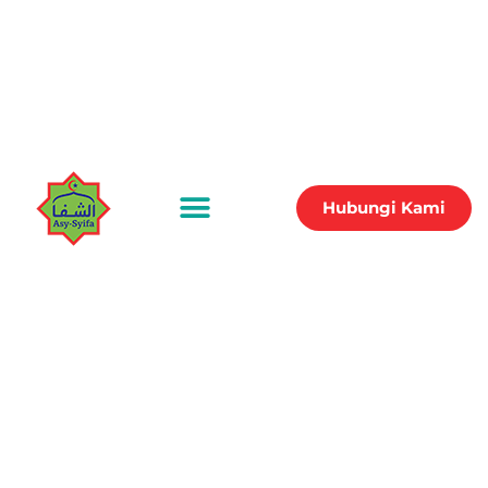
Hubungi Kami