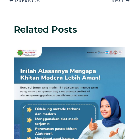
PREVIOUS
NEXT
Related Posts