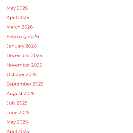
May 2026
April 2026
March 2026
February 2026
January 2026
December 2025
November 2025
October 2025
September 2025
August 2025
July 2025
June 2025
May 2025
April 2025