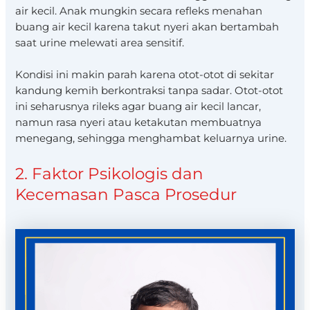
air kecil. Anak mungkin secara refleks menahan
buang air kecil karena takut nyeri akan bertambah
saat urine melewati area sensitif.
Kondisi ini makin parah karena otot-otot di sekitar
kandung kemih berkontraksi tanpa sadar. Otot-otot
ini seharusnya rileks agar buang air kecil lancar,
namun rasa nyeri atau ketakutan membuatnya
menegang, sehingga menghambat keluarnya urine.
2. Faktor Psikologis dan
Kecemasan Pasca Prosedur