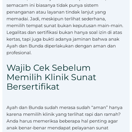
semacam ini biasanya tidak punya sistem
penanganan atau layanan tindak lanjut yang
memadai. Jadi, meskipun terlihat sederhana,
memilih tempat sunat bukan keputusan main-main.
Legalitas dan sertifikasi bukan hanya soal izin di atas
kertas, tapi juga bukti adanya jaminan bahwa anak
Ayah dan Bunda diperlakukan dengan aman dan
profesional.
Wajib Cek Sebelum
Memilih Klinik Sunat
Bersertifikat
Ayah dan Bunda sudah merasa sudah “aman” hanya
karena memilih klinik yang terlihat rapi dan ramah?
Anda harus memeriksa beberapa hal penting agar
anak benar-benar mendapat pelayanan sunat