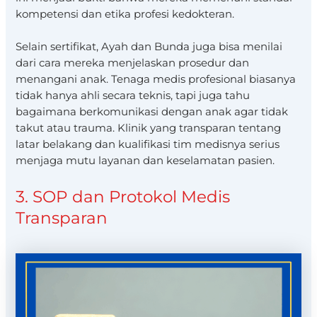
kompetensi dan etika profesi kedokteran.
Selain sertifikat, Ayah dan Bunda juga bisa menilai
dari cara mereka menjelaskan prosedur dan
menangani anak. Tenaga medis profesional biasanya
tidak hanya ahli secara teknis, tapi juga tahu
bagaimana berkomunikasi dengan anak agar tidak
takut atau trauma. Klinik yang transparan tentang
latar belakang dan kualifikasi tim medisnya serius
menjaga mutu layanan dan keselamatan pasien.
3. SOP dan Protokol Medis
Transparan