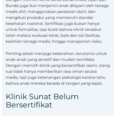
Bunda juga ikut menjamin anak dilayani oleh tenaga
medis ahli, menggunakan peralatan steril, dan
mengikuti prosedur yang memenuhi standar
kesehatan nasional. Sertifikasi juga bukan hanya
untuk formalitas, tapi bukti bahwa klinik tersebut
telah melalui evaluasi ketat, baik dari sisi fasilitas,
keahlian tenaga medis, hingga manajemen risiko.
Penting sekali menjaga kebersihan, terutama untuk
anak-anak yang sensitif dan mudah terinfeksi.
Dengan memilih klinik yang bersertifikat resmi, orang
tua tidak hanya memberikan rasa aman secara
medis, tapi juga ketenangan psikologis karena tahu
bahwa anak mereka berada di tangan yang tepat.
Klinik Sunat Belum
Bersertifikat