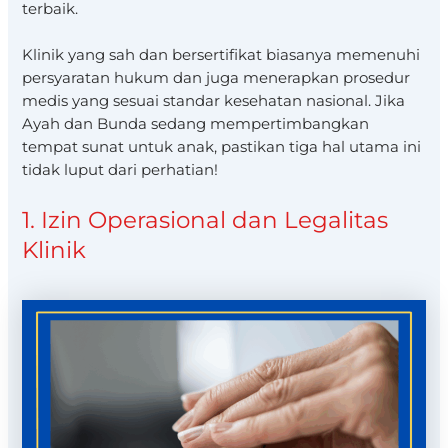
terbaik.
Klinik yang sah dan bersertifikat biasanya memenuhi
persyaratan hukum dan juga menerapkan prosedur
medis yang sesuai standar kesehatan nasional. Jika
Ayah dan Bunda sedang mempertimbangkan
tempat sunat untuk anak, pastikan tiga hal utama ini
tidak luput dari perhatian!
1. Izin Operasional dan Legalitas
Klinik