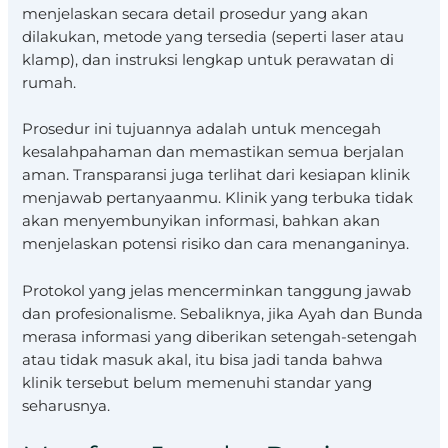
menjelaskan secara detail prosedur yang akan
dilakukan, metode yang tersedia (seperti laser atau
klamp), dan instruksi lengkap untuk perawatan di
rumah.
Prosedur ini tujuannya adalah untuk mencegah
kesalahpahaman dan memastikan semua berjalan
aman. Transparansi juga terlihat dari kesiapan klinik
menjawab pertanyaanmu. Klinik yang terbuka tidak
akan menyembunyikan informasi, bahkan akan
menjelaskan potensi risiko dan cara menanganinya.
Protokol yang jelas mencerminkan tanggung jawab
dan profesionalisme. Sebaliknya, jika Ayah dan Bunda
merasa informasi yang diberikan setengah-setengah
atau tidak masuk akal, itu bisa jadi tanda bahwa
klinik tersebut belum memenuhi standar yang
seharusnya.