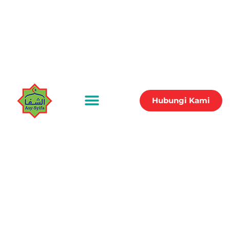
Hubungi Kami