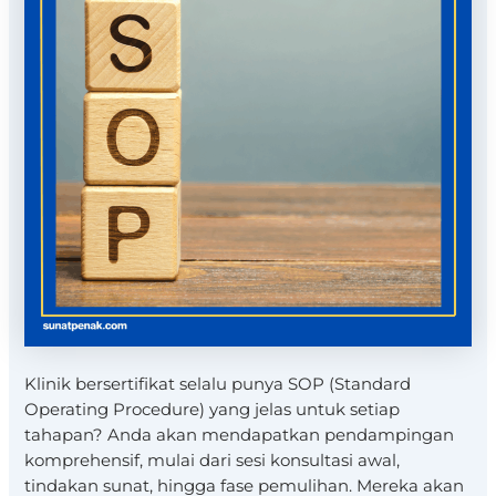
Klinik bersertifikat selalu punya SOP (Standard
Operating Procedure) yang jelas untuk setiap
tahapan? Anda akan mendapatkan pendampingan
komprehensif, mulai dari sesi konsultasi awal,
tindakan sunat, hingga fase pemulihan. Mereka akan