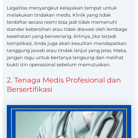
Legalitas menyangkut kelayakan tempat untuk
melakukan tindakan medis. Klinik yang tidak
terdaftar secara resmi bisa jadi tidak memenuhi
standar kebersihan atau tidak diawasi oleh lembaga
kesehatan yang berwenang. Artinya, jika terjadi
komplikasi, Anda juga akan kesulitan mendapatkan
tanggung jawab atau tindak lanjut yang jelas. Maka,
jangan ragu untuk bertanya langsung dan melihat
bukti izin operasional sebelum memutuskan.
2. Tenaga Medis Profesional dan
Bersertifikasi