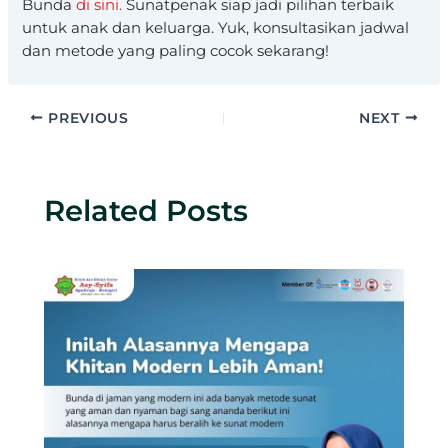
Bunda
di sini.
Sunatpenak siap jadi pilihan terbaik
untuk anak dan keluarga. Yuk, konsultasikan jadwal
dan metode yang paling cocok sekarang!
PREVIOUS
NEXT
Related Posts