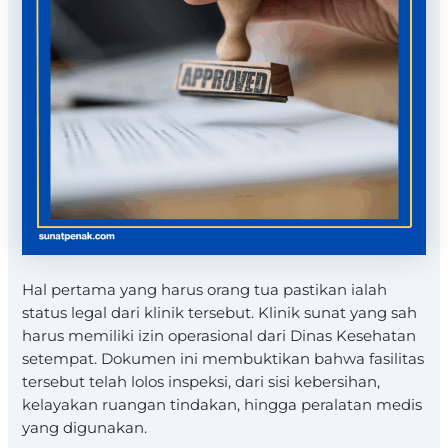
Hal pertama yang harus orang tua pastikan ialah
status legal dari klinik tersebut. Klinik sunat yang sah
harus memiliki izin operasional dari Dinas Kesehatan
setempat. Dokumen ini membuktikan bahwa fasilitas
tersebut telah lolos inspeksi, dari sisi kebersihan,
kelayakan ruangan tindakan, hingga peralatan medis
yang digunakan.