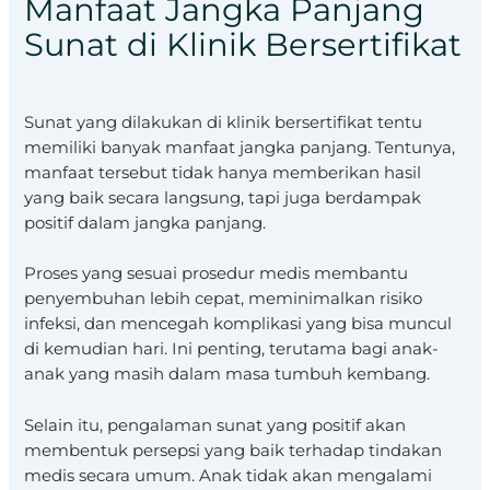
Manfaat Jangka Panjang
Sunat di Klinik Bersertifikat
Sunat yang dilakukan di klinik bersertifikat tentu
memiliki banyak manfaat jangka panjang. Tentunya,
manfaat tersebut tidak hanya memberikan hasil
yang baik secara langsung, tapi juga berdampak
positif dalam jangka panjang.
Proses yang sesuai prosedur medis membantu
penyembuhan lebih cepat, meminimalkan risiko
infeksi, dan mencegah komplikasi yang bisa muncul
di kemudian hari. Ini penting, terutama bagi anak-
anak yang masih dalam masa tumbuh kembang.
Selain itu, pengalaman sunat yang positif akan
membentuk persepsi yang baik terhadap tindakan
medis secara umum. Anak tidak akan mengalami