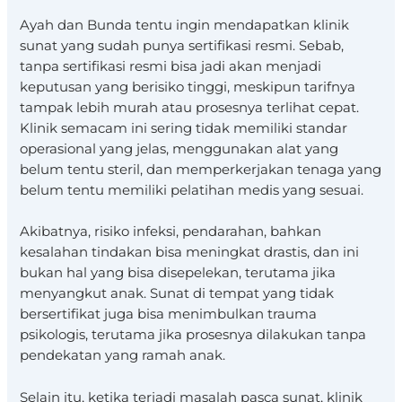
Ayah dan Bunda tentu ingin mendapatkan klinik
sunat yang sudah punya sertifikasi resmi. Sebab,
tanpa sertifikasi resmi bisa jadi akan menjadi
keputusan yang berisiko tinggi, meskipun tarifnya
tampak lebih murah atau prosesnya terlihat cepat.
Klinik semacam ini sering tidak memiliki standar
operasional yang jelas, menggunakan alat yang
belum tentu steril, dan memperkerjakan tenaga yang
belum tentu memiliki pelatihan medis yang sesuai.
Akibatnya, risiko infeksi, pendarahan, bahkan
kesalahan tindakan bisa meningkat drastis, dan ini
bukan hal yang bisa disepelekan, terutama jika
menyangkut anak. Sunat di tempat yang tidak
bersertifikat juga bisa menimbulkan trauma
psikologis, terutama jika prosesnya dilakukan tanpa
pendekatan yang ramah anak.
Selain itu, ketika terjadi masalah pasca sunat, klinik