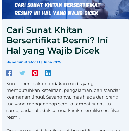
Cari Sunat Khitan
Bersertifikat Resmi? Ini
Hal yang Wajib Dicek
By
administrator
/
13 June 2025
Sunat merupakan tindakan medis yang
membutuhkan ketelitian, pengalaman, dan standar
keamanan tinggi. Sayangnya, masih ada dari orang
tua yang menganggap semua tempat sunat itu
sama, padahal tidak semua klinik memiliki sertifikasi
resmi.
Dengan memilih klinik sunat bersertifikat, Ayah dan