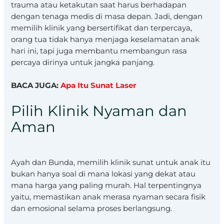
trauma atau ketakutan saat harus berhadapan
dengan tenaga medis di masa depan. Jadi, dengan
memilih klinik yang bersertifikat dan terpercaya,
orang tua tidak hanya menjaga keselamatan anak
hari ini, tapi juga membantu membangun rasa
percaya dirinya untuk jangka panjang.
BACA JUGA:
Apa Itu Sunat Laser
Pilih Klinik Nyaman dan
Aman
Ayah dan Bunda, memilih klinik sunat untuk anak itu
bukan hanya soal di mana lokasi yang dekat atau
mana harga yang paling murah. Hal terpentingnya
yaitu, memastikan anak merasa nyaman secara fisik
dan emosional selama proses berlangsung.