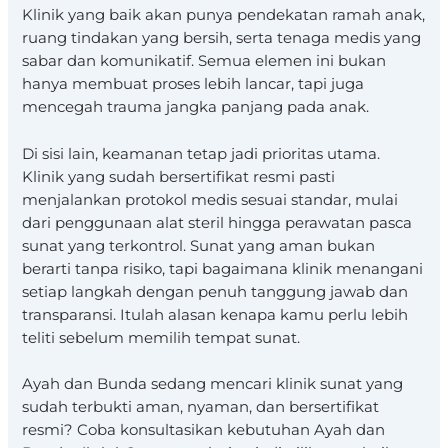
Klinik yang baik akan punya pendekatan ramah anak,
ruang tindakan yang bersih, serta tenaga medis yang
sabar dan komunikatif. Semua elemen ini bukan
hanya membuat proses lebih lancar, tapi juga
mencegah trauma jangka panjang pada anak.
Di sisi lain, keamanan tetap jadi prioritas utama.
Klinik yang sudah bersertifikat resmi pasti
menjalankan protokol medis sesuai standar, mulai
dari penggunaan alat steril hingga perawatan pasca
sunat yang terkontrol. Sunat yang aman bukan
berarti tanpa risiko, tapi bagaimana klinik menangani
setiap langkah dengan penuh tanggung jawab dan
transparansi. Itulah alasan kenapa kamu perlu lebih
teliti sebelum memilih tempat sunat.
Ayah dan Bunda sedang mencari klinik sunat yang
sudah terbukti aman, nyaman, dan bersertifikat
resmi? Coba konsultasikan kebutuhan Ayah dan