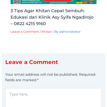
3 Tips Agar Khitan Cepat Sembuh:
Edukasi dari Klinik Asy Syifa Ngadirojo
– 0822 4215 9160
Leave a Comment
/
Khitan
/ By
administrator
Leave a Comment
Your email address will not be published.
Required
fields are marked
*
Type
here..