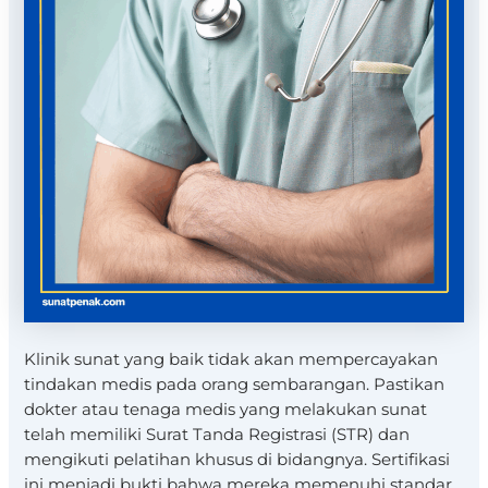
Klinik sunat yang baik tidak akan mempercayakan
tindakan medis pada orang sembarangan. Pastikan
dokter atau tenaga medis yang melakukan sunat
telah memiliki Surat Tanda Registrasi (STR) dan
mengikuti pelatihan khusus di bidangnya. Sertifikasi
ini menjadi bukti bahwa mereka memenuhi standar