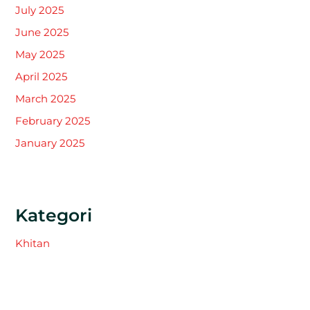
July 2025
June 2025
May 2025
April 2025
March 2025
February 2025
January 2025
Kategori
Khitan
Tak Berkategori