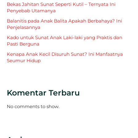
Bekas Jahitan Sunat Seperti Kutil – Ternyata Ini
Penyebab Utamanya
Balanitis pada Anak Balita Apakah Berbahaya? Ini
Penjelasannya
Kado untuk Sunat Anak Laki-laki yang Praktis dan
Pasti Berguna
Kenapa Anak Kecil Disuruh Sunat? Ini Manfaatnya
Seumur Hidup
Komentar Terbaru
No comments to show.