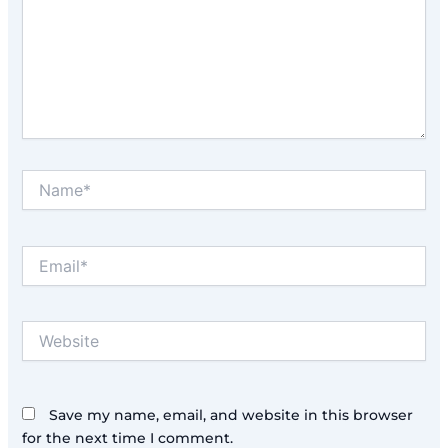
Name*
Email*
Website
Save my name, email, and website in this browser
for the next time I comment.