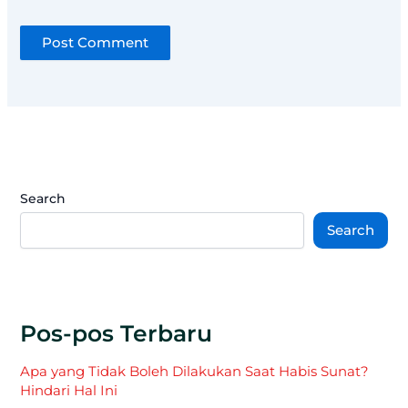
Search
Search
Pos-pos Terbaru
Apa yang Tidak Boleh Dilakukan Saat Habis Sunat?
Hindari Hal Ini