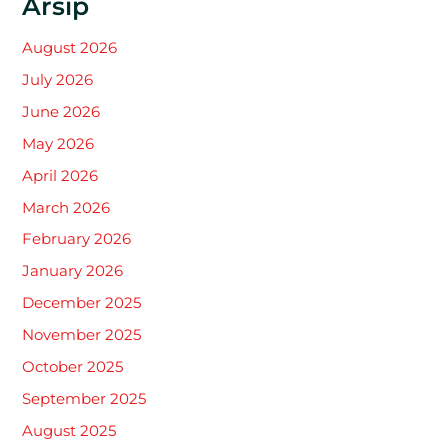
Arsip
August 2026
July 2026
June 2026
May 2026
April 2026
March 2026
February 2026
January 2026
December 2025
November 2025
October 2025
September 2025
August 2025