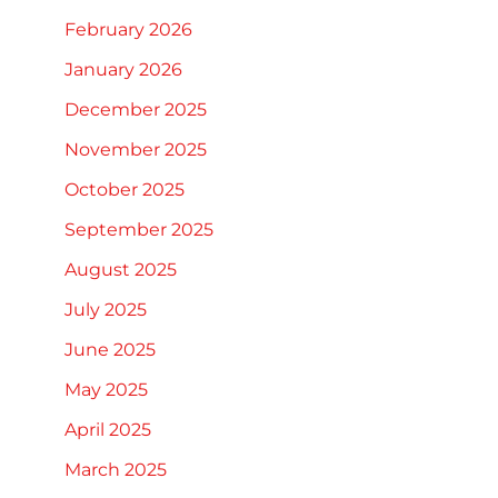
February 2026
January 2026
December 2025
November 2025
October 2025
September 2025
August 2025
July 2025
June 2025
May 2025
April 2025
March 2025