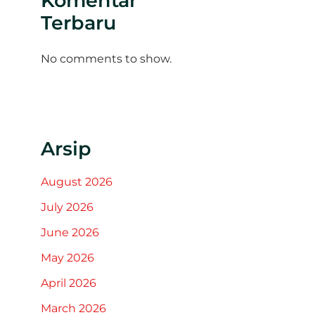
Komentar
Terbaru
No comments to show.
Arsip
August 2026
July 2026
June 2026
May 2026
April 2026
March 2026