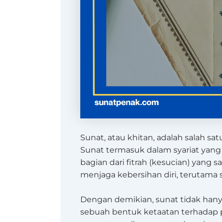
Sunat, atau khitan, adalah salah sa
Sunat termasuk dalam syariat yang
bagian dari fitrah (kesucian) yang 
menjaga kebersihan diri, terutama 
Dengan demikian, sunat tidak hanya
sebuah bentuk ketaatan terhadap p