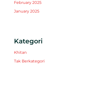
February 2025
January 2025
Kategori
Khitan
Tak Berkategori