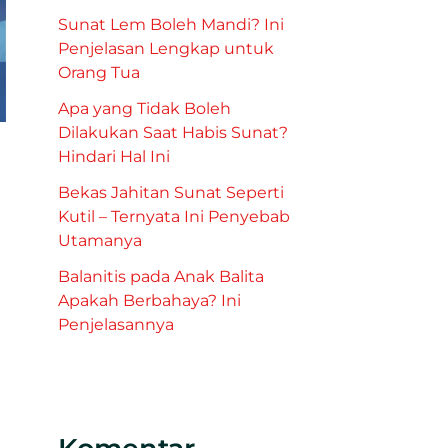
Sunat Lem Boleh Mandi? Ini
Penjelasan Lengkap untuk
Orang Tua
Apa yang Tidak Boleh
Dilakukan Saat Habis Sunat?
Hindari Hal Ini
Bekas Jahitan Sunat Seperti
Kutil – Ternyata Ini Penyebab
Utamanya
Balanitis pada Anak Balita
Apakah Berbahaya? Ini
Penjelasannya