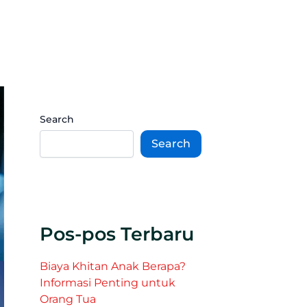
Search
Search
Pos-pos Terbaru
Biaya Khitan Anak Berapa?
Informasi Penting untuk
Orang Tua