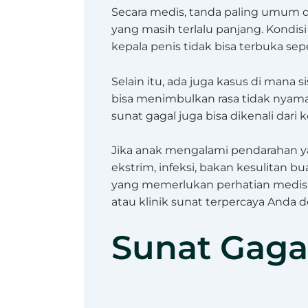
Secara medis, tanda paling umum da
yang masih terlalu panjang. Kondisi i
kepala penis tidak bisa terbuka sep
Selain itu, ada juga kasus di mana 
bisa menimbulkan rasa tidak nyaman 
sunat gagal juga bisa dikenali dari
Jika anak mengalami pendarahan 
ekstrim, infeksi, bakan kesulitan bu
yang memerlukan perhatian medis s
atau klinik sunat terpercaya Anda d
Sunat Gaga