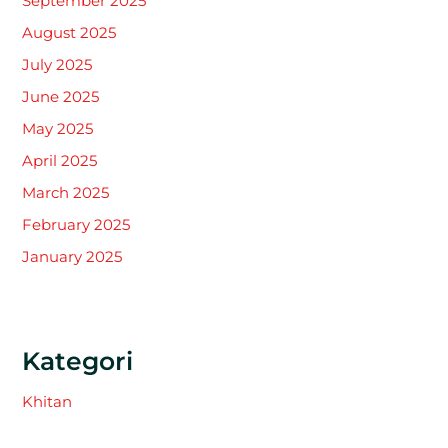
September 2025
August 2025
July 2025
June 2025
May 2025
April 2025
March 2025
February 2025
January 2025
Kategori
Khitan
Tak Berkategori