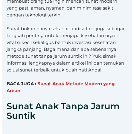
membuat orang tua ingin mencari sunat modern
yang pasti aman, nyaman, dan minim rasa sakit
dengan teknologi terkini.
Sunat bukan hanya sekadar tradisi, tapi juga sebagai
langkah penting untuk menjaga kesehatan organ
vital si kecil sekaligus bentuk investasi kesehatan
jangka panjang. Bagaimana dan apa sebenarnya
metode sunat tanpa jarum suntik ini? Yuk, simak
informasi lengkapnya dalam artikel ini dan temukan
solusi sunat terbaik untuk buah hati Anda!
BACA JUGA :
Sunat Anak Metode Modern yang
Aman
Sunat Anak Tanpa Jarum
Suntik