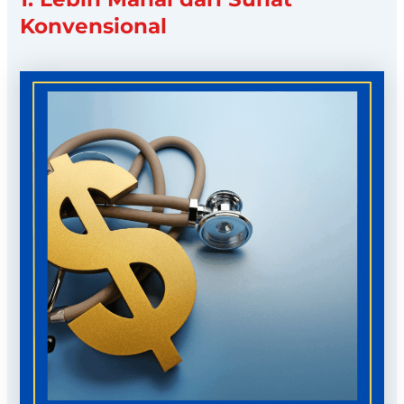
Konvensional