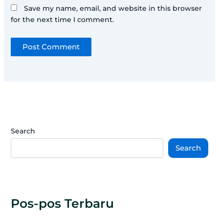
Save my name, email, and website in this browser
for the next time I comment.
Search
Search
Pos-pos Terbaru