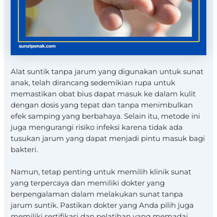
Alat suntik tanpa jarum yang digunakan untuk sunat
anak, telah dirancang sedemikian rupa untuk
memastikan obat bius dapat masuk ke dalam kulit
dengan dosis yang tepat dan tanpa menimbulkan
efek samping yang berbahaya. Selain itu, metode ini
juga mengurangi risiko infeksi karena tidak ada
tusukan jarum yang dapat menjadi pintu masuk bagi
bakteri.
Namun, tetap penting untuk memilih klinik sunat
yang terpercaya dan memiliki dokter yang
berpengalaman dalam melakukan sunat tanpa
jarum suntik. Pastikan dokter yang Anda pilih juga
memiliki sertifikasi dan pelatihan yang memadai,