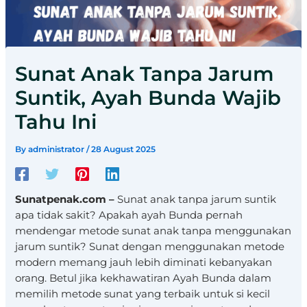
Sunat Anak Tanpa Jarum
Suntik, Ayah Bunda Wajib
Tahu Ini
By
administrator
/
28 August 2025
Sunatpenak.com –
Sunat anak tanpa jarum suntik
apa tidak sakit? Apakah ayah Bunda pernah
mendengar metode sunat anak tanpa menggunakan
jarum suntik? Sunat dengan menggunakan metode
modern memang jauh lebih diminati kebanyakan
orang. Betul jika kekhawatiran Ayah Bunda dalam
memilih metode sunat yang terbaik untuk si kecil