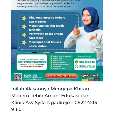
Inilah Alasannya Mengapa Khitan
Modern Lebih Aman! Edukasi dari
Klinik Asy Syifa Ngadirojo – 0822 4215
9160