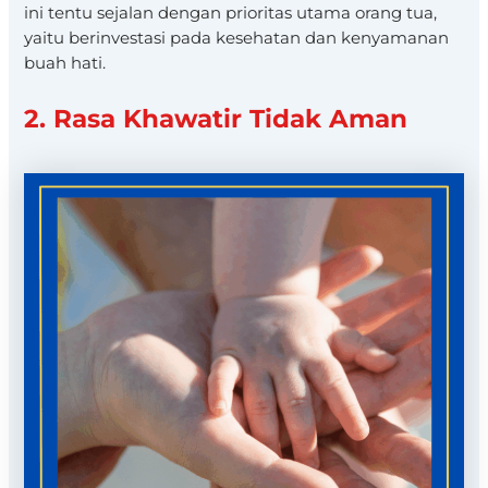
ini tentu sejalan dengan prioritas utama orang tua,
yaitu berinvestasi pada kesehatan dan kenyamanan
buah hati.
2. Rasa Khawatir Tidak Aman