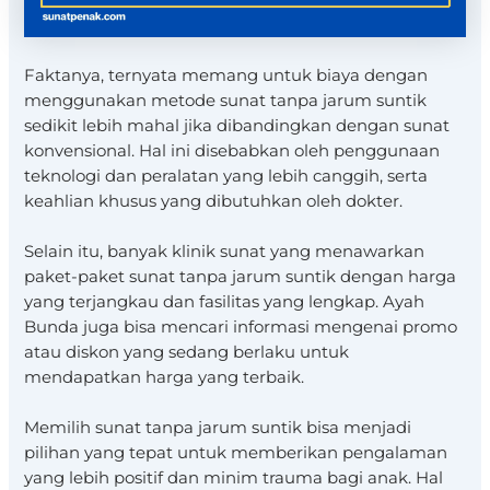
Faktanya, ternyata memang untuk biaya dengan
menggunakan metode sunat tanpa jarum suntik
sedikit lebih mahal jika dibandingkan dengan sunat
konvensional. Hal ini disebabkan oleh penggunaan
teknologi dan peralatan yang lebih canggih, serta
keahlian khusus yang dibutuhkan oleh dokter.
Selain itu, banyak klinik sunat yang menawarkan
paket-paket sunat tanpa jarum suntik dengan harga
yang terjangkau dan fasilitas yang lengkap. Ayah
Bunda juga bisa mencari informasi mengenai promo
atau diskon yang sedang berlaku untuk
mendapatkan harga yang terbaik.
Memilih sunat tanpa jarum suntik bisa menjadi
pilihan yang tepat untuk memberikan pengalaman
yang lebih positif dan minim trauma bagi anak. Hal