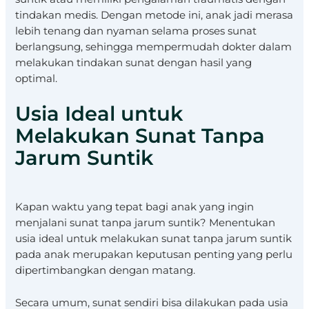
tindakan medis. Dengan metode ini, anak jadi merasa
lebih tenang dan nyaman selama proses sunat
berlangsung, sehingga mempermudah dokter dalam
melakukan tindakan sunat dengan hasil yang
optimal.
Usia Ideal untuk
Melakukan Sunat Tanpa
Jarum Suntik
Kapan waktu yang tepat bagi anak yang ingin
menjalani sunat tanpa jarum suntik? Menentukan
usia ideal untuk melakukan sunat tanpa jarum suntik
pada anak merupakan keputusan penting yang perlu
dipertimbangkan dengan matang.
Secara umum, sunat sendiri bisa dilakukan pada usia