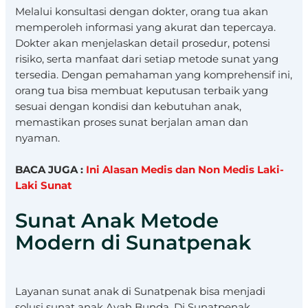
Melalui konsultasi dengan dokter, orang tua akan
memperoleh informasi yang akurat dan tepercaya.
Dokter akan menjelaskan detail prosedur, potensi
risiko, serta manfaat dari setiap metode sunat yang
tersedia. Dengan pemahaman yang komprehensif ini,
orang tua bisa membuat keputusan terbaik yang
sesuai dengan kondisi dan kebutuhan anak,
memastikan proses sunat berjalan aman dan
nyaman.
BACA JUGA :
Ini Alasan Medis dan Non Medis Laki-
Laki Sunat
Sunat Anak Metode
Modern di Sunatpenak
Layanan sunat anak di Sunatpenak bisa menjadi
solusi sunat anak Ayah Bunda. Di Sunatpenak