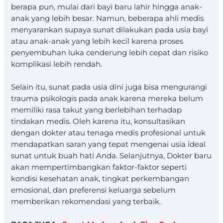
berapa pun, mulai dari bayi baru lahir hingga anak-
anak yang lebih besar. Namun, beberapa ahli medis
menyarankan supaya sunat dilakukan pada usia bayi
atau anak-anak yang lebih kecil karena proses
penyembuhan luka cenderung lebih cepat dan risiko
komplikasi lebih rendah.
Selain itu, sunat pada usia dini juga bisa mengurangi
trauma psikologis pada anak karena mereka belum
memiliki rasa takut yang berlebihan terhadap
tindakan medis. Oleh karena itu, konsultasikan
dengan dokter atau tenaga medis profesional untuk
mendapatkan saran yang tepat mengenai usia ideal
sunat untuk buah hati Anda. Selanjutnya, Dokter baru
akan mempertimbangkan faktor-faktor seperti
kondisi kesehatan anak, tingkat perkembangan
emosional, dan preferensi keluarga sebelum
memberikan rekomendasi yang terbaik.