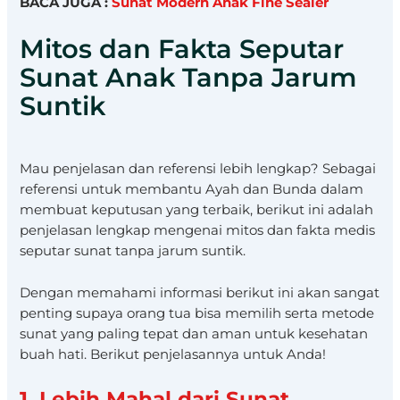
BACA JUGA :
Sunat Modern Anak Fine Sealer
Mitos dan Fakta Seputar
Sunat Anak Tanpa Jarum
Suntik
Mau penjelasan dan referensi lebih lengkap? Sebagai
referensi untuk membantu Ayah dan Bunda dalam
membuat keputusan yang terbaik, berikut ini adalah
penjelasan lengkap mengenai mitos dan fakta medis
seputar sunat tanpa jarum suntik.
Dengan memahami informasi berikut ini akan sangat
penting supaya orang tua bisa memilih serta metode
sunat yang paling tepat dan aman untuk kesehatan
buah hati. Berikut penjelasannya untuk Anda!
1. Lebih Mahal dari Sunat