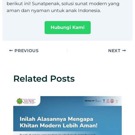
berikut ini! Sunatpenak, solusi sunat modern yang
aman dan nyaman untuk anak Indonesia.
Hubungi Kami
PREVIOUS
NEXT
Related Posts