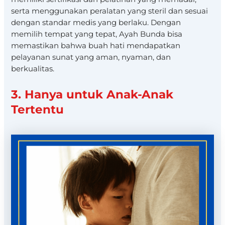
serta menggunakan peralatan yang steril dan sesuai
dengan standar medis yang berlaku. Dengan
memilih tempat yang tepat, Ayah Bunda bisa
memastikan bahwa buah hati mendapatkan
pelayanan sunat yang aman, nyaman, dan
berkualitas.
3. Hanya untuk Anak-Anak
Tertentu