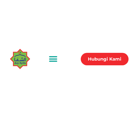
Hubungi Kami