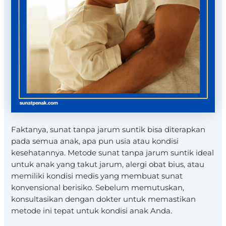
Faktanya, sunat tanpa jarum suntik bisa diterapkan
pada semua anak, apa pun usia atau kondisi
kesehatannya. Metode sunat tanpa jarum suntik ideal
untuk anak yang takut jarum, alergi obat bius, atau
memiliki kondisi medis yang membuat sunat
konvensional berisiko. Sebelum memutuskan,
konsultasikan dengan dokter untuk memastikan
metode ini tepat untuk kondisi anak Anda.