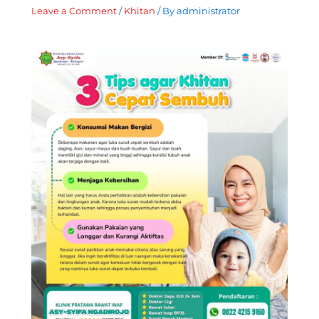
Leave a Comment
/
Khitan
/ By
administrator