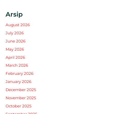
Arsip
August 2026
July 2026
June 2026
May 2026
April 2026
March 2026
February 2026
January 2026
December 2025
November 2025
October 2025