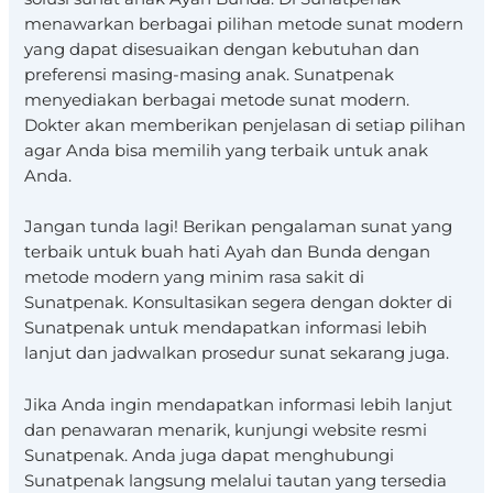
menawarkan berbagai pilihan metode sunat modern
yang dapat disesuaikan dengan kebutuhan dan
preferensi masing-masing anak. Sunatpenak
menyediakan berbagai metode sunat modern.
Dokter akan memberikan penjelasan di setiap pilihan
agar Anda bisa memilih yang terbaik untuk anak
Anda.
Jangan tunda lagi! Berikan pengalaman sunat yang
terbaik untuk buah hati Ayah dan Bunda dengan
metode modern yang minim rasa sakit di
Sunatpenak. Konsultasikan segera dengan dokter di
Sunatpenak untuk mendapatkan informasi lebih
lanjut dan jadwalkan prosedur sunat sekarang juga.
Jika Anda ingin mendapatkan informasi lebih lanjut
dan penawaran menarik, kunjungi website resmi
Sunatpenak. Anda juga dapat menghubungi
Sunatpenak langsung melalui tautan yang tersedia