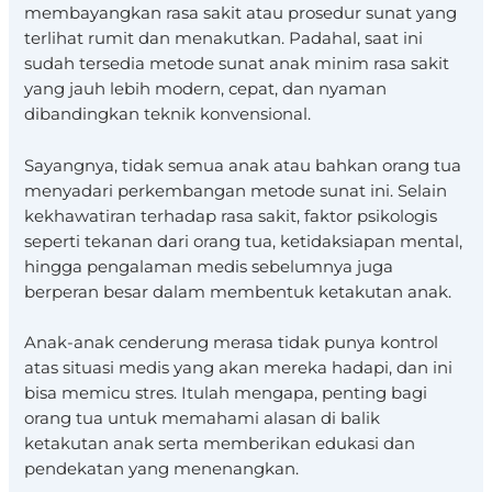
membayangkan rasa sakit atau prosedur sunat yang
terlihat rumit dan menakutkan. Padahal, saat ini
sudah tersedia metode sunat anak minim rasa sakit
yang jauh lebih modern, cepat, dan nyaman
dibandingkan teknik konvensional.
Sayangnya, tidak semua anak atau bahkan orang tua
menyadari perkembangan metode sunat ini. Selain
kekhawatiran terhadap rasa sakit, faktor psikologis
seperti tekanan dari orang tua, ketidaksiapan mental,
hingga pengalaman medis sebelumnya juga
berperan besar dalam membentuk ketakutan anak.
Anak-anak cenderung merasa tidak punya kontrol
atas situasi medis yang akan mereka hadapi, dan ini
bisa memicu stres. Itulah mengapa, penting bagi
orang tua untuk memahami alasan di balik
ketakutan anak serta memberikan edukasi dan
pendekatan yang menenangkan.