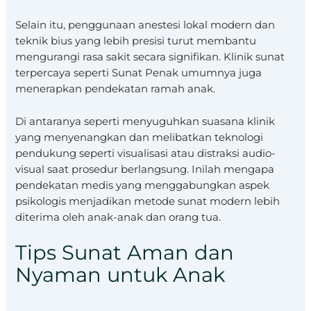
Selain itu, penggunaan anestesi lokal modern dan
teknik bius yang lebih presisi turut membantu
mengurangi rasa sakit secara signifikan. Klinik sunat
terpercaya seperti Sunat Penak umumnya juga
menerapkan pendekatan ramah anak.
Di antaranya seperti menyuguhkan suasana klinik
yang menyenangkan dan melibatkan teknologi
pendukung seperti visualisasi atau distraksi audio-
visual saat prosedur berlangsung. Inilah mengapa
pendekatan medis yang menggabungkan aspek
psikologis menjadikan metode sunat modern lebih
diterima oleh anak-anak dan orang tua.
Tips Sunat Aman dan
Nyaman untuk Anak