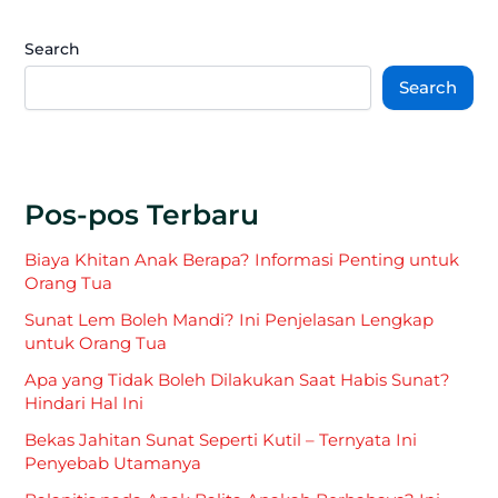
Search
Search
Pos-pos Terbaru
Biaya Khitan Anak Berapa? Informasi Penting untuk
Orang Tua
Sunat Lem Boleh Mandi? Ini Penjelasan Lengkap
untuk Orang Tua
Apa yang Tidak Boleh Dilakukan Saat Habis Sunat?
Hindari Hal Ini
Bekas Jahitan Sunat Seperti Kutil – Ternyata Ini
Penyebab Utamanya