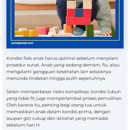
Kondisi fisik anak harus optimal sebelum menjalani
prosedur sunat. Anak yang sedang demam, flu, atau
mengalami gangguan kesehatan lain sebaiknya
menunda tindakan hingga pulih sepenuhnya.
Selain memperbesar risiko komplikasi, kondisi tubuh
yang tidak fit juga memperlambat proses pemulihan.
Oleh karena itu, penting bagi orang tua untuk
memastikan anak dalam kondisi prima, dengan
asupan gizi cukup dan istirahat yang memadai
sebelum hari H.