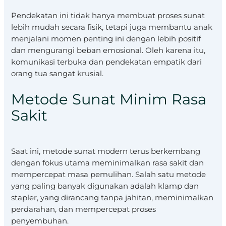
Pendekatan ini tidak hanya membuat proses sunat
lebih mudah secara fisik, tetapi juga membantu anak
menjalani momen penting ini dengan lebih positif
dan mengurangi beban emosional. Oleh karena itu,
komunikasi terbuka dan pendekatan empatik dari
orang tua sangat krusial.
Metode Sunat Minim Rasa
Sakit
Saat ini, metode sunat modern terus berkembang
dengan fokus utama meminimalkan rasa sakit dan
mempercepat masa pemulihan. Salah satu metode
yang paling banyak digunakan adalah klamp dan
stapler, yang dirancang tanpa jahitan, meminimalkan
perdarahan, dan mempercepat proses
penyembuhan.