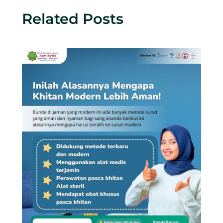
Related Posts