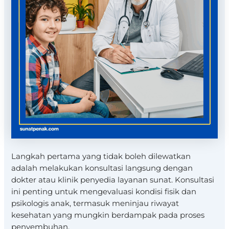
Langkah pertama yang tidak boleh dilewatkan
adalah melakukan konsultasi langsung dengan
dokter atau klinik penyedia layanan sunat. Konsultasi
ini penting untuk mengevaluasi kondisi fisik dan
psikologis anak, termasuk meninjau riwayat
kesehatan yang mungkin berdampak pada proses
penyembuhan.