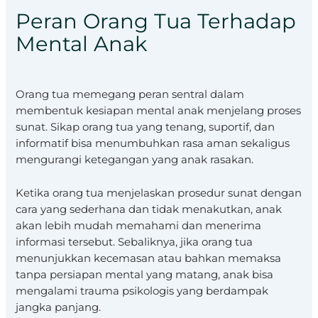
Peran Orang Tua Terhadap
Mental Anak
Orang tua memegang peran sentral dalam
membentuk kesiapan mental anak menjelang proses
sunat. Sikap orang tua yang tenang, suportif, dan
informatif bisa menumbuhkan rasa aman sekaligus
mengurangi ketegangan yang anak rasakan.
Ketika orang tua menjelaskan prosedur sunat dengan
cara yang sederhana dan tidak menakutkan, anak
akan lebih mudah memahami dan menerima
informasi tersebut. Sebaliknya, jika orang tua
menunjukkan kecemasan atau bahkan memaksa
tanpa persiapan mental yang matang, anak bisa
mengalami trauma psikologis yang berdampak
jangka panjang.