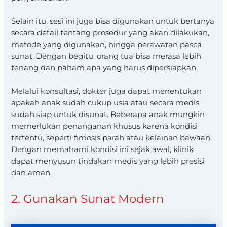
Selain itu, sesi ini juga bisa digunakan untuk bertanya
secara detail tentang prosedur yang akan dilakukan,
metode yang digunakan, hingga perawatan pasca
sunat. Dengan begitu, orang tua bisa merasa lebih
tenang dan paham apa yang harus dipersiapkan.
Melalui konsultasi, dokter juga dapat menentukan
apakah anak sudah cukup usia atau secara medis
sudah siap untuk disunat. Beberapa anak mungkin
memerlukan penanganan khusus karena kondisi
tertentu, seperti fimosis parah atau kelainan bawaan.
Dengan memahami kondisi ini sejak awal, klinik
dapat menyusun tindakan medis yang lebih presisi
dan aman.
2. Gunakan Sunat Modern