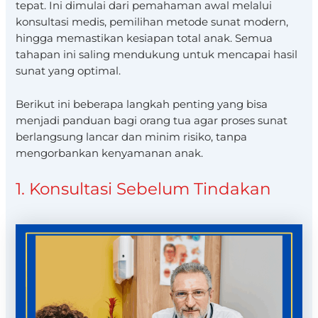
tepat. Ini dimulai dari pemahaman awal melalui
konsultasi medis, pemilihan metode sunat modern,
hingga memastikan kesiapan total anak. Semua
tahapan ini saling mendukung untuk mencapai hasil
sunat yang optimal.
Berikut ini beberapa langkah penting yang bisa
menjadi panduan bagi orang tua agar proses sunat
berlangsung lancar dan minim risiko, tanpa
mengorbankan kenyamanan anak.
1. Konsultasi Sebelum Tindakan