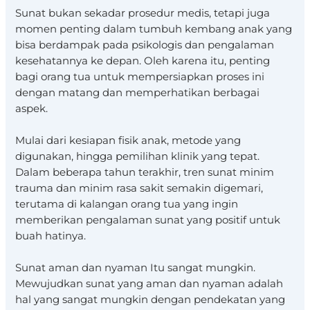
Sunat bukan sekadar prosedur medis, tetapi juga
momen penting dalam tumbuh kembang anak yang
bisa berdampak pada psikologis dan pengalaman
kesehatannya ke depan. Oleh karena itu, penting
bagi orang tua untuk mempersiapkan proses ini
dengan matang dan memperhatikan berbagai
aspek.
Mulai dari kesiapan fisik anak, metode yang
digunakan, hingga pemilihan klinik yang tepat.
Dalam beberapa tahun terakhir, tren sunat minim
trauma dan minim rasa sakit semakin digemari,
terutama di kalangan orang tua yang ingin
memberikan pengalaman sunat yang positif untuk
buah hatinya.
Sunat aman dan nyaman Itu sangat mungkin.
Mewujudkan sunat yang aman dan nyaman adalah
hal yang sangat mungkin dengan pendekatan yang