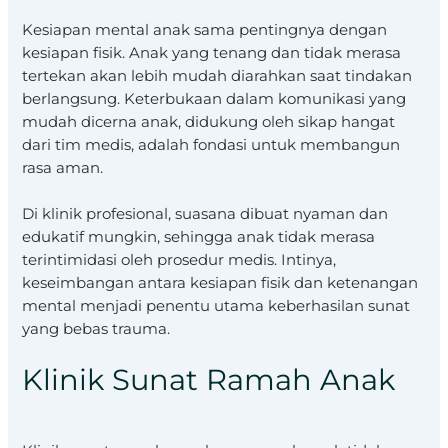
Kesiapan mental anak sama pentingnya dengan
kesiapan fisik. Anak yang tenang dan tidak merasa
tertekan akan lebih mudah diarahkan saat tindakan
berlangsung. Keterbukaan dalam komunikasi yang
mudah dicerna anak, didukung oleh sikap hangat
dari tim medis, adalah fondasi untuk membangun
rasa aman.
Di klinik profesional, suasana dibuat nyaman dan
edukatif mungkin, sehingga anak tidak merasa
terintimidasi oleh prosedur medis. Intinya,
keseimbangan antara kesiapan fisik dan ketenangan
mental menjadi penentu utama keberhasilan sunat
yang bebas trauma.
Klinik Sunat Ramah Anak