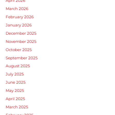
April 2026
March 2026
February 2026
January 2026
December 2025
November 2025
October 2025
September 2025
August 2025
July 2025
June 2025
May 2025
April 2025
March 2025