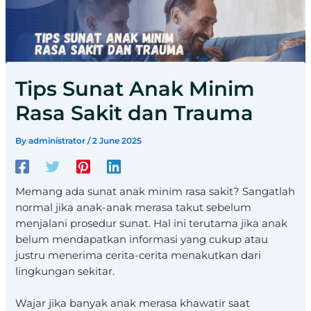
Tips Sunat Anak Minim
Rasa Sakit dan Trauma
By
administrator
/
2 June 2025
Memang ada sunat anak minim rasa sakit? Sangatlah
normal jika anak-anak merasa takut sebelum
menjalani prosedur sunat. Hal ini terutama jika anak
belum mendapatkan informasi yang cukup atau
justru menerima cerita-cerita menakutkan dari
lingkungan sekitar.
Wajar jika banyak anak merasa khawatir saat