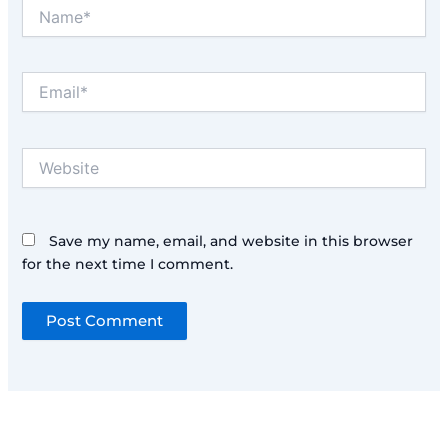
Name*
Email*
Website
Save my name, email, and website in this browser
for the next time I comment.