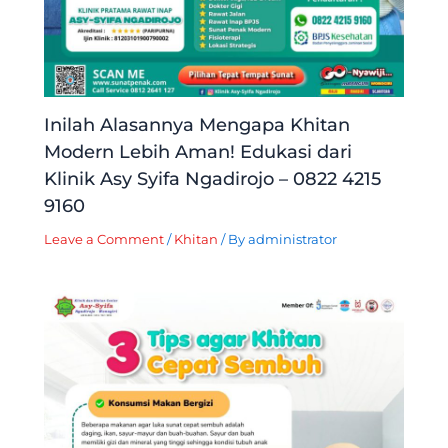
Inilah Alasannya Mengapa Khitan
Modern Lebih Aman! Edukasi dari
Klinik Asy Syifa Ngadirojo – 0822 4215
9160
Leave a Comment
/
Khitan
/ By
administrator