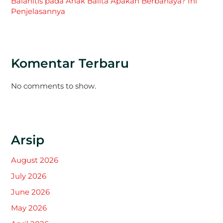
Balanitis pada Anak Balita Apakah Berbahaya? Ini
Penjelasannya
Komentar Terbaru
No comments to show.
Arsip
August 2026
July 2026
June 2026
May 2026