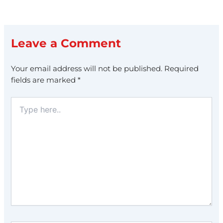
Leave a Comment
Your email address will not be published.
Required
fields are marked
*
Type
here..