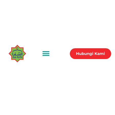
Hubungi Kami