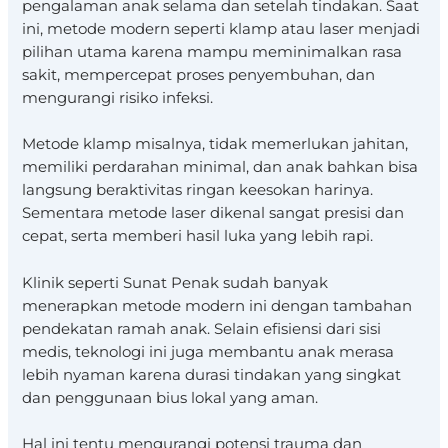
pengalaman anak selama dan setelah tindakan. Saat
ini, metode modern seperti klamp atau laser menjadi
pilihan utama karena mampu meminimalkan rasa
sakit, mempercepat proses penyembuhan, dan
mengurangi risiko infeksi.
Metode klamp misalnya, tidak memerlukan jahitan,
memiliki perdarahan minimal, dan anak bahkan bisa
langsung beraktivitas ringan keesokan harinya.
Sementara metode laser dikenal sangat presisi dan
cepat, serta memberi hasil luka yang lebih rapi.
Klinik seperti Sunat Penak sudah banyak
menerapkan metode modern ini dengan tambahan
pendekatan ramah anak. Selain efisiensi dari sisi
medis, teknologi ini juga membantu anak merasa
lebih nyaman karena durasi tindakan yang singkat
dan penggunaan bius lokal yang aman.
Hal ini tentu mengurangi potensi trauma dan