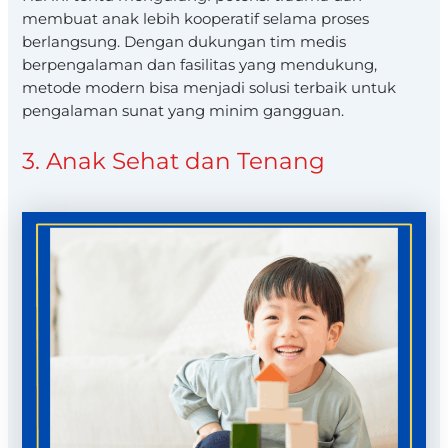
membuat anak lebih kooperatif selama proses
berlangsung. Dengan dukungan tim medis
berpengalaman dan fasilitas yang mendukung,
metode modern bisa menjadi solusi terbaik untuk
pengalaman sunat yang minim gangguan.
3. Anak Sehat dan Tenang