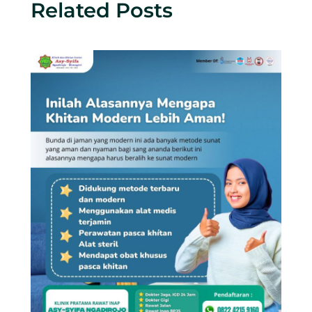
Related Posts