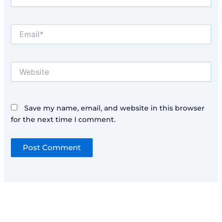
Email*
Website
Save my name, email, and website in this browser
for the next time I comment.