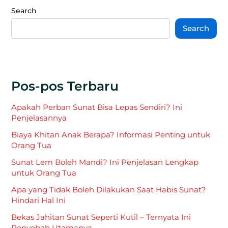
Search
Search
Pos-pos Terbaru
Apakah Perban Sunat Bisa Lepas Sendiri? Ini
Penjelasannya
Biaya Khitan Anak Berapa? Informasi Penting untuk
Orang Tua
Sunat Lem Boleh Mandi? Ini Penjelasan Lengkap
untuk Orang Tua
Apa yang Tidak Boleh Dilakukan Saat Habis Sunat?
Hindari Hal Ini
Bekas Jahitan Sunat Seperti Kutil – Ternyata Ini
Penyebab Utamanya