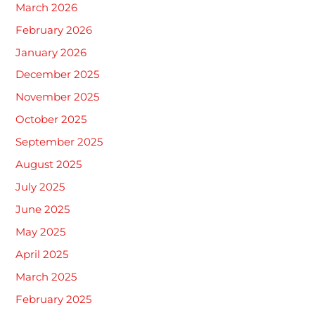
March 2026
February 2026
January 2026
December 2025
November 2025
October 2025
September 2025
August 2025
July 2025
June 2025
May 2025
April 2025
March 2025
February 2025