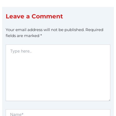
Leave a Comment
Your email address will not be published.
Required
fields are marked
*
Type
here..
Name*