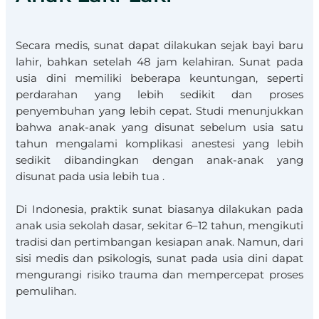
Secara medis, sunat dapat dilakukan sejak bayi baru
lahir, bahkan setelah 48 jam kelahiran. Sunat pada
usia dini memiliki beberapa keuntungan, seperti
perdarahan yang lebih sedikit dan proses
penyembuhan yang lebih cepat. Studi menunjukkan
bahwa anak-anak yang disunat sebelum usia satu
tahun mengalami komplikasi anestesi yang lebih
sedikit dibandingkan dengan anak-anak yang
disunat pada usia lebih tua .​
Di Indonesia, praktik sunat biasanya dilakukan pada
anak usia sekolah dasar, sekitar 6–12 tahun, mengikuti
tradisi dan pertimbangan kesiapan anak. Namun, dari
sisi medis dan psikologis, sunat pada usia dini dapat
mengurangi risiko trauma dan mempercepat proses
pemulihan.