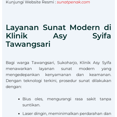
Kunjungi Website Resmi :
sunatpenak.com
Layanan Sunat Modern di
Klinik Asy Syifa
Tawangsari
Bagi warga Tawangsari, Sukoharjo, Klinik Asy Syifa
menawarkan layanan sunat modern yang
mengedepankan kenyamanan dan keamanan.
Dengan teknologi terkini, prosedur sunat dilakukan
dengan:​
Bius oles, mengurangi rasa sakit tanpa
suntikan.
Laser dingin, meminimalkan perdarahan dan