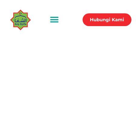
Hubungi Kami