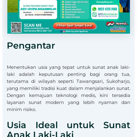
Pengantar
​Menentukan usia yang tepat untuk sunat anak laki-
laki adalah keputusan penting bagi orang tua,
terutama di wilayah seperti Tawangsari, Sukoharjo,
yang memiliki tradisi kuat dalam menjalankan sunat.
Dengan kemajuan teknologi medis, kini tersedia
layanan sunat modern yang lebih nyaman dan
minim risiko.​
Usia Ideal untuk Sunat
Anak Laki-Laki