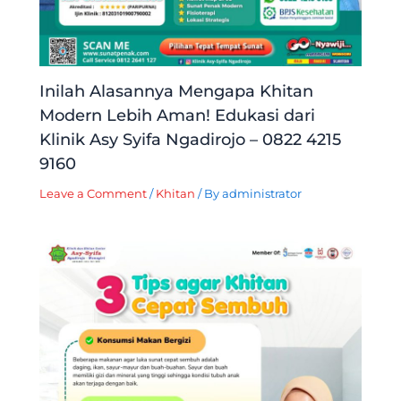
Inilah Alasannya Mengapa Khitan
Modern Lebih Aman! Edukasi dari
Klinik Asy Syifa Ngadirojo – 0822 4215
9160
Leave a Comment
/
Khitan
/ By
administrator