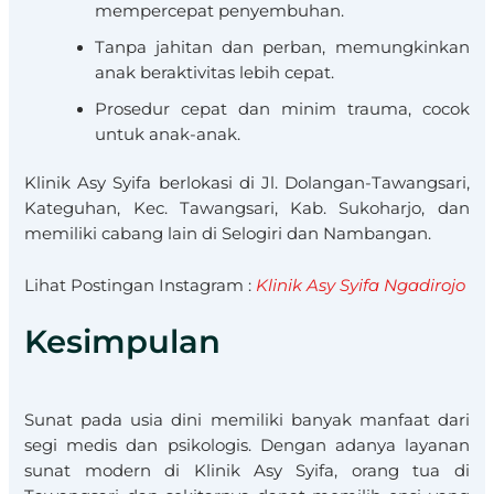
mempercepat penyembuhan.
Tanpa jahitan dan perban, memungkinkan
anak beraktivitas lebih cepat.
Prosedur cepat dan minim trauma, cocok
untuk anak-anak.​
Klinik Asy Syifa berlokasi di Jl. Dolangan-Tawangsari,
Kateguhan, Kec. Tawangsari, Kab. Sukoharjo, dan
memiliki cabang lain di Selogiri dan Nambangan.
Lihat Postingan Instagram :
Klinik Asy Syifa Ngadirojo
Kesimpulan
Sunat pada usia dini memiliki banyak manfaat dari
segi medis dan psikologis. Dengan adanya layanan
sunat modern di Klinik Asy Syifa, orang tua di