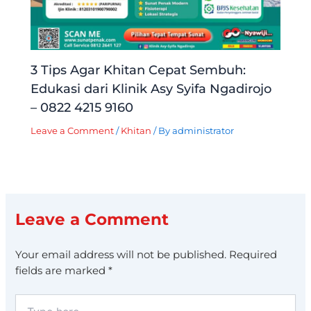
3 Tips Agar Khitan Cepat Sembuh:
Edukasi dari Klinik Asy Syifa Ngadirojo
– 0822 4215 9160
Leave a Comment
/
Khitan
/ By
administrator
Leave a Comment
Your email address will not be published.
Required
fields are marked
*
Type