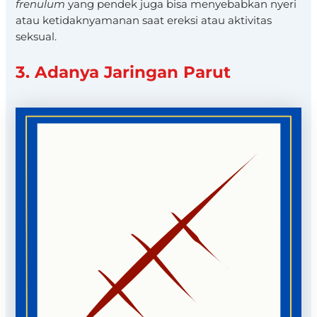
frenulum
yang pendek juga bisa menyebabkan nyeri
atau ketidaknyamanan saat ereksi atau aktivitas
seksual.
3. Adanya Jaringan Parut