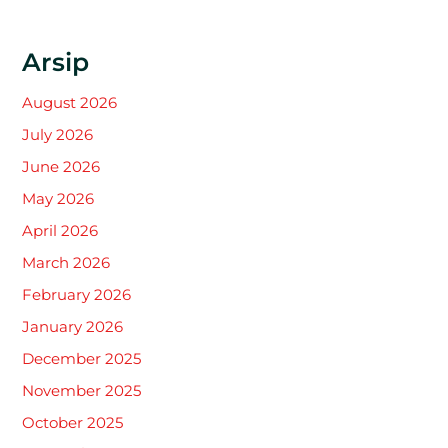
Arsip
August 2026
July 2026
June 2026
May 2026
April 2026
March 2026
February 2026
January 2026
December 2025
November 2025
October 2025