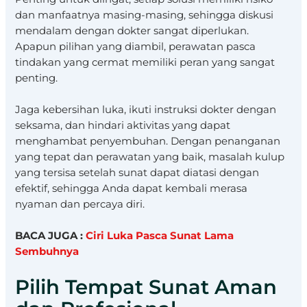
dan manfaatnya masing-masing, sehingga diskusi
mendalam dengan dokter sangat diperlukan.
Apapun pilihan yang diambil, perawatan pasca
tindakan yang cermat memiliki peran yang sangat
penting.
Jaga kebersihan luka, ikuti instruksi dokter dengan
seksama, dan hindari aktivitas yang dapat
menghambat penyembuhan. Dengan penanganan
yang tepat dan perawatan yang baik, masalah kulup
yang tersisa setelah sunat dapat diatasi dengan
efektif, sehingga Anda dapat kembali merasa
nyaman dan percaya diri.
BACA JUGA :
Ciri Luka Pasca Sunat Lama
Sembuhnya
Pilih Tempat Sunat Aman