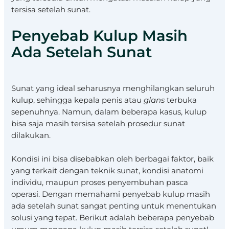
tersisa setelah sunat.
Penyebab Kulup Masih
Ada Setelah Sunat
Sunat yang ideal seharusnya menghilangkan seluruh
kulup, sehingga kepala penis atau
glans
terbuka
sepenuhnya. Namun, dalam beberapa kasus, kulup
bisa saja masih tersisa setelah prosedur sunat
dilakukan.
Kondisi ini bisa disebabkan oleh berbagai faktor, baik
yang terkait dengan teknik sunat, kondisi anatomi
individu, maupun proses penyembuhan pasca
operasi. Dengan memahami penyebab kulup masih
ada setelah sunat sangat penting untuk menentukan
solusi yang tepat. Berikut adalah beberapa penyebab