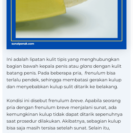
Ini adalah lipatan kulit tipis yang menghubungkan
bagian bawah kepala penis atau
glans
dengan kulit
batang penis. Pada beberapa pria,
frenulum
bisa
terlalu pendek, sehingga membatasi gerakan kulup
dan menyebabkan kulup sulit ditarik ke belakang.
Kondisi ini disebut frenulum
breve
. Apabila seorang
pria dengan frenulum breve menjalani sunat, ada
kemungkinan kulup tidak dapat ditarik sepenuhnya
saat prosedur dilakukan. Akibatnya, sebagian kulup
bisa saja masih tersisa setelah sunat. Selain itu,