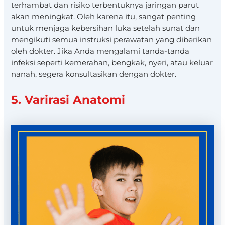
terhambat dan risiko terbentuknya jaringan parut
akan meningkat. Oleh karena itu, sangat penting
untuk menjaga kebersihan luka setelah sunat dan
mengikuti semua instruksi perawatan yang diberikan
oleh dokter. Jika Anda mengalami tanda-tanda
infeksi seperti kemerahan, bengkak, nyeri, atau keluar
nanah, segera konsultasikan dengan dokter.
5. Varirasi Anatomi