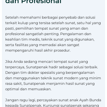
dan Profesional
Setelah memahami berbagai penyebab dan solusi
terkait kulup yang tersisa setelah sunat, satu hal yang
pasti, pemilihan tempat sunat yang aman dan
profesional sangatlah penting. Pengalaman dan
keahlian tim medis, teknik sunat yang digunakan,
serta fasilitas yang memadai akan sangat
mempengaruhi hasil akhir prosedur.
Jika Anda sedang mencari tempat sunat yang
terpercaya, Sunatpenak hadir sebagai solusi terbaik.
Dengan tim dokter spesialis yang berpengalaman
dan menggunakan teknik sunat modern yang minim
rasa sakit, Sunatpenak menjamin hasil sunat yang
optimal dan memuaskan.
Jangan ragu lagi, percayakan sunat anak Ayah Bunda
kepada Sunatpenak. Kunjungi sunatpenak sekarang