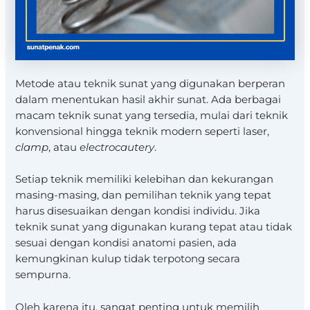
Metode atau teknik sunat yang digunakan berperan
dalam menentukan hasil akhir sunat. Ada berbagai
macam teknik sunat yang tersedia, mulai dari teknik
konvensional hingga teknik modern seperti laser,
clamp
, atau
electrocautery
.
Setiap teknik memiliki kelebihan dan kekurangan
masing-masing, dan pemilihan teknik yang tepat
harus disesuaikan dengan kondisi individu. Jika
teknik sunat yang digunakan kurang tepat atau tidak
sesuai dengan kondisi anatomi pasien, ada
kemungkinan kulup tidak terpotong secara
sempurna.
Oleh karena itu, sangat penting untuk memilih