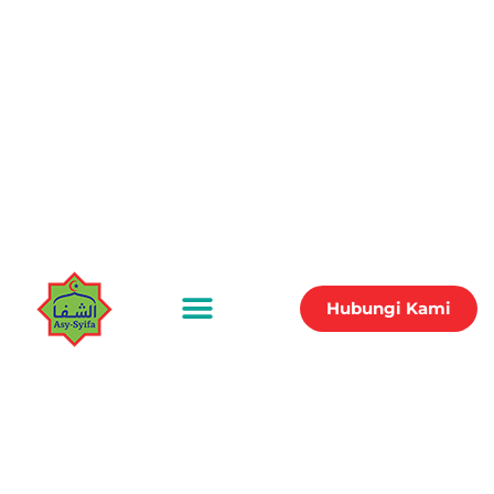
Hubungi Kami