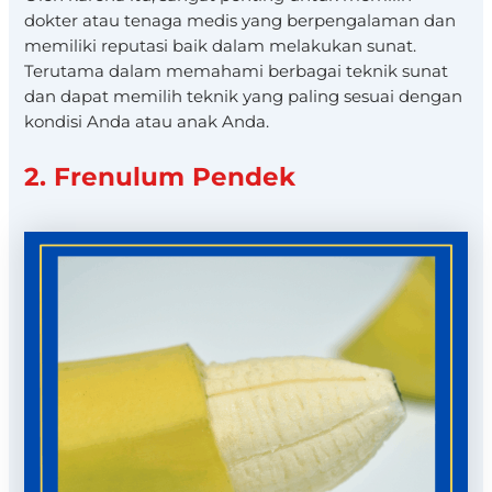
dokter atau tenaga medis yang berpengalaman dan
memiliki reputasi baik dalam melakukan sunat.
Terutama dalam memahami berbagai teknik sunat
dan dapat memilih teknik yang paling sesuai dengan
kondisi Anda atau anak Anda.
2. Frenulum Pendek