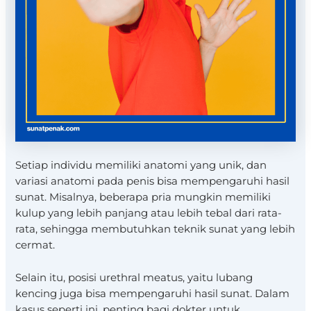
Setiap individu memiliki anatomi yang unik, dan
variasi anatomi pada penis bisa mempengaruhi hasil
sunat. Misalnya, beberapa pria mungkin memiliki
kulup yang lebih panjang atau lebih tebal dari rata-
rata, sehingga membutuhkan teknik sunat yang lebih
cermat.
Selain itu, posisi urethral meatus, yaitu lubang
kencing juga bisa mempengaruhi hasil sunat. Dalam
kasus seperti ini, penting bagi dokter untuk