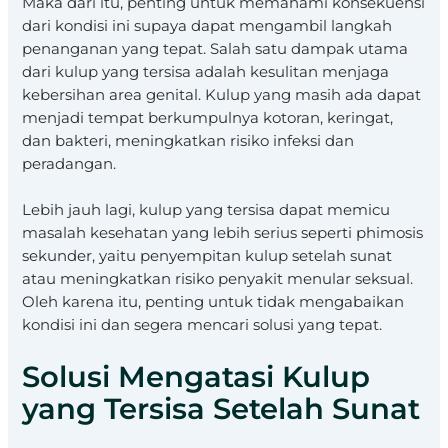
Maka dari itu, penting untuk memahami konsekuensi
dari kondisi ini supaya dapat mengambil langkah
penanganan yang tepat. Salah satu dampak utama
dari kulup yang tersisa adalah kesulitan menjaga
kebersihan area genital. Kulup yang masih ada dapat
menjadi tempat berkumpulnya kotoran, keringat,
dan bakteri, meningkatkan risiko infeksi dan
peradangan.
Lebih jauh lagi, kulup yang tersisa dapat memicu
masalah kesehatan yang lebih serius seperti phimosis
sekunder, yaitu penyempitan kulup setelah sunat
atau meningkatkan risiko penyakit menular seksual.
Oleh karena itu, penting untuk tidak mengabaikan
kondisi ini dan segera mencari solusi yang tepat.
Solusi Mengatasi Kulup
yang Tersisa Setelah Sunat