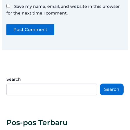
Save my name, email, and website in this browser
for the next time I comment.
Search
Search
Pos-pos Terbaru