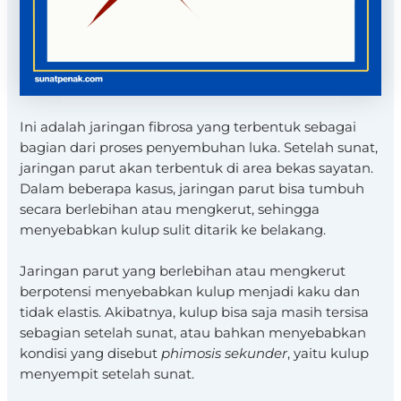
Ini adalah jaringan fibrosa yang terbentuk sebagai
bagian dari proses penyembuhan luka. Setelah sunat,
jaringan parut akan terbentuk di area bekas sayatan.
Dalam beberapa kasus, jaringan parut bisa tumbuh
secara berlebihan atau mengkerut, sehingga
menyebabkan kulup sulit ditarik ke belakang.
Jaringan parut yang berlebihan atau mengkerut
berpotensi menyebabkan kulup menjadi kaku dan
tidak elastis. Akibatnya, kulup bisa saja masih tersisa
sebagian setelah sunat, atau bahkan menyebabkan
kondisi yang disebut
phimosis sekunder
, yaitu kulup
menyempit setelah sunat.