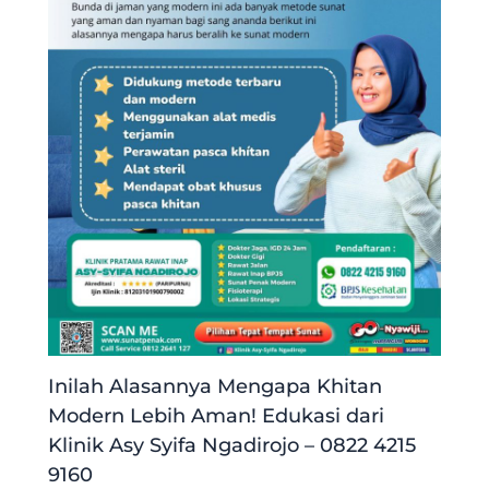
Inilah Alasannya Mengapa Khitan
Modern Lebih Aman! Edukasi dari
Klinik Asy Syifa Ngadirojo – 0822 4215
9160