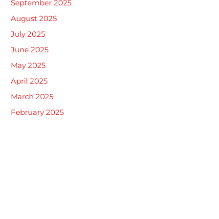
September 2025
August 2025
July 2025
June 2025
May 2025
April 2025
March 2025
February 2025
January 2025
Kategori
Khitan
Tak Berkategori