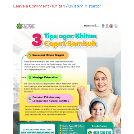
Leave a Comment
/
Khitan
/ By
administrator