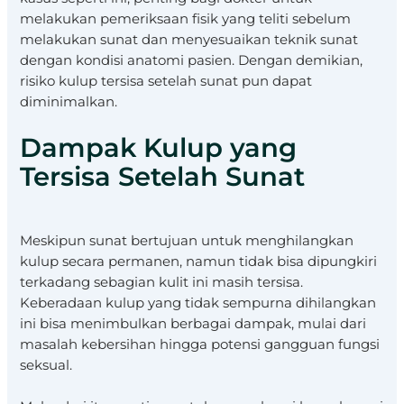
melakukan pemeriksaan fisik yang teliti sebelum
melakukan sunat dan menyesuaikan teknik sunat
dengan kondisi anatomi pasien. Dengan demikian,
risiko kulup tersisa setelah sunat pun dapat
diminimalkan.
Dampak Kulup yang
Tersisa Setelah Sunat
Meskipun sunat bertujuan untuk menghilangkan
kulup secara permanen, namun tidak bisa dipungkiri
terkadang sebagian kulit ini masih tersisa.
Keberadaan kulup yang tidak sempurna dihilangkan
ini bisa menimbulkan berbagai dampak, mulai dari
masalah kebersihan hingga potensi gangguan fungsi
seksual.