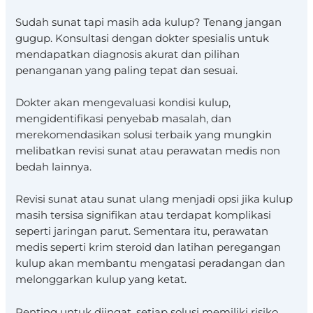
Sudah sunat tapi masih ada kulup? Tenang jangan
gugup. Konsultasi dengan dokter spesialis untuk
mendapatkan diagnosis akurat dan pilihan
penanganan yang paling tepat dan sesuai.
Dokter akan mengevaluasi kondisi kulup,
mengidentifikasi penyebab masalah, dan
merekomendasikan solusi terbaik yang mungkin
melibatkan revisi sunat atau perawatan medis non
bedah lainnya.
Revisi sunat atau sunat ulang menjadi opsi jika kulup
masih tersisa signifikan atau terdapat komplikasi
seperti jaringan parut. Sementara itu, perawatan
medis seperti krim steroid dan latihan peregangan
kulup akan membantu mengatasi peradangan dan
melonggarkan kulup yang ketat.
Penting untuk diingat, setiap solusi memiliki risiko