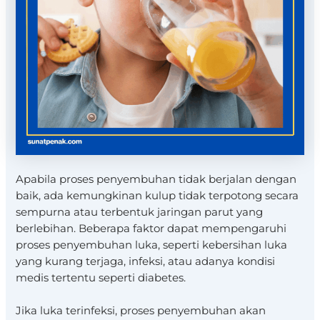
Apabila proses penyembuhan tidak berjalan dengan
baik, ada kemungkinan kulup tidak terpotong secara
sempurna atau terbentuk jaringan parut yang
berlebihan. Beberapa faktor dapat mempengaruhi
proses penyembuhan luka, seperti kebersihan luka
yang kurang terjaga, infeksi, atau adanya kondisi
medis tertentu seperti diabetes.
Jika luka terinfeksi, proses penyembuhan akan