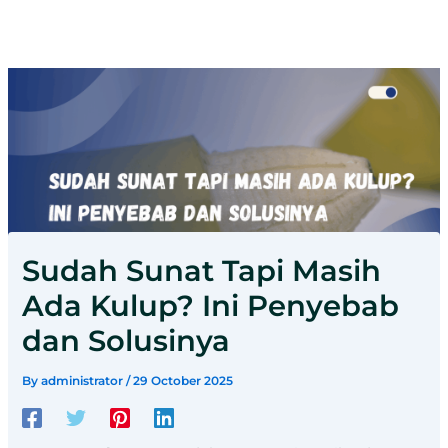
Sudah Sunat Tapi Masih
Ada Kulup? Ini Penyebab
dan Solusinya
By
administrator
/
29 October 2025