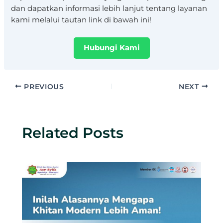
dan dapatkan informasi lebih lanjut tentang layanan
kami melalui tautan link di bawah ini!
Hubungi Kami
PREVIOUS
NEXT
Related Posts