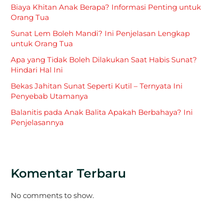
Biaya Khitan Anak Berapa? Informasi Penting untuk
Orang Tua
Sunat Lem Boleh Mandi? Ini Penjelasan Lengkap
untuk Orang Tua
Apa yang Tidak Boleh Dilakukan Saat Habis Sunat?
Hindari Hal Ini
Bekas Jahitan Sunat Seperti Kutil – Ternyata Ini
Penyebab Utamanya
Balanitis pada Anak Balita Apakah Berbahaya? Ini
Penjelasannya
Komentar Terbaru
No comments to show.