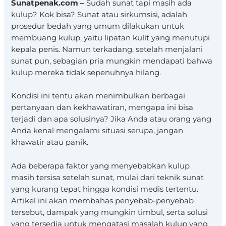
Sunatpenak.com –
Sudah sunat tapi masih ada
kulup? Kok bisa? Sunat atau sirkumsisi, adalah
prosedur bedah yang umum dilakukan untuk
membuang kulup, yaitu lipatan kulit yang menutupi
kepala penis. Namun terkadang, setelah menjalani
sunat pun, sebagian pria mungkin mendapati bahwa
kulup mereka tidak sepenuhnya hilang.
Kondisi ini tentu akan menimbulkan berbagai
pertanyaan dan kekhawatiran, mengapa ini bisa
terjadi dan apa solusinya? Jika Anda atau orang yang
Anda kenal mengalami situasi serupa, jangan
khawatir atau panik.
Ada beberapa faktor yang menyebabkan kulup
masih tersisa setelah sunat, mulai dari teknik sunat
yang kurang tepat hingga kondisi medis tertentu.
Artikel ini akan membahas penyebab-penyebab
tersebut, dampak yang mungkin timbul, serta solusi
yang tersedia untuk mengatasi masalah kulup yang