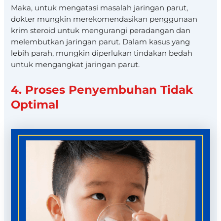
Maka, untuk mengatasi masalah jaringan parut,
dokter mungkin merekomendasikan penggunaan
krim steroid untuk mengurangi peradangan dan
melembutkan jaringan parut. Dalam kasus yang
lebih parah, mungkin diperlukan tindakan bedah
untuk mengangkat jaringan parut.
4. Proses Penyembuhan Tidak
Optimal