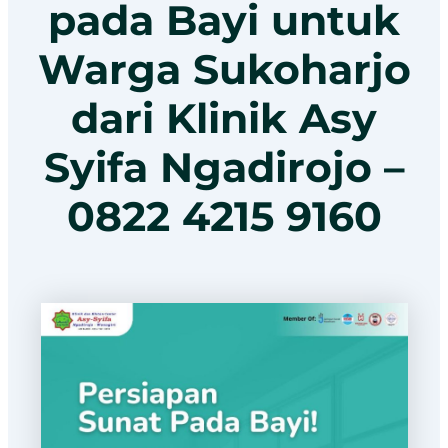
pada Bayi untuk
Warga Sukoharjo
dari Klinik Asy
Syifa Ngadirojo –
0822 4215 9160