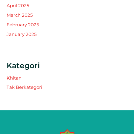
April 2025
March 2025
February 2025
January 2025
Kategori
Khitan
Tak Berkategori