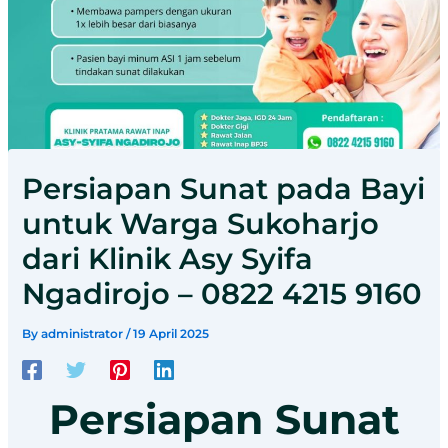
Persiapan Sunat pada Bayi
untuk Warga Sukoharjo
dari Klinik Asy Syifa
Ngadirojo – 0822 4215 9160
By
administrator
/
19 April 2025
Persiapan Sunat