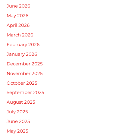
June 2026
May 2026
April 2026
March 2026
February 2026
January 2026
December 2025
November 2025
October 2025
September 2025
August 2025
July 2025
June 2025
May 2025