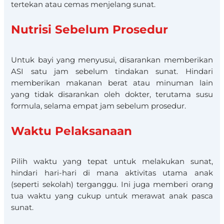
tertekan atau cemas menjelang sunat.
Nutrisi Sebelum Prosedur
Untuk bayi yang menyusui, disarankan memberikan
ASI satu jam sebelum tindakan sunat. Hindari
memberikan makanan berat atau minuman lain
yang tidak disarankan oleh dokter, terutama susu
formula, selama empat jam sebelum prosedur.
Waktu Pelaksanaan
Pilih waktu yang tepat untuk melakukan sunat,
hindari hari-hari di mana aktivitas utama anak
(seperti sekolah) terganggu. Ini juga memberi orang
tua waktu yang cukup untuk merawat anak pasca
sunat.