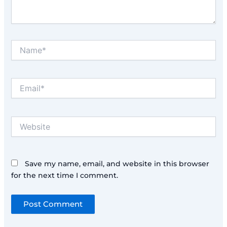
Name*
Email*
Website
Save my name, email, and website in this browser
for the next time I comment.