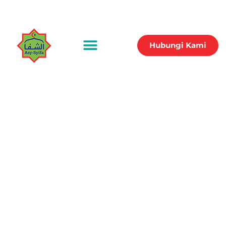
Hubungi Kami