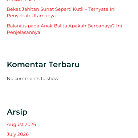
Bekas Jahitan Sunat Seperti Kutil – Ternyata Ini
Penyebab Utamanya
Balanitis pada Anak Balita Apakah Berbahaya? Ini
Penjelasannya
Komentar Terbaru
No comments to show.
Arsip
August 2026
July 2026