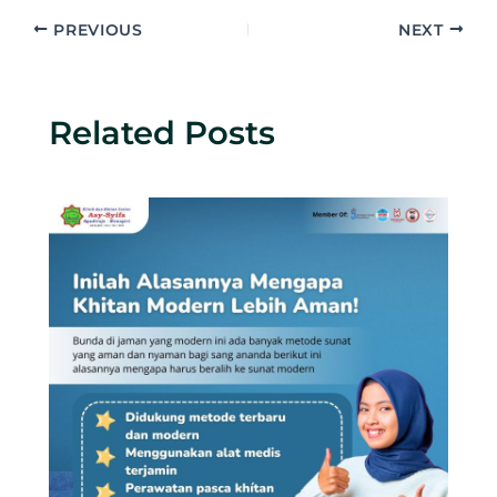
PREVIOUS
NEXT
Related Posts