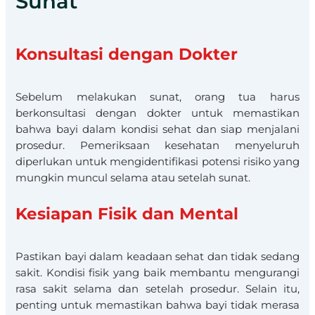
Sunat
Konsultasi dengan Dokter
Sebelum melakukan sunat, orang tua harus
berkonsultasi dengan dokter untuk memastikan
bahwa bayi dalam kondisi sehat dan siap menjalani
prosedur. Pemeriksaan kesehatan menyeluruh
diperlukan untuk mengidentifikasi potensi risiko yang
mungkin muncul selama atau setelah sunat.
Kesiapan Fisik dan Mental
Pastikan bayi dalam keadaan sehat dan tidak sedang
sakit. Kondisi fisik yang baik membantu mengurangi
rasa sakit selama dan setelah prosedur. Selain itu,
penting untuk memastikan bahwa bayi tidak merasa