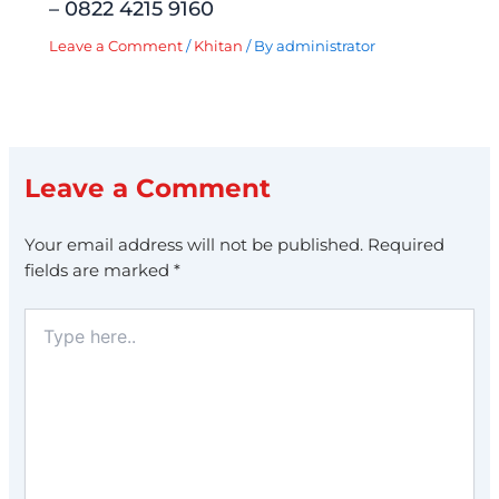
– 0822 4215 9160
Leave a Comment
/
Khitan
/ By
administrator
Leave a Comment
Your email address will not be published.
Required
fields are marked
*
Type
here..