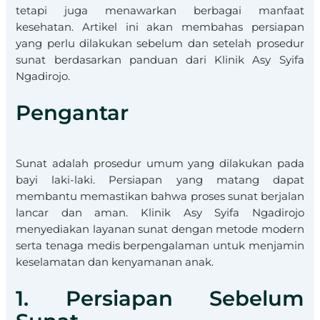
tetapi juga menawarkan berbagai manfaat
kesehatan. Artikel ini akan membahas persiapan
yang perlu dilakukan sebelum dan setelah prosedur
sunat berdasarkan panduan dari Klinik Asy Syifa
Ngadirojo.
Pengantar
Sunat adalah prosedur umum yang dilakukan pada
bayi laki-laki. Persiapan yang matang dapat
membantu memastikan bahwa proses sunat berjalan
lancar dan aman. Klinik Asy Syifa Ngadirojo
menyediakan layanan sunat dengan metode modern
serta tenaga medis berpengalaman untuk menjamin
keselamatan dan kenyamanan anak.
1. Persiapan Sebelum