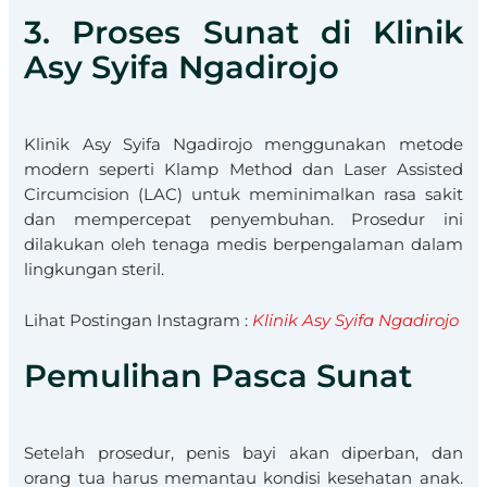
3. Proses Sunat di Klinik
Asy Syifa Ngadirojo
Klinik Asy Syifa Ngadirojo menggunakan metode
modern seperti Klamp Method dan Laser Assisted
Circumcision (LAC) untuk meminimalkan rasa sakit
dan mempercepat penyembuhan. Prosedur ini
dilakukan oleh tenaga medis berpengalaman dalam
lingkungan steril.
Lihat Postingan Instagram :
Klinik Asy Syifa Ngadirojo
Pemulihan Pasca Sunat
Setelah prosedur, penis bayi akan diperban, dan
orang tua harus memantau kondisi kesehatan anak.