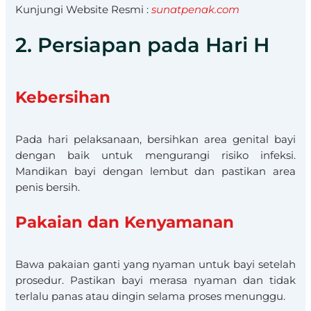
Kunjungi Website Resmi :
sunatpenak.com
2. Persiapan pada Hari H
Kebersihan
Pada hari pelaksanaan, bersihkan area genital bayi
dengan baik untuk mengurangi risiko infeksi.
Mandikan bayi dengan lembut dan pastikan area
penis bersih.
Pakaian dan Kenyamanan
Bawa pakaian ganti yang nyaman untuk bayi setelah
prosedur. Pastikan bayi merasa nyaman dan tidak
terlalu panas atau dingin selama proses menunggu.