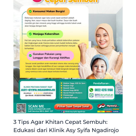
3 Tips Agar Khitan Cepat Sembuh:
Edukasi dari Klinik Asy Syifa Ngadirojo