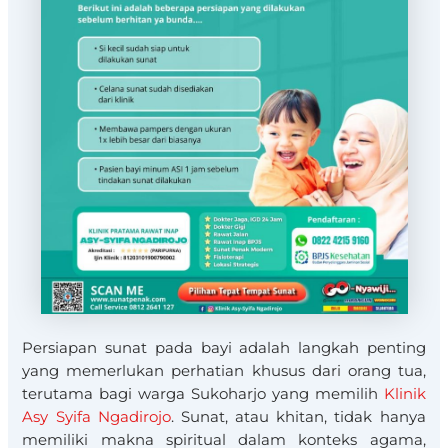
Persiapan sunat pada bayi adalah langkah penting
yang memerlukan perhatian khusus dari orang tua,
terutama bagi warga Sukoharjo yang memilih
Klinik
Asy Syifa Ngadirojo
. Sunat, atau khitan, tidak hanya
memiliki makna spiritual dalam konteks agama,