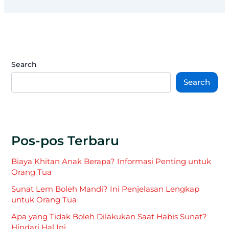
Search
Search
Pos-pos Terbaru
Biaya Khitan Anak Berapa? Informasi Penting untuk
Orang Tua
Sunat Lem Boleh Mandi? Ini Penjelasan Lengkap
untuk Orang Tua
Apa yang Tidak Boleh Dilakukan Saat Habis Sunat?
Hindari Hal Ini