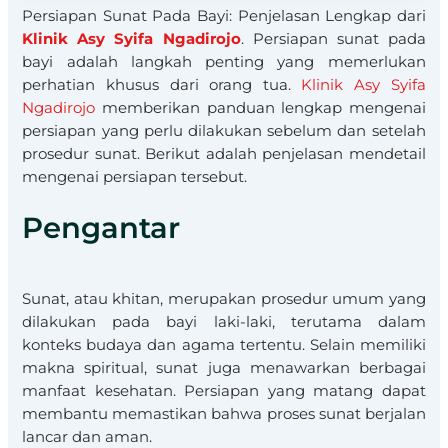
Persiapan Sunat Pada Bayi: Penjelasan Lengkap dari
Klinik Asy Syifa Ngadirojo
. Persiapan sunat pada
bayi adalah langkah penting yang memerlukan
perhatian khusus dari orang tua.
Klinik Asy Syifa
Ngadirojo
memberikan panduan lengkap mengenai
persiapan yang perlu dilakukan sebelum dan setelah
prosedur sunat. Berikut adalah penjelasan mendetail
mengenai persiapan tersebut.
Pengantar
Sunat, atau khitan, merupakan prosedur umum yang
dilakukan pada bayi laki-laki, terutama dalam
konteks budaya dan agama tertentu. Selain memiliki
makna spiritual, sunat juga menawarkan berbagai
manfaat kesehatan. Persiapan yang matang dapat
membantu memastikan bahwa proses sunat berjalan
lancar dan aman.