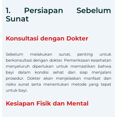
1. Persiapan Sebelum
Sunat
Konsultasi dengan Dokter
Sebelum melakukan sunat, penting untuk
berkonsultasi dengan dokter. Pemeriksaan kesehatan
menyeluruh diperlukan untuk memastikan bahwa
bayi dalam kondisi sehat dan siap menjalani
prosedur. Dokter akan menjelaskan manfaat dan
risiko sunat serta menentukan metode yang tepat
untuk bayi.
Kesiapan Fisik dan Mental