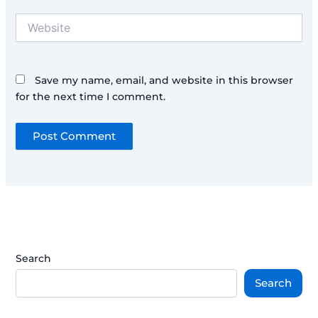
Website
Save my name, email, and website in this browser
for the next time I comment.
Search
Search