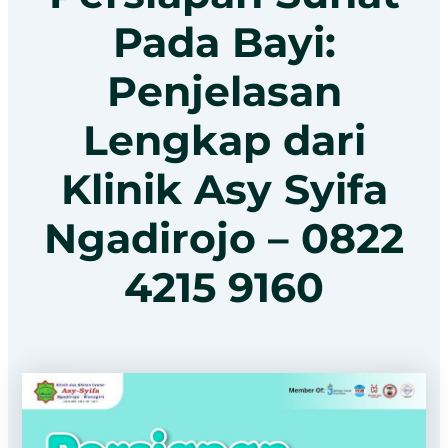
Pada Bayi:
Penjelasan
Lengkap dari
Klinik Asy Syifa
Ngadirojo – 0822
4215 9160