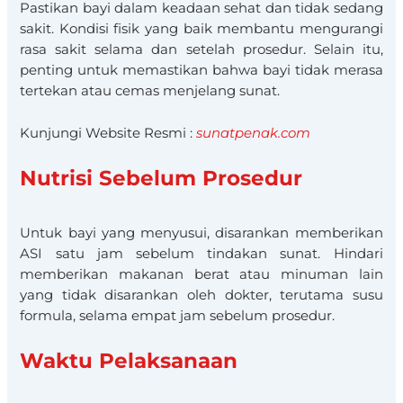
Pastikan bayi dalam keadaan sehat dan tidak sedang
sakit. Kondisi fisik yang baik membantu mengurangi
rasa sakit selama dan setelah prosedur. Selain itu,
penting untuk memastikan bahwa bayi tidak merasa
tertekan atau cemas menjelang sunat.
Kunjungi Website Resmi :
sunatpenak.com
Nutrisi Sebelum Prosedur
Untuk bayi yang menyusui, disarankan memberikan
ASI satu jam sebelum tindakan sunat. Hindari
memberikan makanan berat atau minuman lain
yang tidak disarankan oleh dokter, terutama susu
formula, selama empat jam sebelum prosedur.
Waktu Pelaksanaan