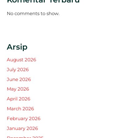
No comments to show.
Arsip
August 2026
July 2026
June 2026
May 2026
April 2026
March 2026
February 2026
January 2026