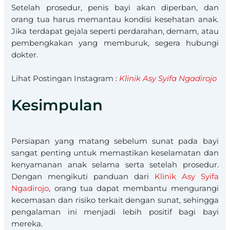
Setelah prosedur, penis bayi akan diperban, dan
orang tua harus memantau kondisi kesehatan anak.
Jika terdapat gejala seperti perdarahan, demam, atau
pembengkakan yang memburuk, segera hubungi
dokter.
Lihat Postingan Instagram :
Klinik Asy Syifa Ngadirojo
Kesimpulan
Persiapan yang matang sebelum sunat pada bayi
sangat penting untuk memastikan keselamatan dan
kenyamanan anak selama serta setelah prosedur.
Dengan mengikuti panduan dari
Klinik Asy Syifa
Ngadirojo
, orang tua dapat membantu mengurangi
kecemasan dan risiko terkait dengan sunat, sehingga
pengalaman ini menjadi lebih positif bagi bayi
mereka.