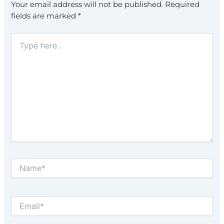
Your email address will not be published.
Required
fields are marked
*
Type
here..
Name*
Email*