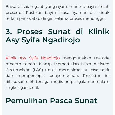
Bawa pakaian ganti yang nyaman untuk bayi setelah
prosedur. Pastikan bayi merasa nyaman dan tidak
terlalu panas atau dingin selama proses menunggu.
3. Proses Sunat di Klinik
Asy Syifa Ngadirojo
Klinik Asy Syifa Ngadirojo
menggunakan metode
modern seperti Klamp Method dan Laser Assisted
Circumcision (LAC) untuk meminimalkan rasa sakit
dan mempercepat penyembuhan. Prosedur ini
dilakukan oleh tenaga medis berpengalaman dalam
lingkungan steril.
Pemulihan Pasca Sunat