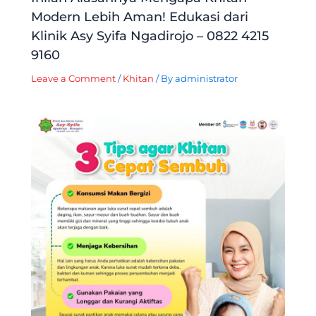
Modern Lebih Aman! Edukasi dari
Klinik Asy Syifa Ngadirojo – 0822 4215
9160
Leave a Comment
/
Khitan
/ By
administrator