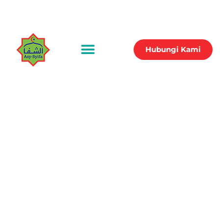
Hubungi Kami