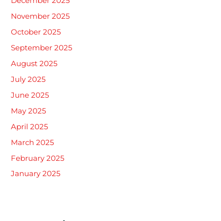
December 2025
November 2025
October 2025
September 2025
August 2025
July 2025
June 2025
May 2025
April 2025
March 2025
February 2025
January 2025