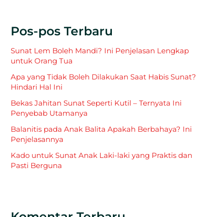
Pos-pos Terbaru
Sunat Lem Boleh Mandi? Ini Penjelasan Lengkap
untuk Orang Tua
Apa yang Tidak Boleh Dilakukan Saat Habis Sunat?
Hindari Hal Ini
Bekas Jahitan Sunat Seperti Kutil – Ternyata Ini
Penyebab Utamanya
Balanitis pada Anak Balita Apakah Berbahaya? Ini
Penjelasannya
Kado untuk Sunat Anak Laki-laki yang Praktis dan
Pasti Berguna
Komentar Terbaru