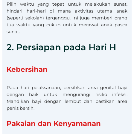
Pilih waktu yang tepat untuk melakukan sunat,
hindari hari-hari di mana aktivitas utama anak
(seperti sekolah) terganggu. Ini juga memberi orang
tua waktu yang cukup untuk merawat anak pasca
sunat.
2. Persiapan pada Hari H
Kebersihan
Pada hari pelaksanaan, bersihkan area genital bayi
dengan baik untuk mengurangi risiko infeksi.
Mandikan bayi dengan lembut dan pastikan area
penis bersih.
Pakaian dan Kenyamanan