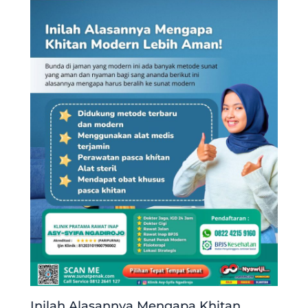
Inilah Alasannya Mengapa Khitan