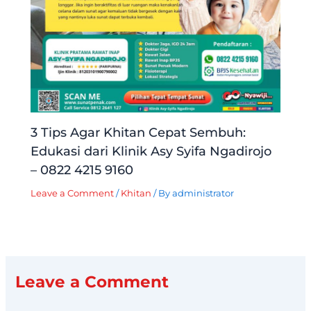
3 Tips Agar Khitan Cepat Sembuh:
Edukasi dari Klinik Asy Syifa Ngadirojo
– 0822 4215 9160
Leave a Comment
/
Khitan
/ By
administrator
Leave a Comment