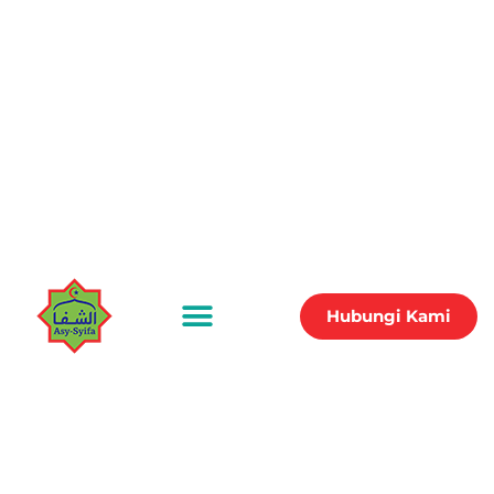
Hubungi Kami