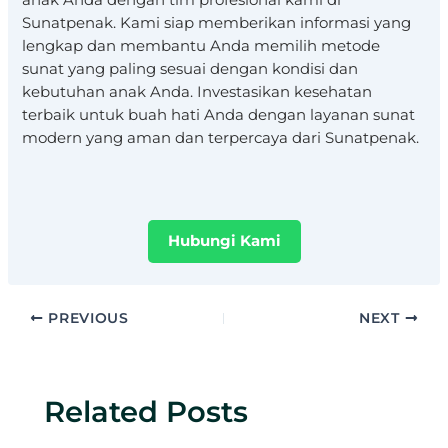
anak Anda dengan tim profesional kami di
Sunatpenak. Kami siap memberikan informasi yang
lengkap dan membantu Anda memilih metode
sunat yang paling sesuai dengan kondisi dan
kebutuhan anak Anda. Investasikan kesehatan
terbaik untuk buah hati Anda dengan layanan sunat
modern yang aman dan terpercaya dari Sunatpenak.
Hubungi Kami
PREVIOUS
NEXT
Related Posts