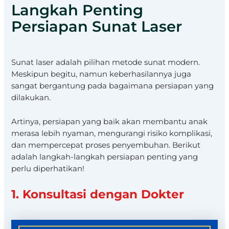
Langkah Penting
Persiapan Sunat Laser
Sunat laser adalah pilihan metode sunat modern.
Meskipun begitu, namun keberhasilannya juga
sangat bergantung pada bagaimana persiapan yang
dilakukan.
Artinya, persiapan yang baik akan membantu anak
merasa lebih nyaman, mengurangi risiko komplikasi,
dan mempercepat proses penyembuhan. Berikut
adalah langkah-langkah persiapan penting yang
perlu diperhatikan!
1. Konsultasi dengan Dokter