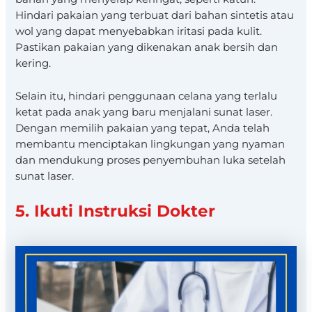
Hindari pakaian yang terbuat dari bahan sintetis atau
wol yang dapat menyebabkan iritasi pada kulit.
Pastikan pakaian yang dikenakan anak bersih dan
kering.
Selain itu, hindari penggunaan celana yang terlalu
ketat pada anak yang baru menjalani sunat laser.
Dengan memilih pakaian yang tepat, Anda telah
membantu menciptakan lingkungan yang nyaman
dan mendukung proses penyembuhan luka setelah
sunat laser.
5. Ikuti Instruksi Dokter