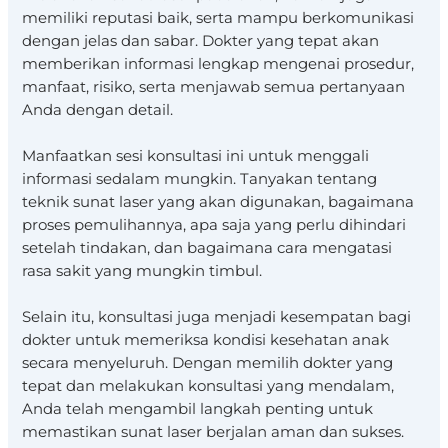
memiliki reputasi baik, serta mampu berkomunikasi
dengan jelas dan sabar. Dokter yang tepat akan
memberikan informasi lengkap mengenai prosedur,
manfaat, risiko, serta menjawab semua pertanyaan
Anda dengan detail.
Manfaatkan sesi konsultasi ini untuk menggali
informasi sedalam mungkin. Tanyakan tentang
teknik sunat laser yang akan digunakan, bagaimana
proses pemulihannya, apa saja yang perlu dihindari
setelah tindakan, dan bagaimana cara mengatasi
rasa sakit yang mungkin timbul.
Selain itu, konsultasi juga menjadi kesempatan bagi
dokter untuk memeriksa kondisi kesehatan anak
secara menyeluruh. Dengan memilih dokter yang
tepat dan melakukan konsultasi yang mendalam,
Anda telah mengambil langkah penting untuk
memastikan sunat laser berjalan aman dan sukses.