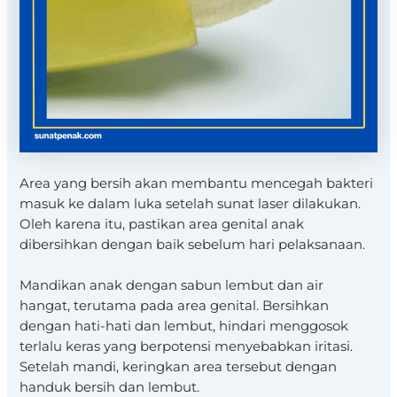
Area yang bersih akan membantu mencegah bakteri
masuk ke dalam luka setelah sunat laser dilakukan.
Oleh karena itu, pastikan area genital anak
dibersihkan dengan baik sebelum hari pelaksanaan.
Mandikan anak dengan sabun lembut dan air
hangat, terutama pada area genital. Bersihkan
dengan hati-hati dan lembut, hindari menggosok
terlalu keras yang berpotensi menyebabkan iritasi.
Setelah mandi, keringkan area tersebut dengan
handuk bersih dan lembut.