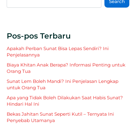
Search
Pos-pos Terbaru
Apakah Perban Sunat Bisa Lepas Sendiri? Ini
Penjelasannya
Biaya Khitan Anak Berapa? Informasi Penting untuk
Orang Tua
Sunat Lem Boleh Mandi? Ini Penjelasan Lengkap
untuk Orang Tua
Apa yang Tidak Boleh Dilakukan Saat Habis Sunat?
Hindari Hal Ini
Bekas Jahitan Sunat Seperti Kutil – Ternyata Ini
Penyebab Utamanya