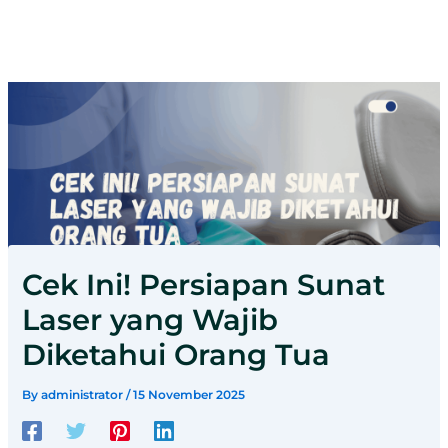
Cek Ini! Persiapan Sunat
Laser yang Wajib
Diketahui Orang Tua
By
administrator
/
15 November 2025