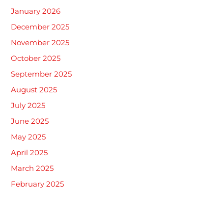
January 2026
December 2025
November 2025
October 2025
September 2025
August 2025
July 2025
June 2025
May 2025
April 2025
March 2025
February 2025
January 2025