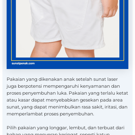
Pakaian yang dikenakan anak setelah sunat laser
juga berpotensi mempengaruhi kenyamanan dan
proses penyembuhan luka. Pakaian yang terlalu ketat
atau kasar dapat menyebabkan gesekan pada area
sunat, yang dapat menimbulkan rasa sakit, iritasi, dan
memperlambat proses penyembuhan.
Pilih pakaian yang longgar, lembut, dan terbuat dari
bahan yang menyerap keringat, seperti katun.