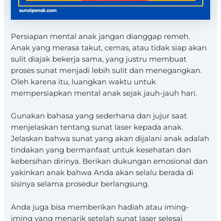
Persiapan mental anak jangan dianggap remeh.
Anak yang merasa takut, cemas, atau tidak siap akan
sulit diajak bekerja sama, yang justru membuat
proses sunat menjadi lebih sulit dan menegangkan.
Oleh karena itu, luangkan waktu untuk
mempersiapkan mental anak sejak jauh-jauh hari.
Gunakan bahasa yang sederhana dan jujur saat
menjelaskan tentang sunat laser kepada anak.
Jelaskan bahwa sunat yang akan dijalani anak adalah
tindakan yang bermanfaat untuk kesehatan dan
kebersihan dirinya. Berikan dukungan emosional dan
yakinkan anak bahwa Anda akan selalu berada di
sisinya selama prosedur berlangsung.
Anda juga bisa memberikan hadiah atau iming-
iming yang menarik setelah sunat laser selesai