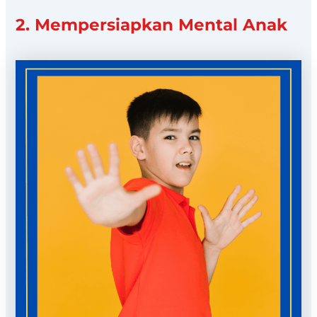
2. Mempersiapkan Mental Anak