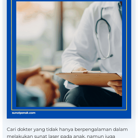
Cari dokter yang tidak hanya berpengalaman dalam
melakukan sunat laser pada anak, namun juga