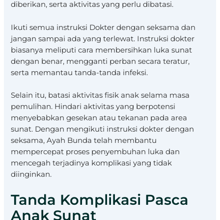
diberikan, serta aktivitas yang perlu dibatasi.
Ikuti semua instruksi Dokter dengan seksama dan
jangan sampai ada yang terlewat. Instruksi dokter
biasanya meliputi cara membersihkan luka sunat
dengan benar, mengganti perban secara teratur,
serta memantau tanda-tanda infeksi.
Selain itu, batasi aktivitas fisik anak selama masa
pemulihan. Hindari aktivitas yang berpotensi
menyebabkan gesekan atau tekanan pada area
sunat. Dengan mengikuti instruksi dokter dengan
seksama, Ayah Bunda telah membantu
mempercepat proses penyembuhan luka dan
mencegah terjadinya komplikasi yang tidak
diinginkan.
Tanda Komplikasi Pasca
Anak Sunat