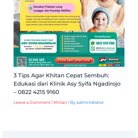
3 Tips Agar Khitan Cepat Sembuh:
Edukasi dari Klinik Asy Syifa Ngadirojo
– 0822 4215 9160
Leave a Comment
/
Khitan
/ By
administrator