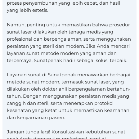
proses penyembuhan yang lebih cepat, dan hasil
yang lebih estetis.
Namun, penting untuk memastikan bahwa prosedur
sunat laser dilakukan oleh tenaga medis yang
profesional dan berpengalaman, serta menggunakan
peralatan yang steril dan modern. Jika Anda mencari
layanan sunat metode modern yang aman dan
terpercaya, Sunatpenak hadir sebagai solusi terbaik.
Layanan sunat di Sunatpenak menawarkan berbagai
metode sunat modern, termasuk sunat laser, yang
dilakukan oleh dokter ahli berpengalaman bertahun-
tahun. Dengan menggunakan peralatan medis yang
canggih dan steril, serta menerapkan protokol
kesehatan yang ketat untuk memastikan keamanan
dan kenyamanan pasien.
Jangan tunda lagi! Konsultasikan kebutuhan sunat