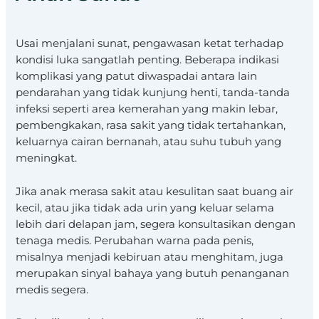
Usai menjalani sunat, pengawasan ketat terhadap
kondisi luka sangatlah penting. Beberapa indikasi
komplikasi yang patut diwaspadai antara lain
pendarahan yang tidak kunjung henti, tanda-tanda
infeksi seperti area kemerahan yang makin lebar,
pembengkakan, rasa sakit yang tidak tertahankan,
keluarnya cairan bernanah, atau suhu tubuh yang
meningkat.
Jika anak merasa sakit atau kesulitan saat buang air
kecil, atau jika tidak ada urin yang keluar selama
lebih dari delapan jam, segera konsultasikan dengan
tenaga medis. Perubahan warna pada penis,
misalnya menjadi kebiruan atau menghitam, juga
merupakan sinyal bahaya yang butuh penanganan
medis segera.