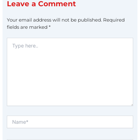
Leave a Comment
Your email address will not be published.
Required
fields are marked
*
Type
here..
Name*