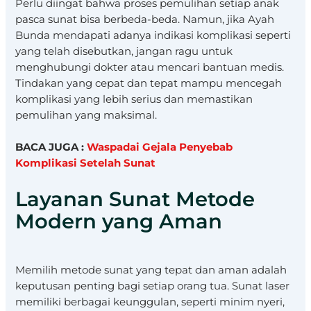
Perlu diingat bahwa proses pemulihan setiap anak
pasca sunat bisa berbeda-beda. Namun, jika Ayah
Bunda mendapati adanya indikasi komplikasi seperti
yang telah disebutkan, jangan ragu untuk
menghubungi dokter atau mencari bantuan medis.
Tindakan yang cepat dan tepat mampu mencegah
komplikasi yang lebih serius dan memastikan
pemulihan yang maksimal.
BACA JUGA :
Waspadai Gejala Penyebab
Komplikasi Setelah Sunat
Layanan Sunat Metode
Modern yang Aman
Memilih metode sunat yang tepat dan aman adalah
keputusan penting bagi setiap orang tua. Sunat laser
memiliki berbagai keunggulan, seperti minim nyeri,