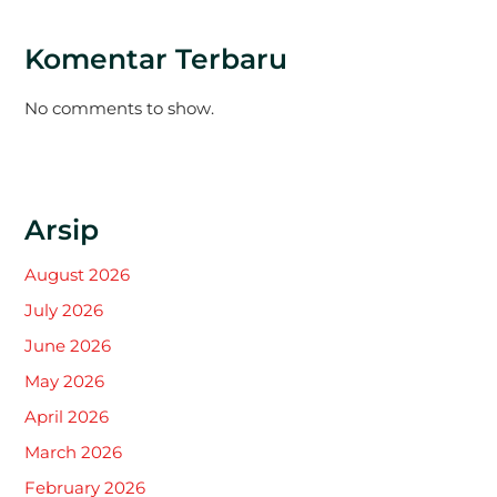
Komentar Terbaru
No comments to show.
Arsip
August 2026
July 2026
June 2026
May 2026
April 2026
March 2026
February 2026