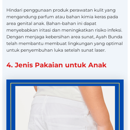
Hindari penggunaan produk perawatan kulit yang
mengandung parfum atau bahan kimia keras pada
area genital anak. Bahan-bahan ini dapat
menyebabkan iritasi dan meningkatkan risiko infeksi.
Dengan menjaga kebersihan area sunat, Ayah Bunda
telah membantu membuat lingkungan yang optimal
untuk penyembuhan luka setelah sunat laser.
4. Jenis Pakaian untuk Anak