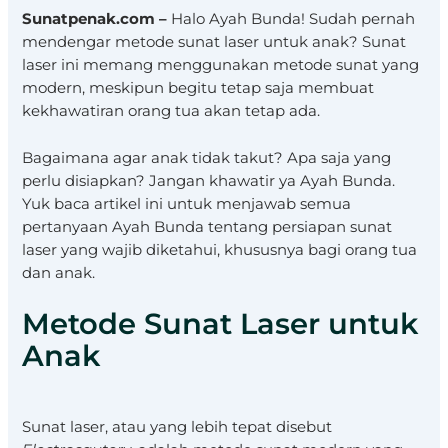
Sunatpenak.com –
Halo Ayah Bunda! Sudah pernah
mendengar metode sunat laser untuk anak? Sunat
laser ini memang menggunakan metode sunat yang
modern, meskipun begitu tetap saja membuat
kekhawatiran orang tua akan tetap ada.
Bagaimana agar anak tidak takut? Apa saja yang
perlu disiapkan? Jangan khawatir ya Ayah Bunda.
Yuk baca artikel ini untuk menjawab semua
pertanyaan Ayah Bunda tentang persiapan sunat
laser yang wajib diketahui, khususnya bagi orang tua
dan anak.
Metode Sunat Laser untuk
Anak
Sunat laser, atau yang lebih tepat disebut