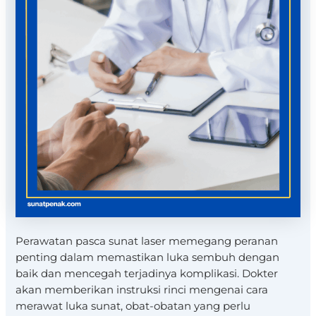
Perawatan pasca sunat laser memegang peranan
penting dalam memastikan luka sembuh dengan
baik dan mencegah terjadinya komplikasi. Dokter
akan memberikan instruksi rinci mengenai cara
merawat luka sunat, obat-obatan yang perlu