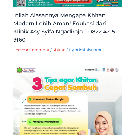
Inilah Alasannya Mengapa Khitan
Modern Lebih Aman! Edukasi dari
Klinik Asy Syifa Ngadirojo – 0822 4215
9160
Leave a Comment
/
Khitan
/ By
administrator