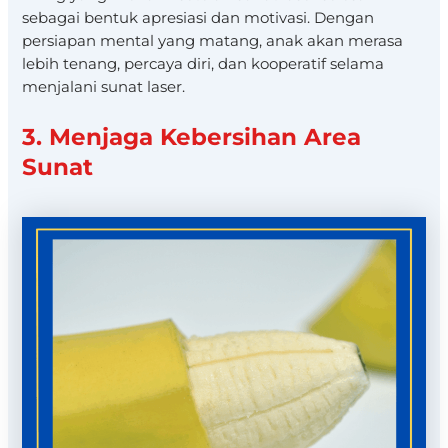
sebagai bentuk apresiasi dan motivasi. Dengan
persiapan mental yang matang, anak akan merasa
lebih tenang, percaya diri, dan kooperatif selama
menjalani sunat laser.
3. Menjaga Kebersihan Area
Sunat