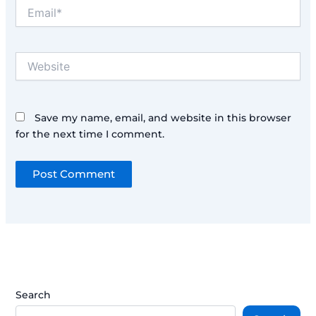
Email*
Website
Save my name, email, and website in this browser
for the next time I comment.
Search