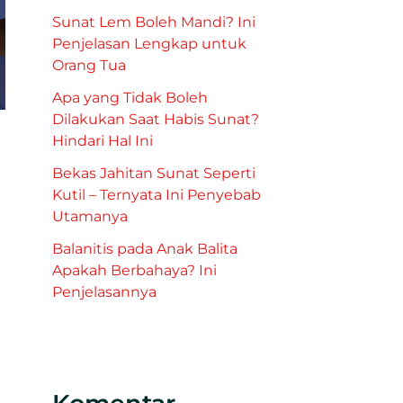
Sunat Lem Boleh Mandi? Ini
Penjelasan Lengkap untuk
Orang Tua
Apa yang Tidak Boleh
Dilakukan Saat Habis Sunat?
Hindari Hal Ini
Bekas Jahitan Sunat Seperti
Kutil – Ternyata Ini Penyebab
Utamanya
Balanitis pada Anak Balita
Apakah Berbahaya? Ini
Penjelasannya