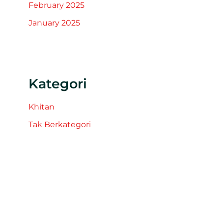
February 2025
January 2025
Kategori
Khitan
Tak Berkategori