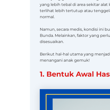
yang lebih tebal di area sekitar ala
terlihat lebih tertutup atau teng
normal.
Namun, secara medis, kondisi ini 
Bunda. Melainkan, faktor yang per
disesuaikan.
Berikut hal-hal utama yang menjad
menangani anak gemuk!
1. Bentuk Awal Has