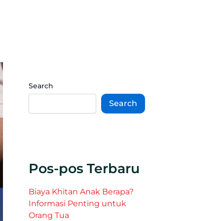
Search
Search
Pos-pos Terbaru
Biaya Khitan Anak Berapa?
Informasi Penting untuk
Orang Tua