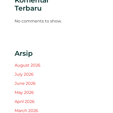
Komentar
Terbaru
No comments to show.
Arsip
August 2026
July 2026
June 2026
May 2026
April 2026
March 2026