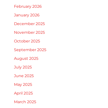
February 2026
January 2026
December 2025
November 2025
October 2025
September 2025
August 2025
July 2025
June 2025
May 2025
April 2025
March 2025