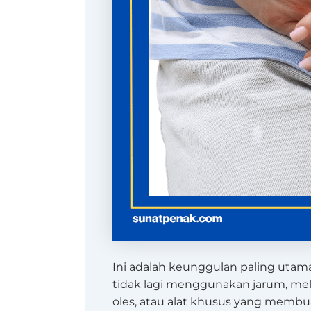
Ini adalah keunggulan paling utama
tidak lagi menggunakan jarum, mel
oles, atau alat khusus yang membuat