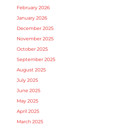
February 2026
January 2026
December 2025
November 2025
October 2025
September 2025
August 2025
July 2025
June 2025
May 2025
April 2025
March 2025