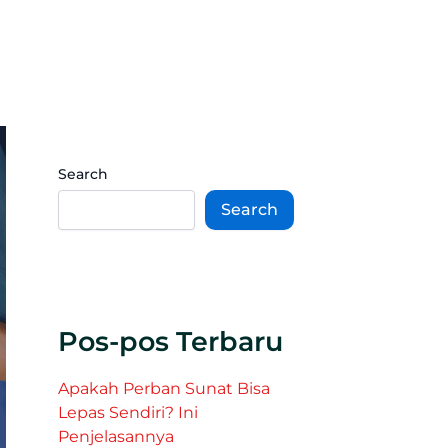
Search
Search
Pos-pos Terbaru
Apakah Perban Sunat Bisa
Lepas Sendiri? Ini
Penjelasannya