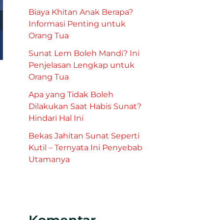
Biaya Khitan Anak Berapa?
Informasi Penting untuk
Orang Tua
Sunat Lem Boleh Mandi? Ini
Penjelasan Lengkap untuk
Orang Tua
Apa yang Tidak Boleh
Dilakukan Saat Habis Sunat?
Hindari Hal Ini
Bekas Jahitan Sunat Seperti
Kutil – Ternyata Ini Penyebab
Utamanya