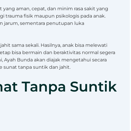
t yang aman, cepat, dan minim rasa sakit yang
 trauma fisik maupun psikologis pada anak.
an jarum, sementara penutupan luka
ahit sama sekali. Hasilnya, anak bisa melewati
etap bisa bermain dan beraktivitas normal segera
 ini, Ayah Bunda akan diajak mengetahui secara
sunat tanpa suntik dan jahit.
at Tanpa Suntik