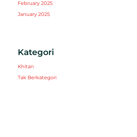
February 2025
January 2025
Kategori
Khitan
Tak Berkategori