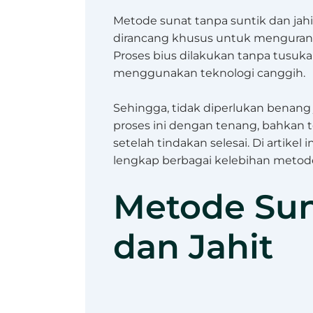
Metode sunat tanpa suntik dan jahi
dirancang khusus untuk mengurangi
Proses bius dilakukan tanpa tusuk
menggunakan teknologi canggih.
Sehingga, tidak diperlukan benang j
proses ini dengan tenang, bahkan t
setelah tindakan selesai. Di artikel
lengkap berbagai kelebihan metode 
Metode Sun
dan Jahit