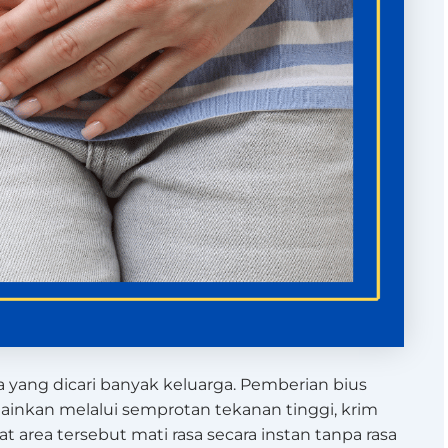
 yang dicari banyak keluarga. Pemberian bius
ainkan melalui semprotan tekanan tinggi, krim
 area tersebut mati rasa secara instan tanpa rasa