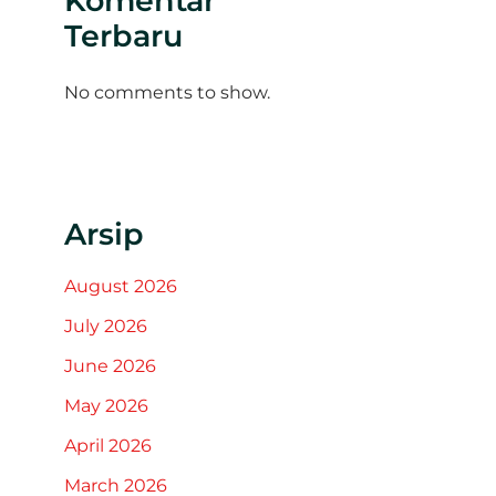
Komentar
Terbaru
No comments to show.
Arsip
August 2026
July 2026
June 2026
May 2026
April 2026
March 2026