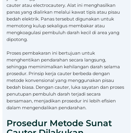
cauter atau electrocautery. Alat ini menghasilkan
panas yang dialirkan melalui kawat tipis atau pisau
bedah elektrik. Panas tersebut digunakan untuk
memotong kulup sekaligus membakar atau
mengkoagulasi pembuluh darah kecil di area yang
dipotong.
Proses pembakaran ini bertujuan untuk
menghentikan pendarahan secara langsung,
sehingga meminimalkan kehilangan darah selama
prosedur. Prinsip kerja cauter berbeda dengan
metode konvensional yang menggunakan pisau
bedah biasa. Dengan cauter, luka sayatan dan proses
penutupan pembuluh darah terjadi secara
bersamaan, menjadikan prosedur ini lebih efisien
dalam mengendalikan pendarahan.
Prosedur Metode Sunat
Cauter Dilakukan