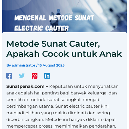
Metode Sunat Cauter,
Apakah Cocok untuk Anak
By
administrator
/
15 August 2025
Sunatpenak.com –
Keputusan untuk menyunatkan
anak adalah hal penting bagi banyak keluarga, dan
pemilihan metode sunat seringkali menjadi
pertimbangan utama. Sunat electric cauter kini
menjadi pilihan yang makin diminati dan sering
diperbincangkan. Metode ini banyak diklaim dapat
mempercepat proses, meminimalkan pendarahan,