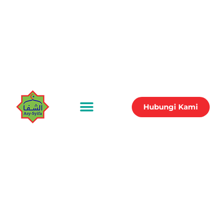
Hubungi Kami