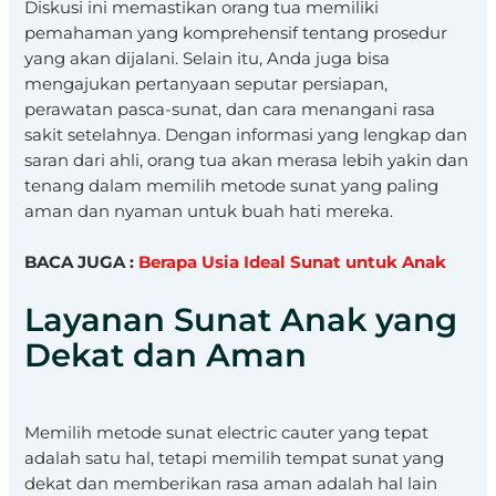
Diskusi ini memastikan orang tua memiliki
pemahaman yang komprehensif tentang prosedur
yang akan dijalani. Selain itu, Anda juga bisa
mengajukan pertanyaan seputar persiapan,
perawatan pasca-sunat, dan cara menangani rasa
sakit setelahnya. Dengan informasi yang lengkap dan
saran dari ahli, orang tua akan merasa lebih yakin dan
tenang dalam memilih metode sunat yang paling
aman dan nyaman untuk buah hati mereka.
BACA JUGA :
Berapa Usia Ideal Sunat untuk Anak
Layanan Sunat Anak yang
Dekat dan Aman
Memilih metode sunat electric cauter yang tepat
adalah satu hal, tetapi memilih tempat sunat yang
dekat dan memberikan rasa aman adalah hal lain