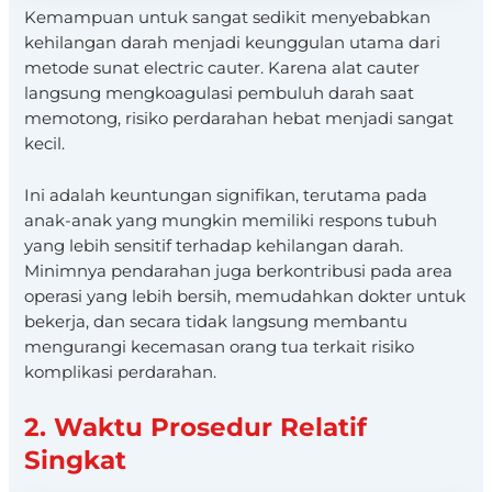
Kemampuan untuk sangat sedikit menyebabkan
kehilangan darah menjadi keunggulan utama dari
metode sunat electric cauter. Karena alat cauter
langsung mengkoagulasi pembuluh darah saat
memotong, risiko perdarahan hebat menjadi sangat
kecil.
Ini adalah keuntungan signifikan, terutama pada
anak-anak yang mungkin memiliki respons tubuh
yang lebih sensitif terhadap kehilangan darah.
Minimnya pendarahan juga berkontribusi pada area
operasi yang lebih bersih, memudahkan dokter untuk
bekerja, dan secara tidak langsung membantu
mengurangi kecemasan orang tua terkait risiko
komplikasi perdarahan.
2. Waktu Prosedur Relatif
Singkat