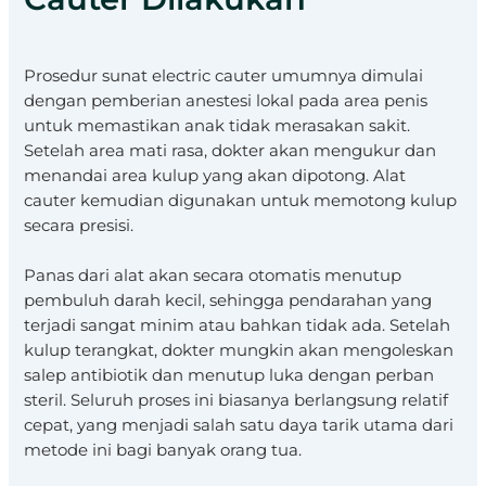
Prosedur sunat electric cauter umumnya dimulai
dengan pemberian anestesi lokal pada area penis
untuk memastikan anak tidak merasakan sakit.
Setelah area mati rasa, dokter akan mengukur dan
menandai area kulup yang akan dipotong. Alat
cauter kemudian digunakan untuk memotong kulup
secara presisi.
Panas dari alat akan secara otomatis menutup
pembuluh darah kecil, sehingga pendarahan yang
terjadi sangat minim atau bahkan tidak ada. Setelah
kulup terangkat, dokter mungkin akan mengoleskan
salep antibiotik dan menutup luka dengan perban
steril. Seluruh proses ini biasanya berlangsung relatif
cepat, yang menjadi salah satu daya tarik utama dari
metode ini bagi banyak orang tua.