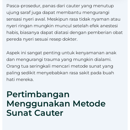
Pasca-prosedur, panas dari cauter yang menutup
ujung saraf juga dapat membantu mengurangi
sensasi nyeri awal. Meskipun rasa tidak nyaman atau
nyeri ringan mungkin muncul setelah efek anestesi
habis, biasanya dapat diatasi dengan pemberian obat
pereda nyeri sesuai resep dokter.
Aspek ini sangat penting untuk kenyamanan anak
dan mengurangi trauma yang mungkin dialami.
Orang tua seringkali mencari metode sunat yang
paling sedikit menyebabkan rasa sakit pada buah
hati mereka.
Pertimbangan
Menggunakan Metode
Sunat Cauter