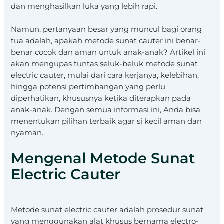
dan menghasilkan luka yang lebih rapi.
Namun, pertanyaan besar yang muncul bagi orang
tua adalah, apakah metode sunat cauter ini benar-
benar cocok dan aman untuk anak-anak? Artikel ini
akan mengupas tuntas seluk-beluk metode sunat
electric cauter, mulai dari cara kerjanya, kelebihan,
hingga potensi pertimbangan yang perlu
diperhatikan, khususnya ketika diterapkan pada
anak-anak. Dengan semua informasi ini, Anda bisa
menentukan pilihan terbaik agar si kecil aman dan
nyaman.
Mengenal Metode Sunat
Electric Cauter
Metode sunat electric cauter adalah prosedur sunat
yang menggunakan alat khusus bernama electro-