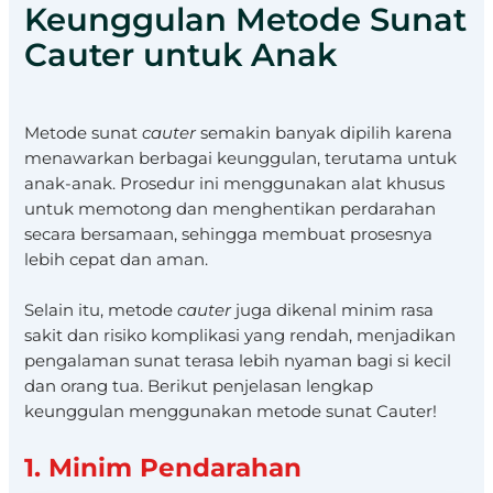
Keunggulan Metode Sunat
Cauter untuk Anak
Metode sunat
cauter
semakin banyak dipilih karena
menawarkan berbagai keunggulan, terutama untuk
anak-anak. Prosedur ini menggunakan alat khusus
untuk memotong dan menghentikan perdarahan
secara bersamaan, sehingga membuat prosesnya
lebih cepat dan aman.
Selain itu, metode
cauter
juga dikenal minim rasa
sakit dan risiko komplikasi yang rendah, menjadikan
pengalaman sunat terasa lebih nyaman bagi si kecil
dan orang tua. Berikut penjelasan lengkap
keunggulan menggunakan metode sunat Cauter!
1. Minim Pendarahan