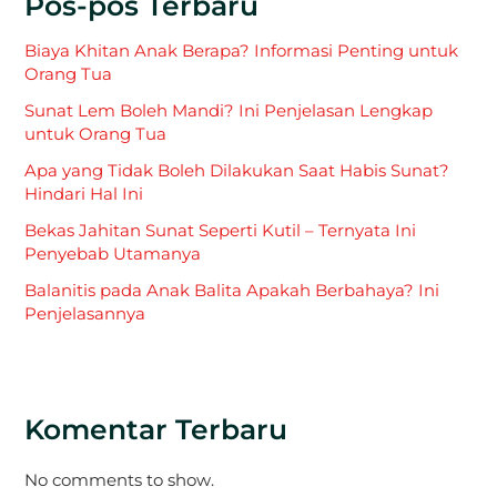
Pos-pos Terbaru
Biaya Khitan Anak Berapa? Informasi Penting untuk
Orang Tua
Sunat Lem Boleh Mandi? Ini Penjelasan Lengkap
untuk Orang Tua
Apa yang Tidak Boleh Dilakukan Saat Habis Sunat?
Hindari Hal Ini
Bekas Jahitan Sunat Seperti Kutil – Ternyata Ini
Penyebab Utamanya
Balanitis pada Anak Balita Apakah Berbahaya? Ini
Penjelasannya
Komentar Terbaru
No comments to show.