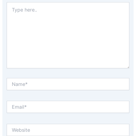
Type
here..
Name*
Email*
Website