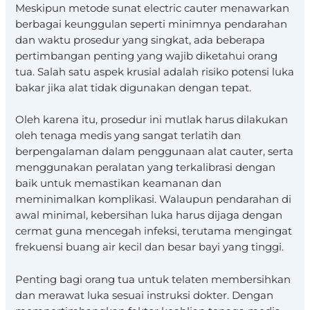
Meskipun metode sunat electric cauter menawarkan
berbagai keunggulan seperti minimnya pendarahan
dan waktu prosedur yang singkat, ada beberapa
pertimbangan penting yang wajib diketahui orang
tua. Salah satu aspek krusial adalah risiko potensi luka
bakar jika alat tidak digunakan dengan tepat.
Oleh karena itu, prosedur ini mutlak harus dilakukan
oleh tenaga medis yang sangat terlatih dan
berpengalaman dalam penggunaan alat cauter, serta
menggunakan peralatan yang terkalibrasi dengan
baik untuk memastikan keamanan dan
meminimalkan komplikasi. Walaupun pendarahan di
awal minimal, kebersihan luka harus dijaga dengan
cermat guna mencegah infeksi, terutama mengingat
frekuensi buang air kecil dan besar bayi yang tinggi.
Penting bagi orang tua untuk telaten membersihkan
dan merawat luka sesuai instruksi dokter. Dengan