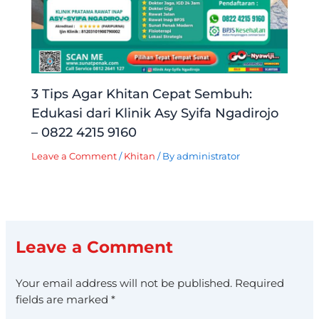
3 Tips Agar Khitan Cepat Sembuh:
Edukasi dari Klinik Asy Syifa Ngadirojo
– 0822 4215 9160
Leave a Comment
/
Khitan
/ By
administrator
Leave a Comment
Your email address will not be published.
Required
fields are marked
*