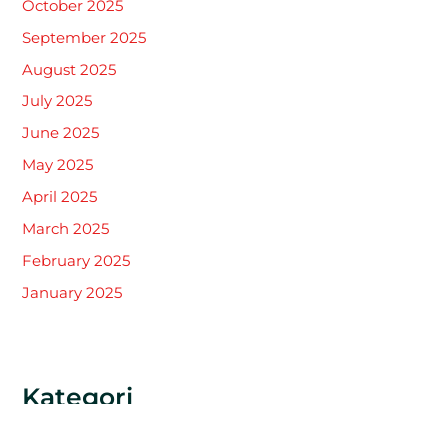
October 2025
September 2025
August 2025
July 2025
June 2025
May 2025
April 2025
March 2025
February 2025
January 2025
Kategori
Khitan