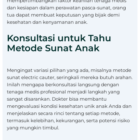
mempertimbangkan faktor keahlian tenaga medis
dan kesiapan dalam perawatan pasca-sunat, orang
tua dapat membuat keputusan yang bijak demi
kesehatan dan kenyamanan anak.
Konsultasi untuk Tahu
Metode Sunat Anak
Mengingat variasi pilihan yang ada, misalnya metode
sunat electric cauter, seringkali mereka butuh arahan.
Inilah mengapa berkonsultasi langsung dengan
tenaga medis profesional menjadi langkah yang
sangat disarankan. Dokter bisa membantu
mengevaluasi kondisi kesehatan unik anak Anda dan
menjelaskan secara rinci tentang setiap metode,
termasuk kelebihan, kekurangan, serta potensi risiko
yang mungkin timbul.