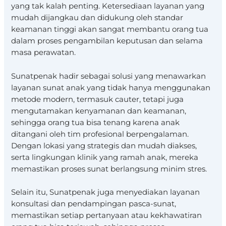
yang tak kalah penting. Ketersediaan layanan yang
mudah dijangkau dan didukung oleh standar
keamanan tinggi akan sangat membantu orang tua
dalam proses pengambilan keputusan dan selama
masa perawatan.
Sunatpenak hadir sebagai solusi yang menawarkan
layanan sunat anak yang tidak hanya menggunakan
metode modern, termasuk cauter, tetapi juga
mengutamakan kenyamanan dan keamanan,
sehingga orang tua bisa tenang karena anak
ditangani oleh tim profesional berpengalaman.
Dengan lokasi yang strategis dan mudah diakses,
serta lingkungan klinik yang ramah anak, mereka
memastikan proses sunat berlangsung minim stres.
Selain itu, Sunatpenak juga menyediakan layanan
konsultasi dan pendampingan pasca-sunat,
memastikan setiap pertanyaan atau kekhawatiran