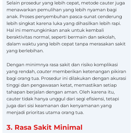
Selain prosedur yang lebih cepat, metode cauter juga
menawarkan pemulihan yang lebih nyaman bagi
anak. Proses penyembuhan pasca-sunat cenderung
lebih singkat karena luka yang dihasilkan lebih rapi.
Hal ini memungkinkan anak untuk kembali
beraktivitas normal, seperti bermain dan sekolah,
dalam waktu yang lebih cepat tanpa merasakan sakit
yang berlebihan.
Dengan minimnya rasa sakit dan risiko komplikasi
yang rendah,
cauter
memberikan ketenangan pikiran
bagi orang tua. Prosedur ini dilakukan dengan akurasi
tinggi dan pengawasan ketat, memastikan setiap
tahapan berjalan dengan aman. Oleh karena itu,
cauter tidak hanya unggul dari segi efisiensi, tetapi
juga dari sisi keamanan dan kenyamanan yang
menjadi prioritas utama orang tua.
3. Rasa Sakit Minimal