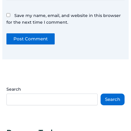
Save my name, email, and website in this browser
for the next time I comment.
Search
Search