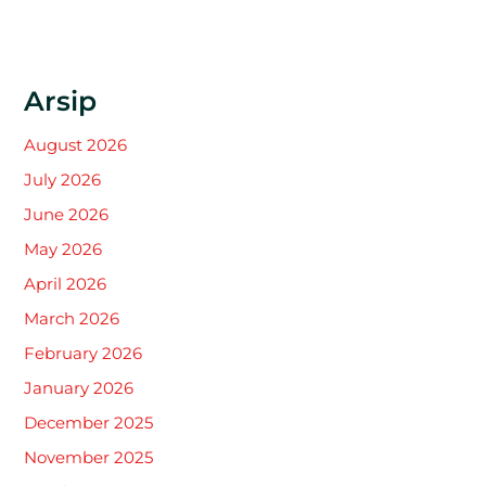
Arsip
August 2026
July 2026
June 2026
May 2026
April 2026
March 2026
February 2026
January 2026
December 2025
November 2025