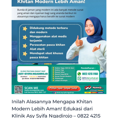
Inilah Alasannya Mengapa Khitan
Modern Lebih Aman! Edukasi dari
Klinik Asy Syifa Ngadirojo – 0822 4215