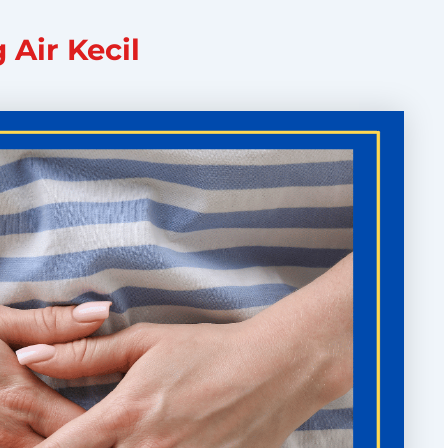
Air Kecil