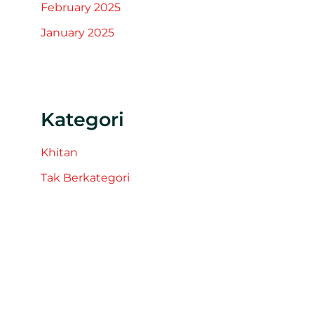
February 2025
January 2025
Kategori
Khitan
Tak Berkategori