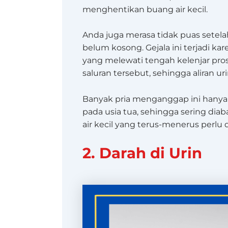
menghentikan buang air kecil.
Anda juga merasa tidak puas setela
belum kosong. Gejala ini terjadi 
yang melewati tengah kelenjar pro
saluran tersebut, sehingga aliran u
Banyak pria menganggap ini hanya 
pada usia tua, sehingga sering dia
air kecil yang terus-menerus perlu 
2. Darah di Urin