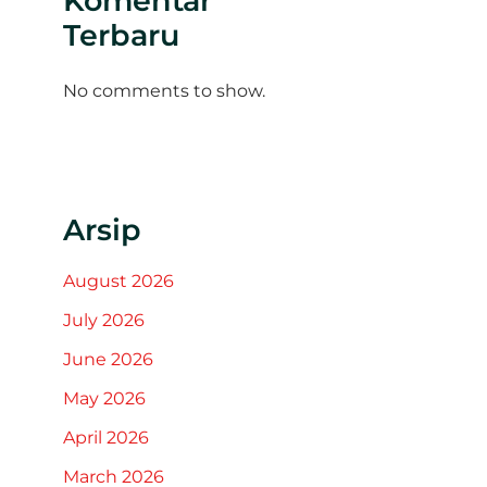
Komentar
Terbaru
No comments to show.
Arsip
August 2026
July 2026
June 2026
May 2026
April 2026
March 2026