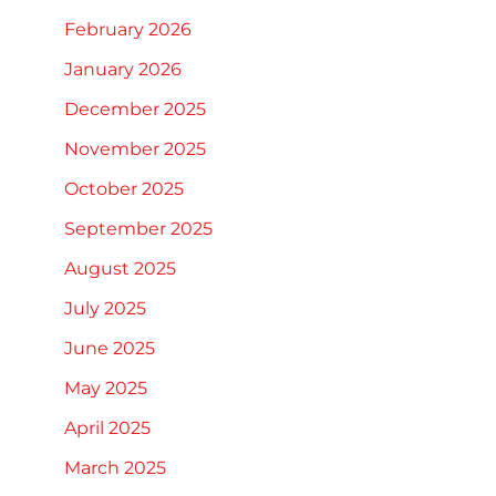
February 2026
January 2026
December 2025
November 2025
October 2025
September 2025
August 2025
July 2025
June 2025
May 2025
April 2025
March 2025