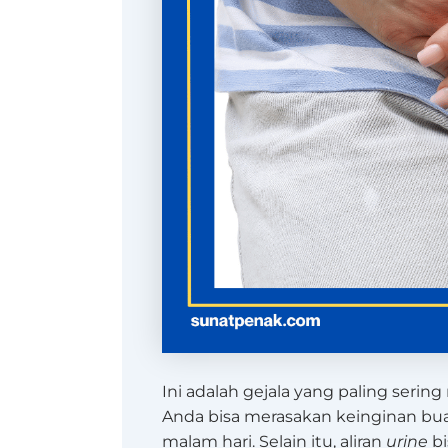
Ini adalah gejala yang paling seri
Anda bisa merasakan keinginan buan
malam hari. Selain itu, aliran
urine
bi