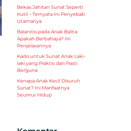
Bekas Jahitan Sunat Seperti
Kutil – Ternyata Ini Penyebab
Utamanya
Balanitis pada Anak Balita
Apakah Berbahaya? Ini
Penjelasannya
Kado untuk Sunat Anak Laki-
laki yang Praktis dan Pasti
Berguna
Kenapa Anak Kecil Disuruh
Sunat? Ini Manfaatnya
Seumur Hidup