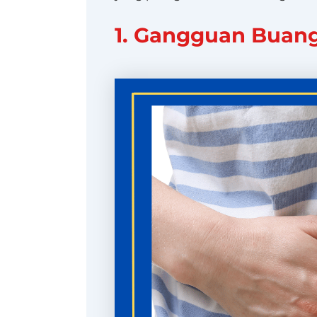
1. Gangguan Buang 