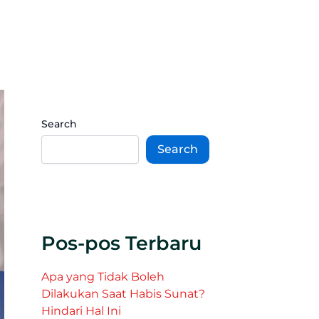
Search
Search
Pos-pos Terbaru
Apa yang Tidak Boleh
Dilakukan Saat Habis Sunat?
Hindari Hal Ini