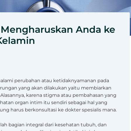
g Mengharuskan Anda ke
 Kelamin
alami perubahan atau ketidaknyamanan pada
rungan yang akan dilakukan yaitu membiarkan
.
Alasannya, karena stigma atau pembahasan yang
hatan organ intim itu sendiri sebagai hal yang
ung harus berkonsultasi ke dokter spesialis mana.
lah bagian integral dari kesehatan tubuh, dan