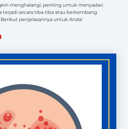
gkin menghalangi, penting untuk menyadari
a terjadi secara tiba-tiba atau berkembang
Berikut penjelasannya untuk Anda!
m