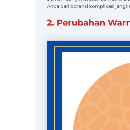
Anda dari potensi komplikasi jangk
2. Perubahan Warn