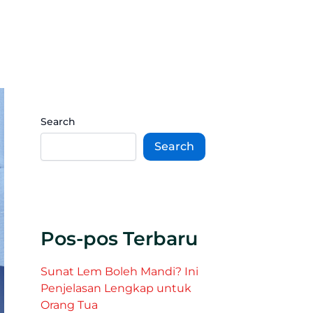
Search
Search
Pos-pos Terbaru
Sunat Lem Boleh Mandi? Ini
Penjelasan Lengkap untuk
Orang Tua