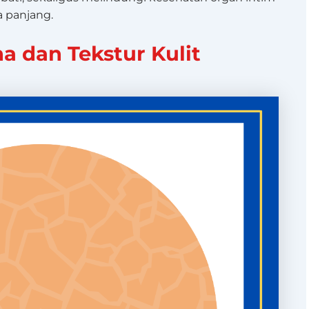
a panjang.
a dan Tekstur Kulit