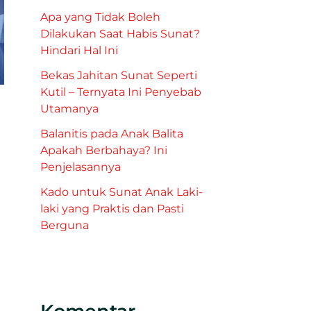
Apa yang Tidak Boleh
Dilakukan Saat Habis Sunat?
Hindari Hal Ini
Bekas Jahitan Sunat Seperti
Kutil – Ternyata Ini Penyebab
Utamanya
Balanitis pada Anak Balita
Apakah Berbahaya? Ini
Penjelasannya
Kado untuk Sunat Anak Laki-
laki yang Praktis dan Pasti
Berguna