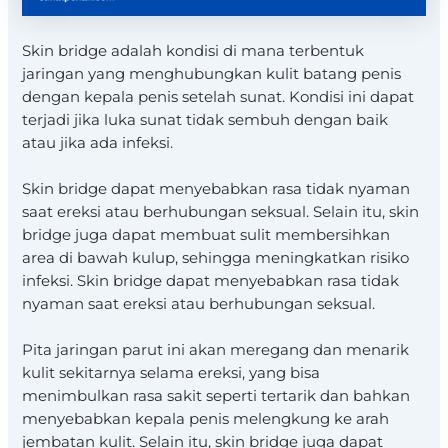
Skin bridge adalah kondisi di mana terbentuk
jaringan yang menghubungkan kulit batang penis
dengan kepala penis setelah sunat. Kondisi ini dapat
terjadi jika luka sunat tidak sembuh dengan baik
atau jika ada infeksi.
Skin bridge dapat menyebabkan rasa tidak nyaman
saat ereksi atau berhubungan seksual. Selain itu, skin
bridge juga dapat membuat sulit membersihkan
area di bawah kulup, sehingga meningkatkan risiko
infeksi. Skin bridge dapat menyebabkan rasa tidak
nyaman saat ereksi atau berhubungan seksual.
Pita jaringan parut ini akan meregang dan menarik
kulit sekitarnya selama ereksi, yang bisa
menimbulkan rasa sakit seperti tertarik dan bahkan
menyebabkan kepala penis melengkung ke arah
jembatan kulit. Selain itu, skin bridge juga dapat