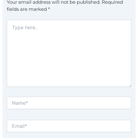
Your email address will not be published.
Required
fields are marked
*
Type
here..
Name*
Email*