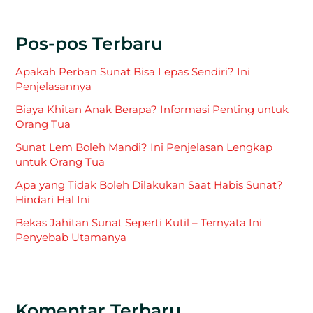
Pos-pos Terbaru
Apakah Perban Sunat Bisa Lepas Sendiri? Ini
Penjelasannya
Biaya Khitan Anak Berapa? Informasi Penting untuk
Orang Tua
Sunat Lem Boleh Mandi? Ini Penjelasan Lengkap
untuk Orang Tua
Apa yang Tidak Boleh Dilakukan Saat Habis Sunat?
Hindari Hal Ini
Bekas Jahitan Sunat Seperti Kutil – Ternyata Ini
Penyebab Utamanya
Komentar Terbaru