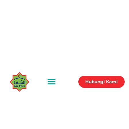
Hubungi Kami