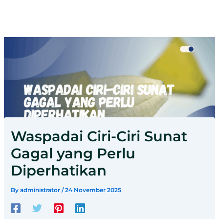
Waspadai Ciri-Ciri Sunat
Gagal yang Perlu
Diperhatikan
By
administrator
/
24 November 2025