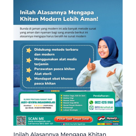
Inilah Alasannya Mengapa Khitan