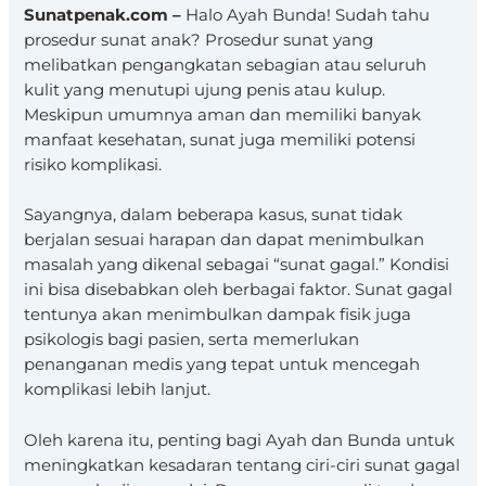
Sunatpenak.com –
Halo Ayah Bunda! Sudah tahu
prosedur sunat anak? Prosedur sunat yang
melibatkan pengangkatan sebagian atau seluruh
kulit yang menutupi ujung penis atau kulup.
Meskipun umumnya aman dan memiliki banyak
manfaat kesehatan, sunat juga memiliki potensi
risiko komplikasi.
Sayangnya, dalam beberapa kasus, sunat tidak
berjalan sesuai harapan dan dapat menimbulkan
masalah yang dikenal sebagai “sunat gagal.” Kondisi
ini bisa disebabkan oleh berbagai faktor. Sunat gagal
tentunya akan menimbulkan dampak fisik juga
psikologis bagi pasien, serta memerlukan
penanganan medis yang tepat untuk mencegah
komplikasi lebih lanjut.
Oleh karena itu, penting bagi Ayah dan Bunda untuk
meningkatkan kesadaran tentang ciri-ciri sunat gagal