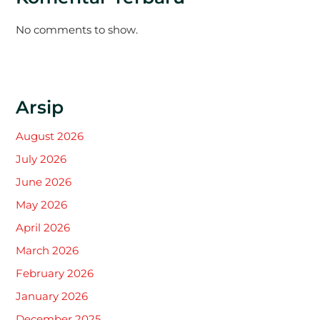
No comments to show.
Arsip
August 2026
July 2026
June 2026
May 2026
April 2026
March 2026
February 2026
January 2026
December 2025