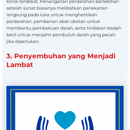
klinik terdekat. Penanganan perdarahan berlebihan
setelah sunat biasanya melibatkan penekanan
langsung pada luka untuk menghentikan
perdarahan, pemberian obat-obatan untuk
membantu pembekuan darah, serta tindakan bedah
kecil untuk menjahit pembuluh darah yang pecah
jika diperlukan.
3. Penyembuhan yang Menjadi
Lambat