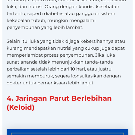
luka, dan nutrisi. Orang dengan kondisi kesehatan
tertentu, seperti diabetes atau gangguan sistem
kekebalan tubuh, mungkin mengalami
penyembuhan yang lebih lambat.
Selain itu, luka yang tidak dijaga kebersihannya atau
kurang mendapatkan nutrisi yang cukup juga dapat
memperlambat proses penyembuhan. Jika luka
sunat ananda tidak menunjukkan tanda-tanda
perbaikan setelah lebih dari 10 hari, atau justru
semakin memburuk, segera konsultasikan dengan
dokter untuk pemeriksaan lebih lanjut.
4. Jaringan Parut Berlebihan
(Keloid)