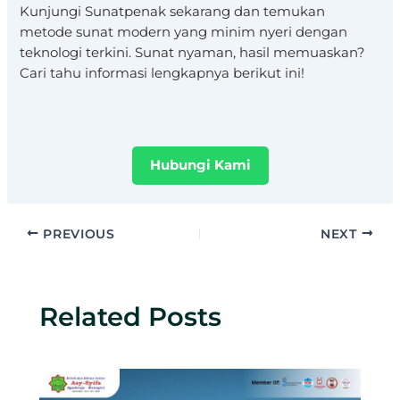
Kunjungi Sunatpenak sekarang dan temukan
metode sunat modern yang minim nyeri dengan
teknologi terkini. Sunat nyaman, hasil memuaskan?
Cari tahu informasi lengkapnya berikut ini!
Hubungi Kami
PREVIOUS
NEXT
Related Posts