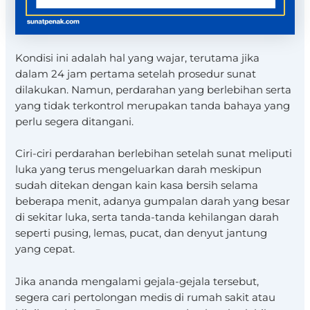
Kondisi ini adalah hal yang wajar, terutama jika
dalam 24 jam pertama setelah prosedur sunat
dilakukan. Namun, perdarahan yang berlebihan serta
yang tidak terkontrol merupakan tanda bahaya yang
perlu segera ditangani.
Ciri-ciri perdarahan berlebihan setelah sunat meliputi
luka yang terus mengeluarkan darah meskipun
sudah ditekan dengan kain kasa bersih selama
beberapa menit, adanya gumpalan darah yang besar
di sekitar luka, serta tanda-tanda kehilangan darah
seperti pusing, lemas, pucat, dan denyut jantung
yang cepat.
Jika ananda mengalami gejala-gejala tersebut,
segera cari pertolongan medis di rumah sakit atau