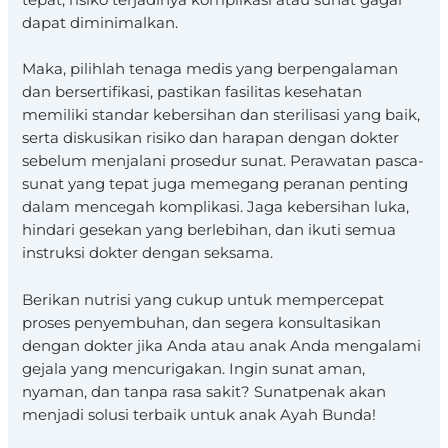
dapat diminimalkan.
Maka, pilihlah tenaga medis yang berpengalaman
dan bersertifikasi, pastikan fasilitas kesehatan
memiliki standar kebersihan dan sterilisasi yang baik,
serta diskusikan risiko dan harapan dengan dokter
sebelum menjalani prosedur sunat. Perawatan pasca-
sunat yang tepat juga memegang peranan penting
dalam mencegah komplikasi. Jaga kebersihan luka,
hindari gesekan yang berlebihan, dan ikuti semua
instruksi dokter dengan seksama.
Berikan nutrisi yang cukup untuk mempercepat
proses penyembuhan, dan segera konsultasikan
dengan dokter jika Anda atau anak Anda mengalami
gejala yang mencurigakan. Ingin sunat aman,
nyaman, dan tanpa rasa sakit? Sunatpenak akan
menjadi solusi terbaik untuk anak Ayah Bunda!