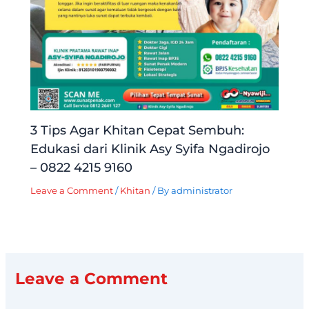
3 Tips Agar Khitan Cepat Sembuh:
Edukasi dari Klinik Asy Syifa Ngadirojo
– 0822 4215 9160
Leave a Comment
/
Khitan
/ By
administrator
Leave a Comment