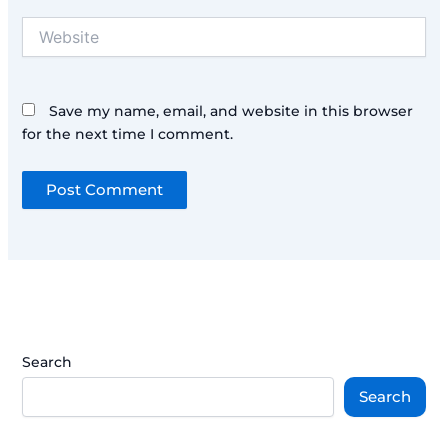
Website
Save my name, email, and website in this browser
for the next time I comment.
Search
Search