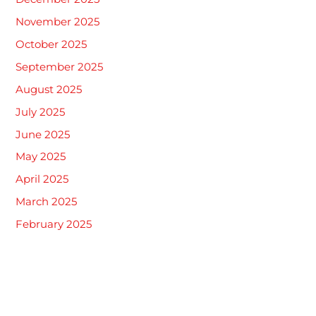
November 2025
October 2025
September 2025
August 2025
July 2025
June 2025
May 2025
April 2025
March 2025
February 2025
January 2025