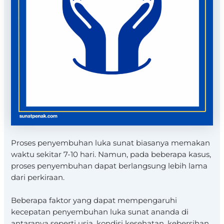
Proses penyembuhan luka sunat biasanya memakan
waktu sekitar 7-10 hari. Namun, pada beberapa kasus,
proses penyembuhan dapat berlangsung lebih lama
dari perkiraan.
​Beberapa faktor yang dapat mempengaruhi
kecepatan penyembuhan luka sunat ananda di
antaranya seperti usia, kondisi kesehatan, kebersihan