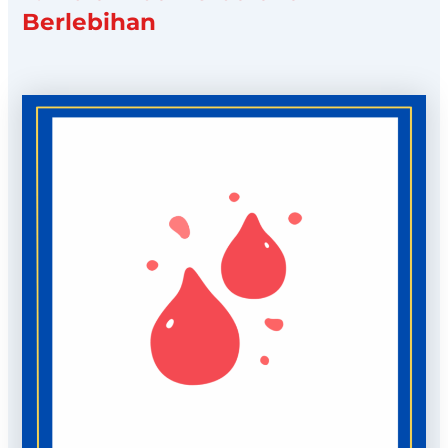
Berlebihan