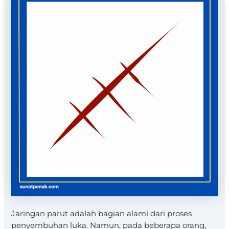
Jaringan parut adalah bagian alami dari proses
penyembuhan luka. Namun, pada beberapa orang,