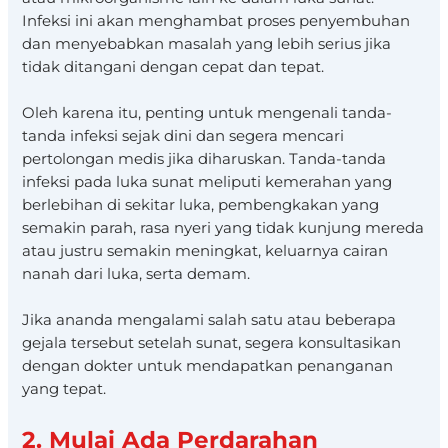
Infeksi ini akan menghambat proses penyembuhan
dan menyebabkan masalah yang lebih serius jika
tidak ditangani dengan cepat dan tepat.
Oleh karena itu, penting untuk mengenali tanda-
tanda infeksi sejak dini dan segera mencari
pertolongan medis jika diharuskan. Tanda-tanda
infeksi pada luka sunat meliputi kemerahan yang
berlebihan di sekitar luka, pembengkakan yang
semakin parah, rasa nyeri yang tidak kunjung mereda
atau justru semakin meningkat, keluarnya cairan
nanah dari luka, serta demam.
Jika ananda mengalami salah satu atau beberapa
gejala tersebut setelah sunat, segera konsultasikan
dengan dokter untuk mendapatkan penanganan
yang tepat.
2. Mulai Ada Perdarahan