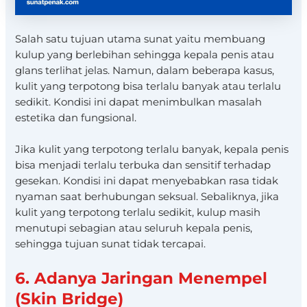
Salah satu tujuan utama sunat yaitu membuang
kulup yang berlebihan sehingga kepala penis atau
glans terlihat jelas. Namun, dalam beberapa kasus,
kulit yang terpotong bisa terlalu banyak atau terlalu
sedikit. Kondisi ini dapat menimbulkan masalah
estetika dan fungsional.
Jika kulit yang terpotong terlalu banyak, kepala penis
bisa menjadi terlalu terbuka dan sensitif terhadap
gesekan. Kondisi ini dapat menyebabkan rasa tidak
nyaman saat berhubungan seksual. Sebaliknya, jika
kulit yang terpotong terlalu sedikit, kulup masih
menutupi sebagian atau seluruh kepala penis,
sehingga tujuan sunat tidak tercapai.
6. Adanya Jaringan Menempel
(Skin Bridge)