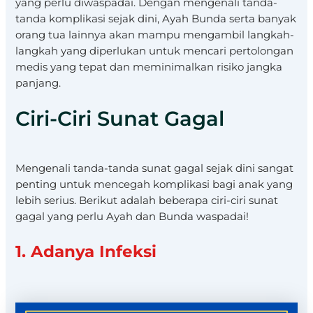
yang perlu diwaspadai. Dengan mengenali tanda-
tanda komplikasi sejak dini, Ayah Bunda serta banyak
orang tua lainnya akan mampu mengambil langkah-
langkah yang diperlukan untuk mencari pertolongan
medis yang tepat dan meminimalkan risiko jangka
panjang.
Ciri-Ciri Sunat Gagal
Mengenali tanda-tanda sunat gagal sejak dini sangat
penting untuk mencegah komplikasi bagi anak yang
lebih serius. Berikut adalah beberapa ciri-ciri sunat
gagal yang perlu Ayah dan Bunda waspadai!
1. Adanya Infeksi