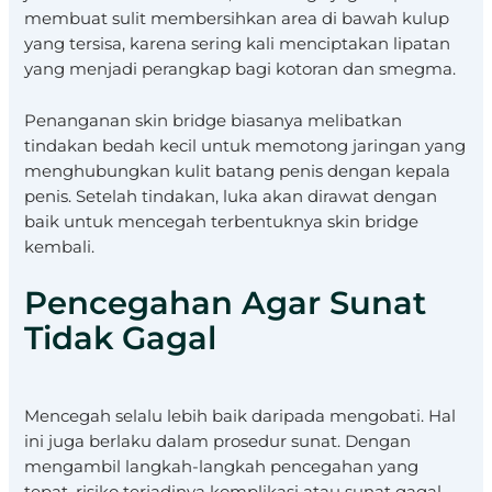
membuat sulit membersihkan area di bawah kulup
yang tersisa, karena sering kali menciptakan lipatan
yang menjadi perangkap bagi kotoran dan smegma.
Penanganan skin bridge biasanya melibatkan
tindakan bedah kecil untuk memotong jaringan yang
menghubungkan kulit batang penis dengan kepala
penis. Setelah tindakan, luka akan dirawat dengan
baik untuk mencegah terbentuknya skin bridge
kembali.
Pencegahan Agar Sunat
Tidak Gagal
Mencegah selalu lebih baik daripada mengobati. Hal
ini juga berlaku dalam prosedur sunat. Dengan
mengambil langkah-langkah pencegahan yang
tepat, risiko terjadinya komplikasi atau sunat gagal