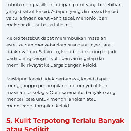
tubuh menghasilkan jaringan parut yang berlebihan,
yang disebut keloid. Adapun yang dimaksud keloid
yaitu jaringan parut yang tebal, menonjol, dan
melebar di luar batas luka asli.
Keloid tersebut dapat menimbulkan masalah
estetika dan menyebabkan rasa gatal, nyeri, atau
tidak nyaman. Selain itu, keloid lebih sering terjadi
pada orang dengan kulit berwarna gelap dan
memiliki riwayat keluarga dengan keloid.
Meskipun keloid tidak berbahaya, keloid dapat
mengganggu penampilan dan menyebabkan
masalah psikologis. Oleh karena itu, banyak orang
mencari cara untuk menghilangkan atau
mengurangi tampilan keloid.
5. Kulit Terpotong Terlalu Banyak
atau Sedikit