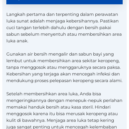
Langkah pertama dan terpenting dalam perawatan
luka sunat adalah menjaga kebersihannya. Pastikan
cuci tangan terlebih dahulu dengan bersih pakai
sabun sebelum menyentuh atau membersihkan area
luka anak.
Gunakan air bersih mengalir dan sabun bayi yang
lembut untuk membersihkan area sekitar keropeng,
tanpa menggosok atau menggaruknya secara paksa.
Kebersihan yang terjaga akan mencegah infeksi dan
mendukung proses pelepasan keropeng secara alami.
Setelah membersihkan area luka, Anda bisa
mengeringkannya dengan menepuk-nepuk perlahan
memakai handuk bersih atau kasa steril. Hindari
menggosok karena itu bisa merusak keropeng atau
kulit di bawahnya. Menjaga area luka tetap kering
juga sangat penting untuk mencegah kelembaban