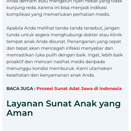
Anda demam atau mengeluh nyeri hebat yang tidak
kunjung reda, karena ini bisa menjadi indikasi
komplikasi yang memerlukan perhatian medis.
Apabila Anda melihat tanda-tanda tersebut, jangan
tunda untuk segera menghubungi dokter atau klinik
tempat anak Anda disunat. Penanganan yang cepat
dan tepat akan mencegah infeksi menyebar dan
memastikan luka pulih dengan baik. Ingat, lebih baik
proaktif dan mencari nasihat medis daripada
menunggu kondisi memburuk. Kami utamakan
kesehatan dan kenyamanan anak Anda.
BACA JUGA :
Prosesi Sunat Adat Jawa di Indonesia
Layanan Sunat Anak yang
Aman