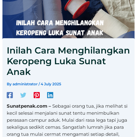
Inilah Cara Menghilangkan
Keropeng Luka Sunat
Anak
By
administrator
/
4 July 2025
Sunatpenak.com –
Sebagai orang tua, jika melihat si
kecil selesai menjalani sunat tentu menimbulkan
perasaan campur aduk. Mulai dari rasa lega tapi juga
sekaligus sedikit cemas. Sangatlah lumrah jika para
orang tua mulai cermat mengamati setiap detail,