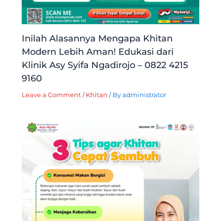
Inilah Alasannya Mengapa Khitan
Modern Lebih Aman! Edukasi dari
Klinik Asy Syifa Ngadirojo – 0822 4215
9160
Leave a Comment
/
Khitan
/ By
administrator