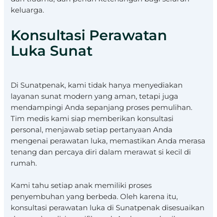
keluarga.
Konsultasi Perawatan
Luka Sunat
Di Sunatpenak, kami tidak hanya menyediakan
layanan sunat modern yang aman, tetapi juga
mendampingi Anda sepanjang proses pemulihan.
Tim medis kami siap memberikan konsultasi
personal, menjawab setiap pertanyaan Anda
mengenai perawatan luka, memastikan Anda merasa
tenang dan percaya diri dalam merawat si kecil di
rumah.
Kami tahu setiap anak memiliki proses
penyembuhan yang berbeda. Oleh karena itu,
konsultasi perawatan luka di Sunatpenak disesuaikan