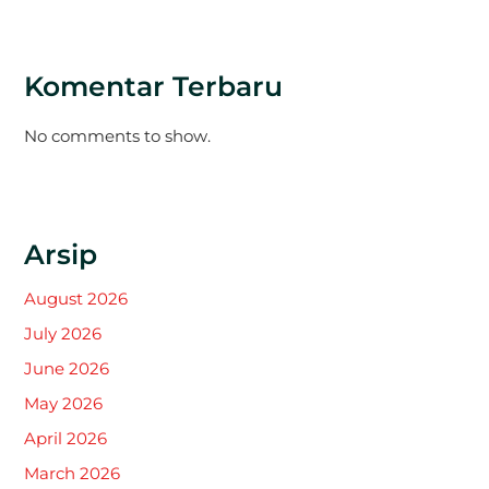
Komentar Terbaru
No comments to show.
Arsip
August 2026
July 2026
June 2026
May 2026
April 2026
March 2026