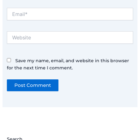
Email*
Website
Save my name, email, and website in this browser
for the next time I comment.
Search