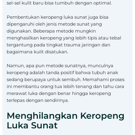
sel-sel kulit baru bisa tumbuh dengan optimal.
Pembentukan keropeng luka sunat juga bisa
dipengaruhi oleh jenis metode sunat yang
digunakan. Beberapa metode mungkin
menghasilkan keropeng yang lebih tipis atau tebal
tergantung pada tingkat trauma jaringan dan
bagaimana kulit disatukan.
Namun, apa pun metode sunatnya, munculnya
keropeng adalah tanda positif bahwa tubuh anak
sedang berupaya untuk sembuh. Memahami proses
ini membantu orang tua lebih tenang dan tahu cara
merawat luka dengan benar hingga keropeng
terlepas dengan sendirinya.
Menghilangkan Keropeng
Luka Sunat