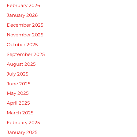
February 2026
January 2026
December 2025
November 2025
October 2025
September 2025
August 2025
July 2025
June 2025
May 2025
April 2025
March 2025
February 2025
January 2025