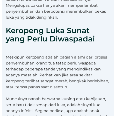
Mengelupas paksa hanya akan memperlambat
penyembuhan dan berpotensi menimbulkan bekas
luka yang tidak diinginkan.
Keropeng Luka Sunat
yang Perlu Diwaspadai
Meskipun keropeng adalah bagian alami dari proses
penyembuhan, orang tua tetap perlu waspada
terhadap beberapa tanda yang mengindikasikan
adanya masalah. Perhatikan jika area sekitar
keropeng terlihat sangat merah, bengkak berlebihan,
atau terasa panas saat disentuh.
Munculnya nanah berwarna kuning atau kehijauan,
serta bau tidak sedap dari luka, adalah sinyal kuat
adanya infeksi. Segera periksa juga apakah anak