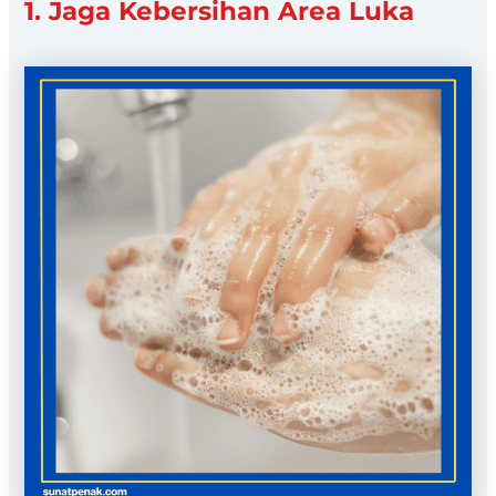
1. Jaga Kebersihan Area Luka