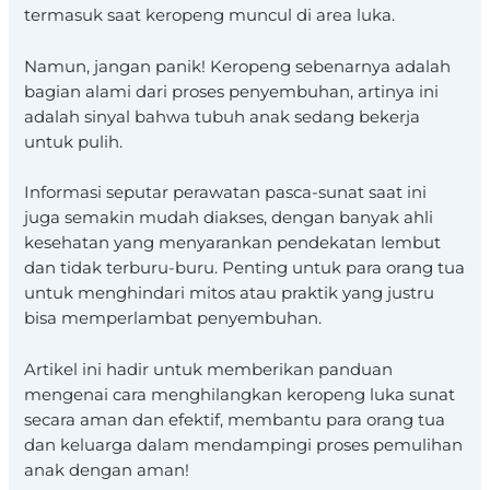
termasuk saat keropeng muncul di area luka.
Namun, jangan panik! Keropeng sebenarnya adalah
bagian alami dari proses penyembuhan, artinya ini
adalah sinyal bahwa tubuh anak sedang bekerja
untuk pulih.
Informasi seputar perawatan pasca-sunat saat ini
juga semakin mudah diakses, dengan banyak ahli
kesehatan yang menyarankan pendekatan lembut
dan tidak terburu-buru. Penting untuk para orang tua
untuk menghindari mitos atau praktik yang justru
bisa memperlambat penyembuhan.
Artikel ini hadir untuk memberikan panduan
mengenai cara menghilangkan keropeng luka sunat
secara aman dan efektif, membantu para orang tua
dan keluarga dalam mendampingi proses pemulihan
anak dengan aman!