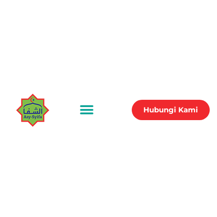
Hubungi Kami