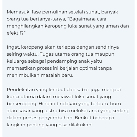
Memasuki fase pemulihan setelah sunat, banyak
orang tua bertanya-tanya, “Bagaimana cara
menghilangkan keropeng luka sunat yang aman dan
efektif?”
Ingat, keropeng akan terlepas dengan sendirinya
seiring waktu. Tugas utama orang tua maupun
keluarga sebagai pendamping anak yaitu
memastikan proses ini berjalan optimal tanpa
menimbulkan masalah baru.
Pendekatan yang lembut dan sabar juga menjadi
kunci utama dalam merawat luka sunat yang
berkeropeng. Hindari tindakan yang terburu-buru
atau kasar yang justru bisa melukai area yang sedang
dalam proses penyembuhan. Berikut beberapa
langkah penting yang bisa dilakukan!