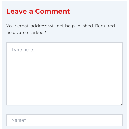
Leave a Comment
Your email address will not be published.
Required
fields are marked
*
Type
here..
Name*