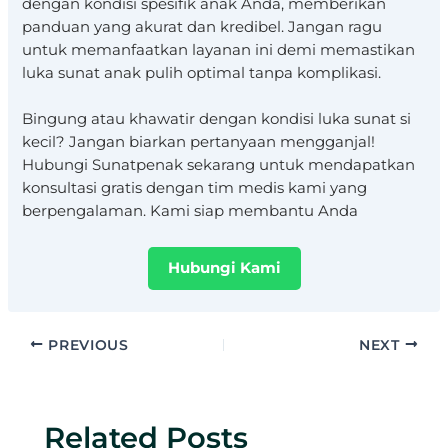
dengan kondisi spesifik anak Anda, memberikan
panduan yang akurat dan kredibel. Jangan ragu
untuk memanfaatkan layanan ini demi memastikan
luka sunat anak pulih optimal tanpa komplikasi.
Bingung atau khawatir dengan kondisi luka sunat si
kecil? Jangan biarkan pertanyaan mengganjal!
Hubungi Sunatpenak sekarang untuk mendapatkan
konsultasi gratis dengan tim medis kami yang
berpengalaman. Kami siap membantu Anda
Hubungi Kami
PREVIOUS
NEXT
Related Posts