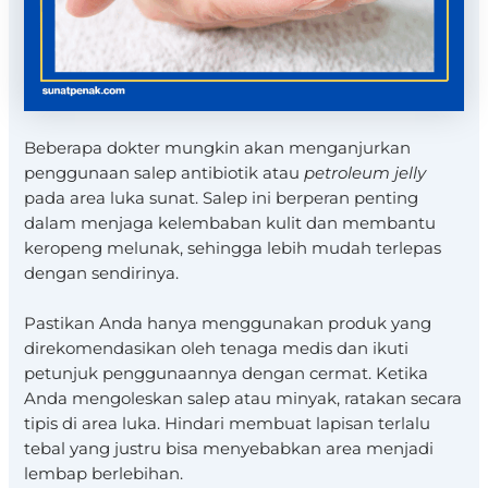
Beberapa dokter mungkin akan menganjurkan
penggunaan salep antibiotik atau
petroleum jelly
pada area luka sunat. Salep ini berperan penting
dalam menjaga kelembaban kulit dan membantu
keropeng melunak, sehingga lebih mudah terlepas
dengan sendirinya.
Pastikan Anda hanya menggunakan produk yang
direkomendasikan oleh tenaga medis dan ikuti
petunjuk penggunaannya dengan cermat. Ketika
Anda mengoleskan salep atau minyak, ratakan secara
tipis di area luka. Hindari membuat lapisan terlalu
tebal yang justru bisa menyebabkan area menjadi
lembap berlebihan.