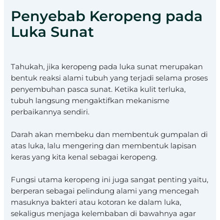
Penyebab Keropeng pada
Luka Sunat
Tahukah, jika keropeng pada luka sunat merupakan
bentuk reaksi alami tubuh yang terjadi selama proses
penyembuhan pasca sunat. Ketika kulit terluka,
tubuh langsung mengaktifkan mekanisme
perbaikannya sendiri.
Darah akan membeku dan membentuk gumpalan di
atas luka, lalu mengering dan membentuk lapisan
keras yang kita kenal sebagai keropeng.
Fungsi utama keropeng ini juga sangat penting yaitu,
berperan sebagai pelindung alami yang mencegah
masuknya bakteri atau kotoran ke dalam luka,
sekaligus menjaga kelembaban di bawahnya agar