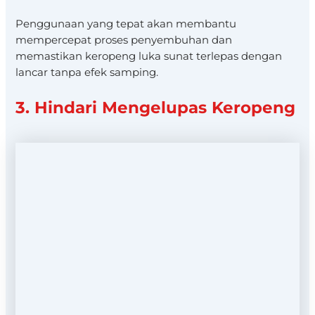
Penggunaan yang tepat akan membantu
mempercepat proses penyembuhan dan
memastikan keropeng luka sunat terlepas dengan
lancar tanpa efek samping.
3. Hindari Mengelupas Keropeng