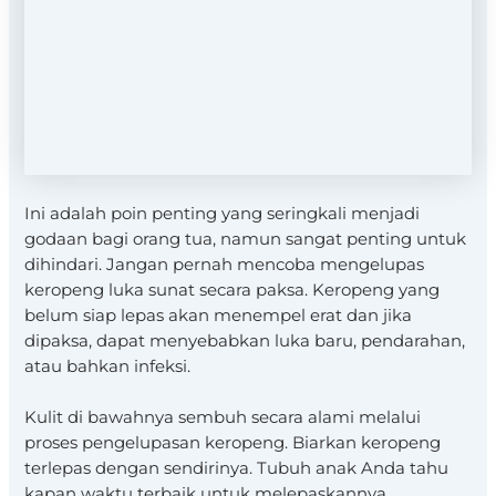
Ini adalah poin penting yang seringkali menjadi
godaan bagi orang tua, namun sangat penting untuk
dihindari. Jangan pernah mencoba mengelupas
keropeng luka sunat secara paksa. Keropeng yang
belum siap lepas akan menempel erat dan jika
dipaksa, dapat menyebabkan luka baru, pendarahan,
atau bahkan infeksi.
Kulit di bawahnya sembuh secara alami melalui
proses pengelupasan keropeng. Biarkan keropeng
terlepas dengan sendirinya. Tubuh anak Anda tahu
kapan waktu terbaik untuk melepaskannya.