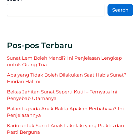
Search
Pos-pos Terbaru
Sunat Lem Boleh Mandi? Ini Penjelasan Lengkap
untuk Orang Tua
Apa yang Tidak Boleh Dilakukan Saat Habis Sunat?
Hindari Hal Ini
Bekas Jahitan Sunat Seperti Kutil – Ternyata Ini
Penyebab Utamanya
Balanitis pada Anak Balita Apakah Berbahaya? Ini
Penjelasannya
Kado untuk Sunat Anak Laki-laki yang Praktis dan
Pasti Berguna