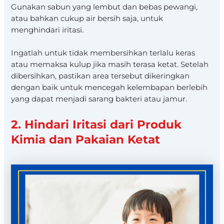
Gunakan sabun yang lembut dan bebas pewangi,
atau bahkan cukup air bersih saja, untuk
menghindari iritasi.
Ingatlah untuk tidak membersihkan terlalu keras
atau memaksa kulup jika masih terasa ketat. Setelah
dibersihkan, pastikan area tersebut dikeringkan
dengan baik untuk mencegah kelembapan berlebih
yang dapat menjadi sarang bakteri atau jamur.
2. Hindari Iritasi dari Produk
Kimia dan Pakaian Ketat