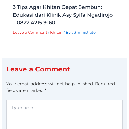
3 Tips Agar Khitan Cepat Sembuh:
Edukasi dari Klinik Asy Syifa Ngadirojo
– 0822 4215 9160
Leave a Comment
/
Khitan
/ By
administrator
Leave a Comment
Your email address will not be published.
Required
fields are marked
*
Type
here..