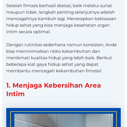
Setelah fimosis berhasil diatasi, baik melalui sunat
maupun tidak, langkah penting selanjutnya adalah
mencegahnya kambuh lagi. Menerapkan kebiasaan
hidup sehat yang bisa menjaga kesehatan organ
intim secara optimal.
Dengan rutinitas sederhana namun konsisten, Anda
bisa meminimalkan risiko kekambuhan dan
menikmati kualitas hidup yang lebih baik. Berikut
beberapa kiat gaya hidup sehat yang dapat
membantu mencegah kekambuhan fimosis!
1. Menjaga Kebersihan Area
Intim