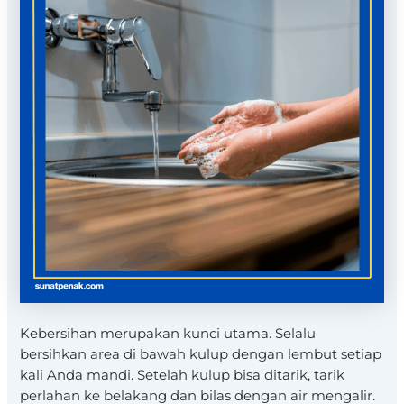
Kebersihan merupakan kunci utama. Selalu
bersihkan area di bawah kulup dengan lembut setiap
kali Anda mandi. Setelah kulup bisa ditarik, tarik
perlahan ke belakang dan bilas dengan air mengalir.