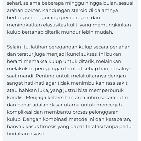
sehari, selama beberapa minggu hingga bulan, sesuai
arahan dokter. Kandungan steroid di dalamnya
berfungsi mengurangi peradangan dan
meningkatkan elastisitas kulit, yang memungkinkan
kulup bertahap ditarik mundur lebih mudah.
Selain itu, latihan peregangan kulup secara perlahan
dan teratur juga menjadi kunci sukses. Ini bukan
berarti memaksa kulup untuk ditarik, melainkan
melakukan peregangan lembut setiap hari, misalnya
saat mandi. Penting untuk melakukannya dengan
sangat hati-hati agar tidak menimbulkan rasa sakit
atau bahkan luka, yang justru bisa memperburuk
kondisi. Menjaga kebersihan area intim secara rutin
dan benar adalah dasar utama untuk mencegah
komplikasi dan membantu proses pelonggaran
kulup. Dengan kombinasi metode ini dan kesabaran,
banyak kasus fimosis yang dapat teratasi tanpa perlu
tindakan invasif.