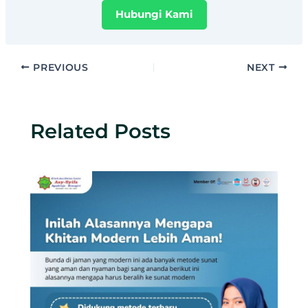
Hubungi Kami
PREVIOUS
NEXT
Related Posts