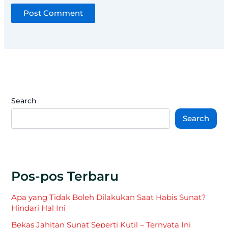
Search
Search
Pos-pos Terbaru
Apa yang Tidak Boleh Dilakukan Saat Habis Sunat?
Hindari Hal Ini
Bekas Jahitan Sunat Seperti Kutil – Ternyata Ini