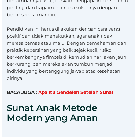
bertambahnya usia, jelaskan mengapa kebersihan itu
penting dan bagaimana melakukannya dengan
benar secara mandiri.
Pendidikan ini harus dilakukan dengan cara yang
positif dan tidak menakutkan, agar anak tidak
merasa cemas atau malu. Dengan pemahaman dan
praktik kebersihan yang baik sejak kecil, risiko
berkembangnya fimosis di kemudian hari akan jauh
berkurang, dan mereka akan tumbuh menjadi
individu yang bertanggung jawab atas kesehatan
dirinya.
BACA JUGA :
Apa Itu Gendelen Setelah Sunat
Sunat Anak Metode
Modern yang Aman