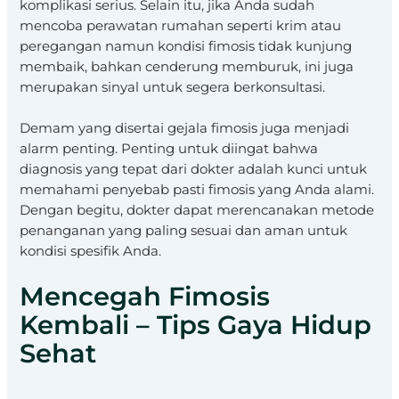
komplikasi serius. Selain itu, jika Anda sudah
mencoba perawatan rumahan seperti krim atau
peregangan namun kondisi fimosis tidak kunjung
membaik, bahkan cenderung memburuk, ini juga
merupakan sinyal untuk segera berkonsultasi.
Demam yang disertai gejala fimosis juga menjadi
alarm penting. Penting untuk diingat bahwa
diagnosis yang tepat dari dokter adalah kunci untuk
memahami penyebab pasti fimosis yang Anda alami.
Dengan begitu, dokter dapat merencanakan metode
penanganan yang paling sesuai dan aman untuk
kondisi spesifik Anda.
Mencegah Fimosis
Kembali – Tips Gaya Hidup
Sehat