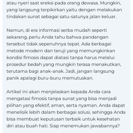
atau nyeri saat ereksi pada orang dewasa. Mungkin,
yang langsung terpikirkan yaitu dengan melakukan
tindakan sunat sebagai satu-satunya jalan keluar.
Namun, di era informasi serba mudah seperti
sekarang, perlu Anda tahu bahwa pandangan
tersebut tidak sepenuhnya tepat. Ada berbagai
metode modern dan teruji yang memungkinkan
kondisi fimosis dapat diatasi tanpa harus melalui
prosedur bedah yang mungkin terasa menakutkan,
terutama bagi anak-anak. Jadi, jangan langsung
panik apalagi buru-buru memutuskan.
Artikel ini akan menjelaskan kepada Anda cara
mengatasi fimosis tanpa sunat yang bisa menjadi
pilihan yang efektif, aman, serta nyaman. Anda dapat
menelisik lebih dalam berbagai solusi, sehingga Anda
bisa membuat keputusan terbaik untuk kesehatan
diri atau buah hati. Siap menemukan jawabannya?