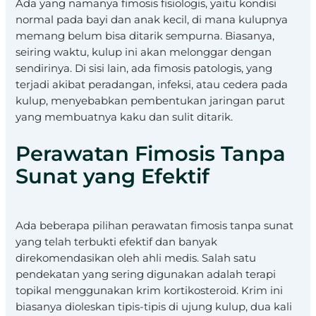
Ada yang namanya fimosis fisiologis, yaitu kondisi
normal pada bayi dan anak kecil, di mana kulupnya
memang belum bisa ditarik sempurna. Biasanya,
seiring waktu, kulup ini akan melonggar dengan
sendirinya. Di sisi lain, ada fimosis patologis, yang
terjadi akibat peradangan, infeksi, atau cedera pada
kulup, menyebabkan pembentukan jaringan parut
yang membuatnya kaku dan sulit ditarik.
Perawatan Fimosis Tanpa
Sunat yang Efektif
Ada beberapa pilihan perawatan fimosis tanpa sunat
yang telah terbukti efektif dan banyak
direkomendasikan oleh ahli medis. Salah satu
pendekatan yang sering digunakan adalah terapi
topikal menggunakan krim kortikosteroid. Krim ini
biasanya dioleskan tipis-tipis di ujung kulup, dua kali