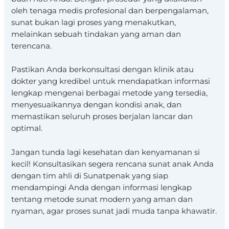
oleh tenaga medis profesional dan berpengalaman,
sunat bukan lagi proses yang menakutkan,
melainkan sebuah tindakan yang aman dan
terencana.
Pastikan Anda berkonsultasi dengan klinik atau
dokter yang kredibel untuk mendapatkan informasi
lengkap mengenai berbagai metode yang tersedia,
menyesuaikannya dengan kondisi anak, dan
memastikan seluruh proses berjalan lancar dan
optimal.
Jangan tunda lagi kesehatan dan kenyamanan si
kecil! Konsultasikan segera rencana sunat anak Anda
dengan tim ahli di Sunatpenak yang siap
mendampingi Anda dengan informasi lengkap
tentang metode sunat modern yang aman dan
nyaman, agar proses sunat jadi muda tanpa khawatir.