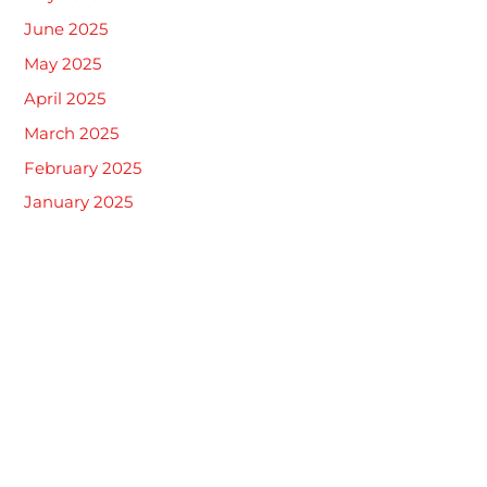
June 2025
May 2025
April 2025
March 2025
February 2025
January 2025
Kategori
Khitan
Tak Berkategori