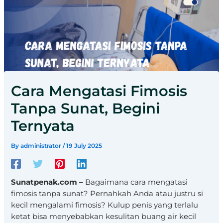
Cara Mengatasi Fimosis
Tanpa Sunat, Begini
Ternyata
By
administrator
/
19 July 2025
Sunatpenak.com –
Bagaimana cara mengatasi
fimosis tanpa sunat? Pernahkah Anda atau justru si
kecil mengalami fimosis? Kulup penis yang terlalu
ketat bisa menyebabkan kesulitan buang air kecil