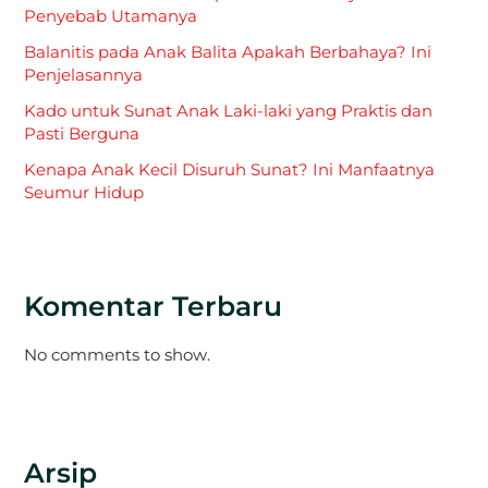
Penyebab Utamanya
Balanitis pada Anak Balita Apakah Berbahaya? Ini
Penjelasannya
Kado untuk Sunat Anak Laki-laki yang Praktis dan
Pasti Berguna
Kenapa Anak Kecil Disuruh Sunat? Ini Manfaatnya
Seumur Hidup
Komentar Terbaru
No comments to show.
Arsip