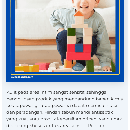
Kulit pada area intim sangat sensitif, sehingga
penggunaan produk yang mengandung bahan kimia
keras, pewangi, atau pewarna dapat memicu iritasi
dan peradangan. Hindari sabun mandi antiseptik
yang kuat atau produk kebersihan pribadi yang tidak
dirancang khusus untuk area sensitif. Pilihlah