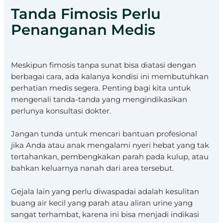
Tanda Fimosis Perlu
Penanganan Medis
Meskipun fimosis tanpa sunat bisa diatasi dengan
berbagai cara, ada kalanya kondisi ini membutuhkan
perhatian medis segera. Penting bagi kita untuk
mengenali tanda-tanda yang mengindikasikan
perlunya konsultasi dokter.
Jangan tunda untuk mencari bantuan profesional
jika Anda atau anak mengalami nyeri hebat yang tak
tertahankan, pembengkakan parah pada kulup, atau
bahkan keluarnya nanah dari area tersebut.
Gejala lain yang perlu diwaspadai adalah kesulitan
buang air kecil yang parah atau aliran urine yang
sangat terhambat, karena ini bisa menjadi indikasi