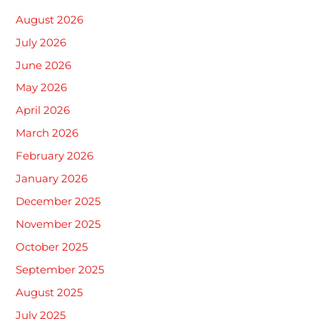
August 2026
July 2026
June 2026
May 2026
April 2026
March 2026
February 2026
January 2026
December 2025
November 2025
October 2025
September 2025
August 2025
July 2025