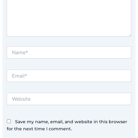
Name*
Email*
Website
Save my name, email, and website in this browser
for the next time I comment.