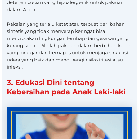
deterjen cucian yang hipoalergenik untuk pakaian
dalam Anda.
Pakaian yang terlalu ketat atau terbuat dari bahan
sintetis yang tidak menyerap keringat bisa
menciptakan lingkungan lembap dan gesekan yang
kurang sehat. Pilihlah pakaian dalam berbahan katun
yang longgar dan bernapas untuk menjaga sirkulasi
udara yang baik dan mengurangi risiko iritasi atau
infeksi.
3. Edukasi Dini tentang
Kebersihan pada Anak Laki-laki