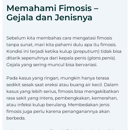
Memahami Fimosis –
Gejala dan Jenisnya
Sebelum kita membahas cara mengatasi fimosis
tanpa sunat, mari kita pahami dulu apa itu fimosis.
Kondisi ini terjadi ketika kulup (
preputium
) tidak bisa
ditarik sepenuhnya dari kepala penis (
glans penis
).
Gejala yang sering muncul bisa bervariasi.
Pada kasus yang ringan, mungkin hanya terasa
sedikit sesak saat ereksi atau buang air kecil. Dalam
kasus yang lebih serius, fimosis bisa mengakibatkan
rasa sakit yang intens, pembengkakan, kemerahan,
atau infeksi kulup berulang. Membedakan jenis
fimosis juga perlu karena penanganannya akan
berbeda.