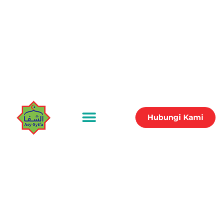
Hubungi Kami