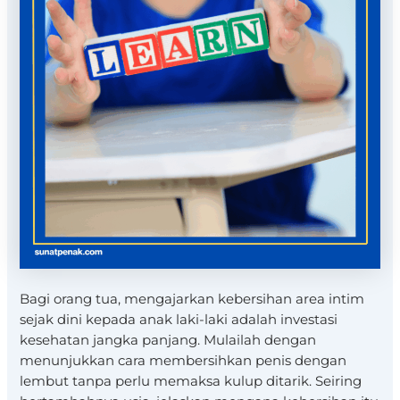
Bagi orang tua, mengajarkan kebersihan area intim
sejak dini kepada anak laki-laki adalah investasi
kesehatan jangka panjang. Mulailah dengan
menunjukkan cara membersihkan penis dengan
lembut tanpa perlu memaksa kulup ditarik. Seiring