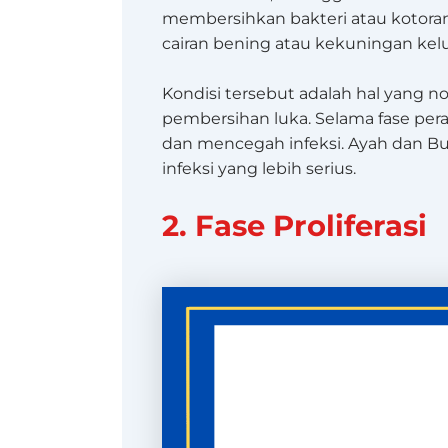
membersihkan bakteri atau kotora
cairan bening atau kekuningan kelua
Kondisi tersebut adalah hal yang 
pembersihan luka. Selama fase per
dan mencegah infeksi. Ayah dan Bu
infeksi yang lebih serius.
2. Fase Proliferasi