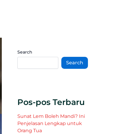
Search
Search
Pos-pos Terbaru
Sunat Lem Boleh Mandi? Ini
Penjelasan Lengkap untuk
Orang Tua