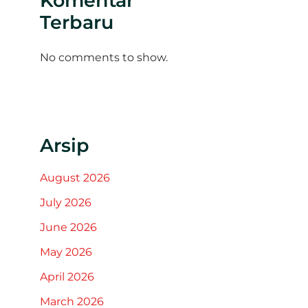
Komentar
Terbaru
No comments to show.
Arsip
August 2026
July 2026
June 2026
May 2026
April 2026
March 2026