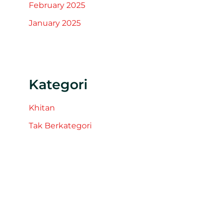
February 2025
January 2025
Kategori
Khitan
Tak Berkategori