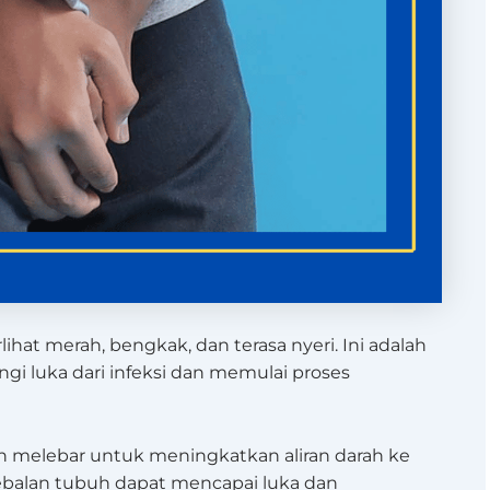
lihat merah, bengkak, dan terasa nyeri. Ini adalah
gi luka dari infeksi dan memulai proses
an melebar untuk meningkatkan aliran darah ke
kebalan tubuh dapat mencapai luka dan