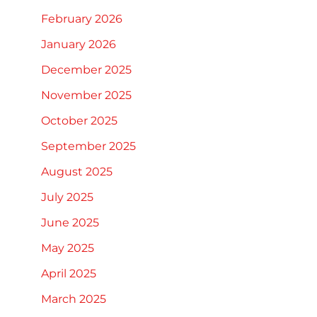
February 2026
January 2026
December 2025
November 2025
October 2025
September 2025
August 2025
July 2025
June 2025
May 2025
April 2025
March 2025