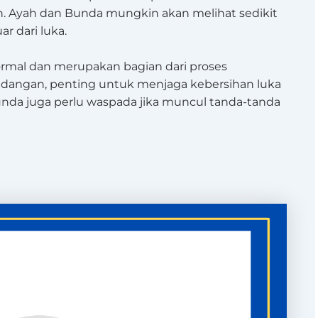
n. Ayah dan Bunda mungkin akan melihat sedikit
r dari luka.
normal dan merupakan bagian dari proses
adangan, penting untuk menjaga kebersihan luka
nda juga perlu waspada jika muncul tanda-tanda