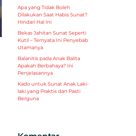
Apa yang Tidak Boleh
Dilakukan Saat Habis Sunat?
Hindari Hal Ini
Bekas Jahitan Sunat Seperti
Kutil – Ternyata Ini Penyebab
Utamanya
Balanitis pada Anak Balita
Apakah Berbahaya? Ini
Penjelasannya
Kado untuk Sunat Anak Laki-
laki yang Praktis dan Pasti
Berguna