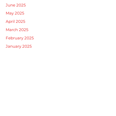
June 2025
May 2025
April 2025
March 2025
February 2025
January 2025
Kategori
Khitan
Tak Berkategori