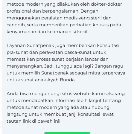
metode modern yang dilakukan oleh dokter-dokter
profesional dan berpengalaman. Dengan
menggunakan peralatan medis yang steril dan
canggih, serta memberikan perhatian khusus pada
kenyamanan dan keamanan si kecil.
Layanan Sunatpenak juga memberikan konsultasi
pra-sunat dan perawatan pasca-sunat untuk
memastikan proses sunat berjalan lancar dan
menyenangkan. Jadi, tunggu apa lagi? Jangan ragu
untuk memilih Sunatpenak sebagai mitra terpercaya
untuk sunat anak Ayah Bunda.
Anda bisa mengunjungi situs website kami sekarang
untuk mendapatkan informasi lebih lanjut tentang
metode sunat modern yang ada atau hubungi
langsung untuk membuat janji konsultasi lewat
tautan link di bawah ini!