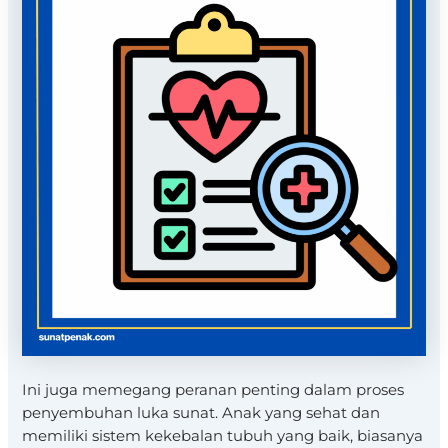
Ini juga memegang peranan penting dalam proses
penyembuhan luka sunat. Anak yang sehat dan
memiliki sistem kekebalan tubuh yang baik, biasanya