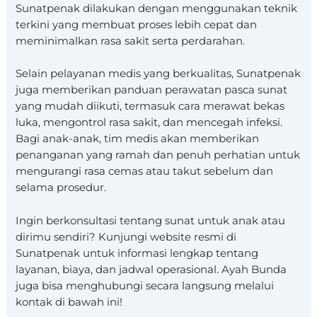
Sunatpenak dilakukan dengan menggunakan teknik
terkini yang membuat proses lebih cepat dan
meminimalkan rasa sakit serta perdarahan.
Selain pelayanan medis yang berkualitas, Sunatpenak
juga memberikan panduan perawatan pasca sunat
yang mudah diikuti, termasuk cara merawat bekas
luka, mengontrol rasa sakit, dan mencegah infeksi.
Bagi anak-anak, tim medis akan memberikan
penanganan yang ramah dan penuh perhatian untuk
mengurangi rasa cemas atau takut sebelum dan
selama prosedur.
Ingin berkonsultasi tentang sunat untuk anak atau
dirimu sendiri? Kunjungi website resmi di
Sunatpenak untuk informasi lengkap tentang
layanan, biaya, dan jadwal operasional. Ayah Bunda
juga bisa menghubungi secara langsung melalui
kontak di bawah ini!