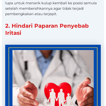
lupa untuk menarik kulup kembali ke posisi semula
setelah membersihkannya agar tidak terjadi
pembengkakan atau terjepit.
2. Hindari Paparan Penyebab
Iritasi