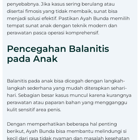
penyebabnya. Jika kasus sering berulang atau
disertai fimosis yang tidak membaik, sunat bisa
menjadi solusi efektif. Pastikan Ayah Bunda memilih
tempat sunat anak dengan teknik modern dan
perawatan pasca operasi komprehensif.
Pencegahan Balanitis
pada Anak
Balanitis pada anak bisa dicegah dengan langkah-
langkah sederhana yang mudah diterapkan sehari-
hari. Sebagian besar kasus muncul karena kurangnya
perawatan atau paparan bahan yang mengganggu
kulit sensitif area penis.
Dengan memperhatikan beberapa hal penting
berikut, Ayah Bunda bisa membantu melindungi si
kecil dari rasa tidak nyaman dan masalah kesehatan