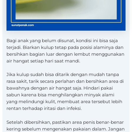
Bagi anak yang belum disunat, kondisi ini bisa saja
terjadi. Biarkan kulup tetap pada posisi alaminya dan
bersihkan bagian luar dengan lembut menggunakan
air hangat setiap hari saat mandi.
Jika kulup sudah bisa ditarik dengan mudah tanpa
rasa sakit, tarik secara perlahan dan bersihkan area di
bawahnya dengan air hangat saja. Hindari pakai
sabun karena bisa menghilangkan minyak alami
yang melindungi kulit, membuat area tersebut lebih
rentan terhadap iritasi dan infeksi.
Setelah dibersihkan, pastikan area penis benar-benar
kering sebelum mengenakan pakaian dalam. Jangan