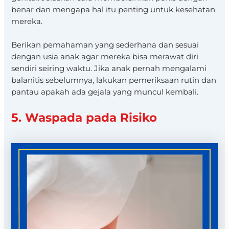
benar dan mengapa hal itu penting untuk kesehatan
mereka.
Berikan pemahaman yang sederhana dan sesuai
dengan usia anak agar mereka bisa merawat diri
sendiri seiring waktu. Jika anak pernah mengalami
balanitis sebelumnya, lakukan pemeriksaan rutin dan
pantau apakah ada gejala yang muncul kembali.
5. Waspada pada Risiko