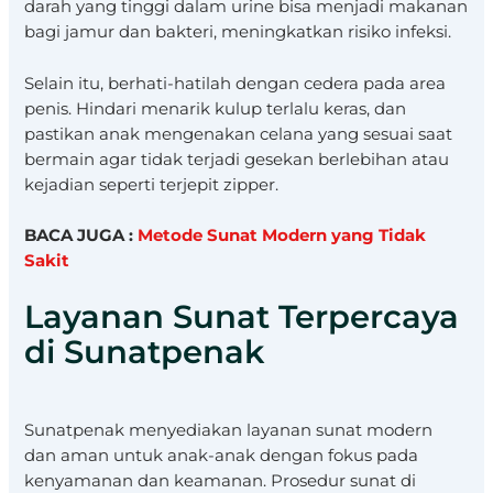
darah yang tinggi dalam urine bisa menjadi makanan
bagi jamur dan bakteri, meningkatkan risiko infeksi.
Selain itu, berhati-hatilah dengan cedera pada area
penis. Hindari menarik kulup terlalu keras, dan
pastikan anak mengenakan celana yang sesuai saat
bermain agar tidak terjadi gesekan berlebihan atau
kejadian seperti terjepit zipper.
BACA JUGA :
Metode Sunat Modern yang Tidak
Sakit
Layanan Sunat Terpercaya
di Sunatpenak
Sunatpenak menyediakan layanan sunat modern
dan aman untuk anak-anak dengan fokus pada
kenyamanan dan keamanan. Prosedur sunat di