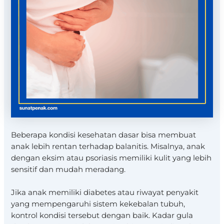
Beberapa kondisi kesehatan dasar bisa membuat
anak lebih rentan terhadap balanitis. Misalnya, anak
dengan eksim atau psoriasis memiliki kulit yang lebih
sensitif dan mudah meradang.
Jika anak memiliki diabetes atau riwayat penyakit
yang mempengaruhi sistem kekebalan tubuh,
kontrol kondisi tersebut dengan baik. Kadar gula