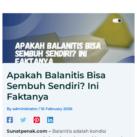
Apakah Balanitis Bisa
Sembuh Sendiri? Ini
Faktanya
By
administrator
/
16 February 2026
Sunatpenak.com –
Balanitis adalah kondisi