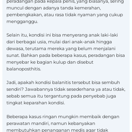
peradangan pada kepala penis, yang biasanya, sering
muncul dengan adanya tanda kemerahan,
pembengkakan, atau rasa tidak nyaman yang cukup
mengganggu.
Selain itu, kondisi ini bisa menyerang anak laki-laki
dari berbagai usia, mulai dari anak-anak hingga
dewasa, terutama mereka yang belum menjalani
sunat. Bahkan pada beberapa kasus, peradangan bisa
menyebar ke bagian kulup dan disebut
balanoposthitis.
Jadi, apakah kondisi balanitis tersebut bisa sembuh
sendiri? Jawabannya tidak sesederhana ya atau tidak,
sebab semua itu tergantung pada penyebab juga
tingkat keparahan kondisi.
Beberapa kasus ringan mungkin membaik dengan
perawatan mandiri, namun kebanyakan
membutuhkan penanganan medis agar tidak