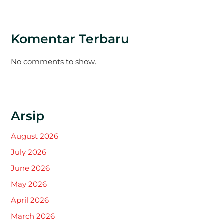
Komentar Terbaru
No comments to show.
Arsip
August 2026
July 2026
June 2026
May 2026
April 2026
March 2026