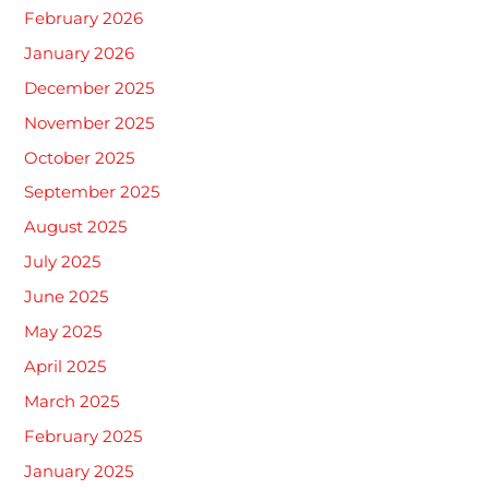
February 2026
January 2026
December 2025
November 2025
October 2025
September 2025
August 2025
July 2025
June 2025
May 2025
April 2025
March 2025
February 2025
January 2025