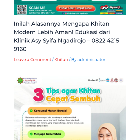
Inilah Alasannya Mengapa Khitan
Modern Lebih Aman! Edukasi dari
Klinik Asy Syifa Ngadirojo – 0822 4215
9160
Leave a Comment
/
Khitan
/ By
administrator