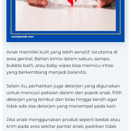
Anak memiliki kulit yang lebih sensitif, terutama di
area genital. Bahan kimia dalam sabun, sampo,
bubble bath, atau baby wipes bisa memicu iritasi
yang berkembang menjadi balanitis.
Selain itu, perhatikan juga deterjen yang digunakan
untuk mencuci pakaian dalam dan popok anak. Pilih
deterjen yang lembut dan bilas hingga bersih agar
tidak ada sisa deterjen yang menempel pada kain.
Jika anak menggunakan produk seperti bedak atau
krim pada area sekitar pantat anak, pastikan tidak