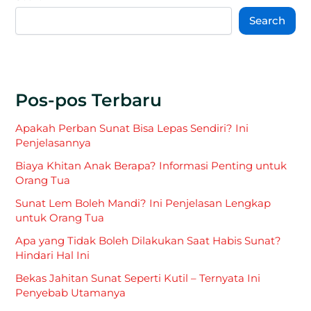
Search
Pos-pos Terbaru
Apakah Perban Sunat Bisa Lepas Sendiri? Ini
Penjelasannya
Biaya Khitan Anak Berapa? Informasi Penting untuk
Orang Tua
Sunat Lem Boleh Mandi? Ini Penjelasan Lengkap
untuk Orang Tua
Apa yang Tidak Boleh Dilakukan Saat Habis Sunat?
Hindari Hal Ini
Bekas Jahitan Sunat Seperti Kutil – Ternyata Ini
Penyebab Utamanya