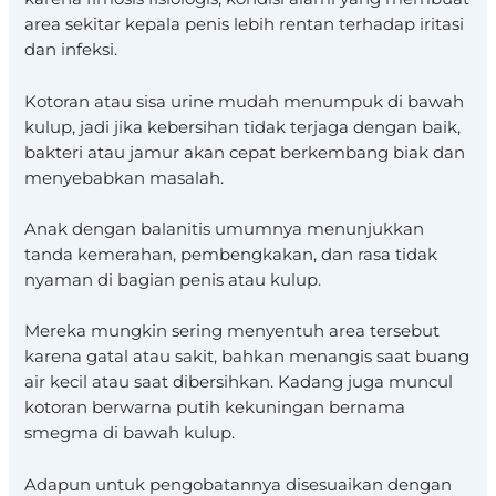
area sekitar kepala penis lebih rentan terhadap iritasi
dan infeksi.
Kotoran atau sisa urine mudah menumpuk di bawah
kulup, jadi jika kebersihan tidak terjaga dengan baik,
bakteri atau jamur akan cepat berkembang biak dan
menyebabkan masalah.
Anak dengan balanitis umumnya menunjukkan
tanda kemerahan, pembengkakan, dan rasa tidak
nyaman di bagian penis atau kulup.
Mereka mungkin sering menyentuh area tersebut
karena gatal atau sakit, bahkan menangis saat buang
air kecil atau saat dibersihkan. Kadang juga muncul
kotoran berwarna putih kekuningan bernama
smegma di bawah kulup.
Adapun untuk pengobatannya disesuaikan dengan