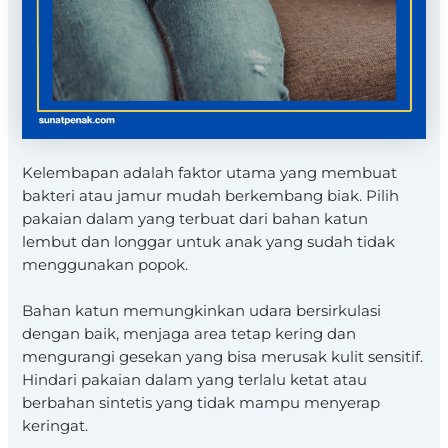
Kelembapan adalah faktor utama yang membuat
bakteri atau jamur mudah berkembang biak. Pilih
pakaian dalam yang terbuat dari bahan katun
lembut dan longgar untuk anak yang sudah tidak
menggunakan popok.
Bahan katun memungkinkan udara bersirkulasi
dengan baik, menjaga area tetap kering dan
mengurangi gesekan yang bisa merusak kulit sensitif.
Hindari pakaian dalam yang terlalu ketat atau
berbahan sintetis yang tidak mampu menyerap
keringat.