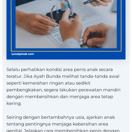
Selalu perhatikan kondisi area penis anak secara
teratur. Jika Ayah Bunda melihat tanda-tanda awal
seperti kemerahan ringan atau sedikit
pembengkakan, segera lakukan perawatan mandiri
dengan membersihkan dan menjaga area tetap
kering.
Seiring dengan bertambahnya usia, ajarkan anak
tentang pentingnya menjaga kebersihan area
genital. Jelaskan cara membersihkan penis dengan