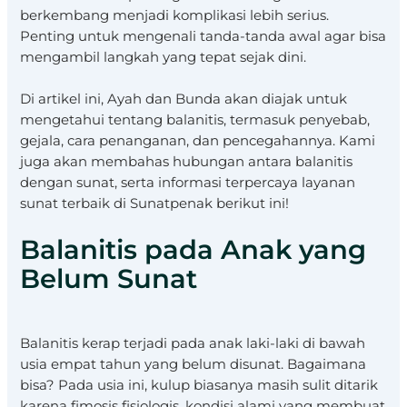
berkembang menjadi komplikasi lebih serius.
Penting untuk mengenali tanda-tanda awal agar bisa
mengambil langkah yang tepat sejak dini.
Di artikel ini, Ayah dan Bunda akan diajak untuk
mengetahui tentang balanitis, termasuk penyebab,
gejala, cara penanganan, dan pencegahannya. Kami
juga akan membahas hubungan antara balanitis
dengan sunat, serta informasi terpercaya layanan
sunat terbaik di Sunatpenak berikut ini!
Balanitis pada Anak yang
Belum Sunat
Balanitis kerap terjadi pada anak laki-laki di bawah
usia empat tahun yang belum disunat. Bagaimana
bisa? Pada usia ini, kulup biasanya masih sulit ditarik
karena fimosis fisiologis, kondisi alami yang membuat