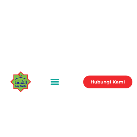
Hubungi Kami