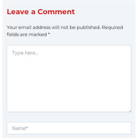
Leave a Comment
Your email address will not be published.
Required
fields are marked
*
Type
here..
Name*