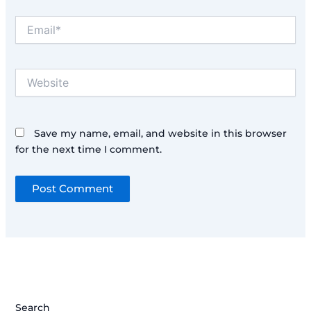
Email*
Website
Save my name, email, and website in this browser
for the next time I comment.
Search