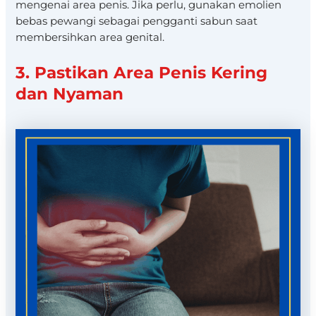
mengenai area penis. Jika perlu, gunakan emolien
bebas pewangi sebagai pengganti sabun saat
membersihkan area genital.
3. Pastikan Area Penis Kering
dan Nyaman