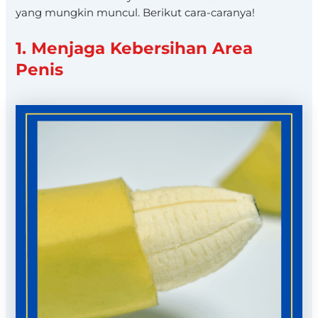
yang mungkin muncul. Berikut cara-caranya!
1. Menjaga Kebersihan Area
Penis