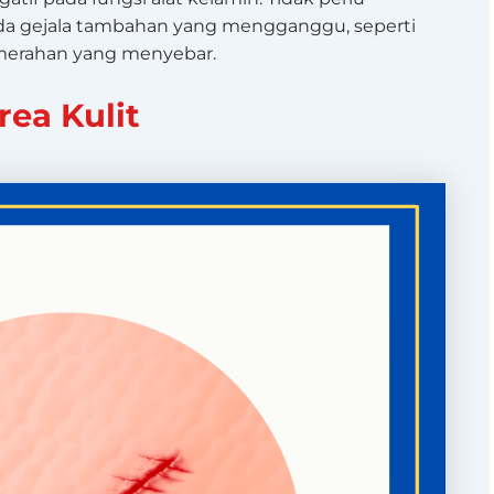
ada gejala tambahan yang mengganggu, seperti
emerahan yang menyebar.
rea Kulit