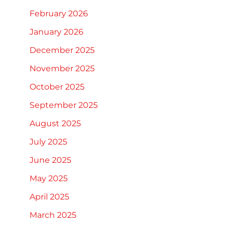
February 2026
January 2026
December 2025
November 2025
October 2025
September 2025
August 2025
July 2025
June 2025
May 2025
April 2025
March 2025