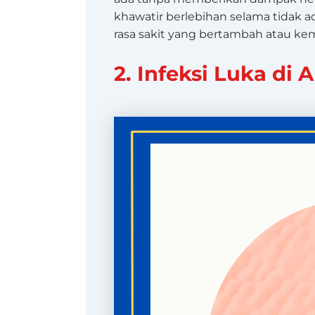
khawatir berlebihan selama tidak 
rasa sakit yang bertambah atau k
2. Infeksi Luka di A