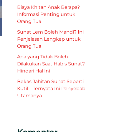
Biaya Khitan Anak Berapa?
Informasi Penting untuk
Orang Tua
Sunat Lem Boleh Mandi? Ini
Penjelasan Lengkap untuk
Orang Tua
Apa yang Tidak Boleh
Dilakukan Saat Habis Sunat?
Hindari Hal Ini
Bekas Jahitan Sunat Seperti
Kutil – Ternyata Ini Penyebab
Utamanya