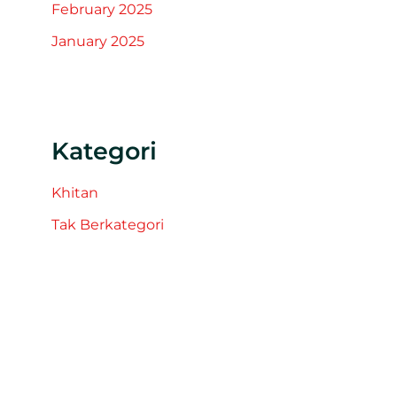
February 2025
January 2025
Kategori
Khitan
Tak Berkategori