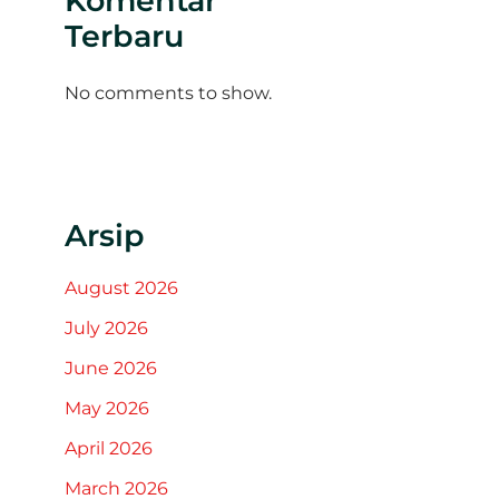
Komentar
Terbaru
No comments to show.
Arsip
August 2026
July 2026
June 2026
May 2026
April 2026
March 2026