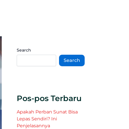
Search
Search
Pos-pos Terbaru
Apakah Perban Sunat Bisa
Lepas Sendiri? Ini
Penjelasannya