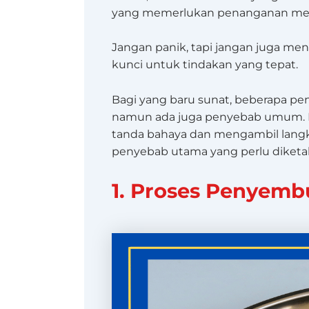
yang memerlukan penanganan med
Jangan panik, tapi jangan juga me
kunci untuk tindakan yang tepat.
Bagi yang baru sunat, beberapa p
namun ada juga penyebab umum.
tanda bahaya dan mengambil langk
penyebab utama yang perlu diketa
1. Proses Penyemb