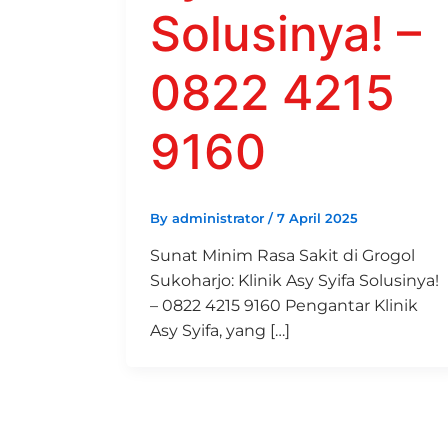
Solusinya! –
0822 4215
9160
By
administrator
/
7 April 2025
Sunat Minim Rasa Sakit di Grogol
Sukoharjo: Klinik Asy Syifa Solusinya!
– 0822 4215 9160 Pengantar Klinik
Asy Syifa, yang […]