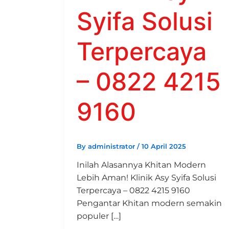
Syifa Solusi
Terpercaya
– 0822 4215
9160
By
administrator
/
10 April 2025
Inilah Alasannya Khitan Modern
Lebih Aman! Klinik Asy Syifa Solusi
Terpercaya – 0822 4215 9160
Pengantar Khitan modern semakin
populer […]