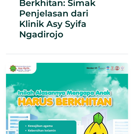
Berkhitan: Simak
Penjelasan dari
Klinik Asy Syifa
Ngadirojo