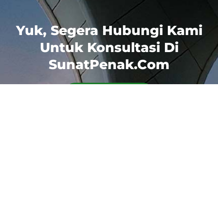
Yuk, Segera Hubungi Kami
Untuk Konsultasi Di
SunatPenak.com
Chat Whatsapp