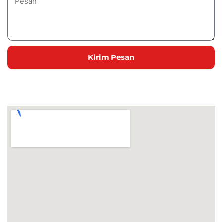
Kirim Pesan