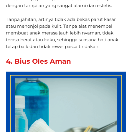
dengan tampilan yang sangat alami dan estetis.
Tanpa jahitan, artinya tidak ada bekas parut kasar
atau menonjol pada kulit. Tanpa alat menempel
membuat anak merasa jauh lebih nyaman, tidak
terasa berat atau kaku, sehingga suasana hati anak
tetap baik dan tidak rewel pasca tindakan.
4. Bius Oles Aman