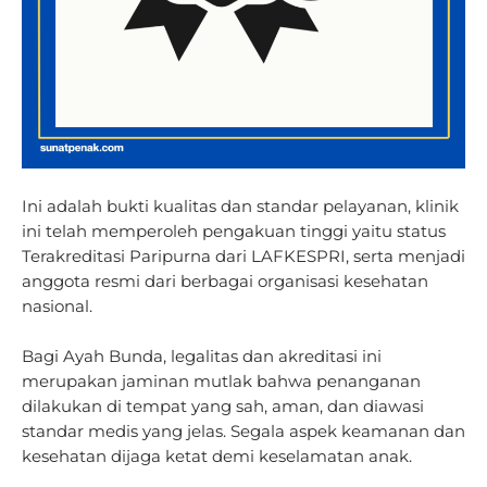
Ini adalah bukti kualitas dan standar pelayanan, klinik
ini telah memperoleh pengakuan tinggi yaitu status
Terakreditasi Paripurna dari LAFKESPRI, serta menjadi
anggota resmi dari berbagai organisasi kesehatan
nasional.
Bagi Ayah Bunda, legalitas dan akreditasi ini
merupakan jaminan mutlak bahwa penanganan
dilakukan di tempat yang sah, aman, dan diawasi
standar medis yang jelas. Segala aspek keamanan dan
kesehatan dijaga ketat demi keselamatan anak.