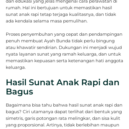
dan edukasi yang jelas mengenai cara perawatan di
rumah. Hal ini bertujuan untuk memastikan hasil
sunat anak rapi tetap terjaga kualitasnya, dan tidak
ada kendala selama masa pemulihan.
Proses penyembuhan yang cepat dan pendampingan
penuh membuat Ayah Bunda tidak perlu bingung
atau khawatir sendirian. Dukungan ini menjadi wujud
nyata layanan sunat yang ramah keluarga, dan untuk
memastikan kepuasan serta ketenangan hati anggota
keluarga.
Hasil Sunat Anak Rapi dan
Bagus
Bagaimana bisa tahu bahwa hasil sunat anak rapi dan
bagus? Ciri utamanya dapat terlihat dari bentuk yang
simetris, garis potongan rata melingkar, dan sisa kulit
yang proporsional. Artinya, tidak berlebihan maupun