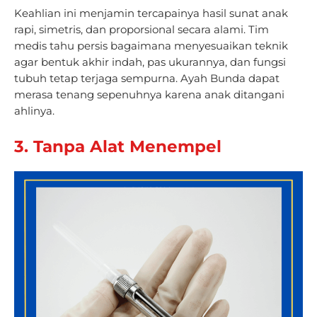
Keahlian ini menjamin tercapainya hasil sunat anak
rapi, simetris, dan proporsional secara alami. Tim
medis tahu persis bagaimana menyesuaikan teknik
agar bentuk akhir indah, pas ukurannya, dan fungsi
tubuh tetap terjaga sempurna. Ayah Bunda dapat
merasa tenang sepenuhnya karena anak ditangani
ahlinya.
3. Tanpa Alat Menempel