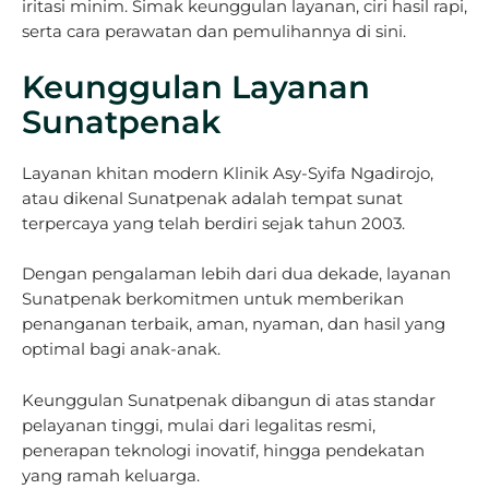
iritasi minim. Simak keunggulan layanan, ciri hasil rapi,
serta cara perawatan dan pemulihannya di sini.
Keunggulan Layanan
Sunatpenak
Layanan khitan modern Klinik Asy-Syifa Ngadirojo,
atau dikenal Sunatpenak adalah tempat sunat
terpercaya yang telah berdiri sejak tahun 2003.
Dengan pengalaman lebih dari dua dekade, layanan
Sunatpenak berkomitmen untuk memberikan
penanganan terbaik, aman, nyaman, dan hasil yang
optimal bagi anak-anak.
Keunggulan Sunatpenak dibangun di atas standar
pelayanan tinggi, mulai dari legalitas resmi,
penerapan teknologi inovatif, hingga pendekatan
yang ramah keluarga.