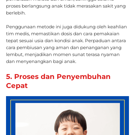
proses berlangsung anak tidak merasakan sakit yang
berlebih.
Penggunaan metode ini juga didukung oleh keahlian
tim medis, memastikan dosis dan cara pemakaian
tepat sesuai usia dan kondisi anak. Perpaduan antara
cara pembiusan yang aman dan penanganan yang
lembut, menjadikan momen sunat terasa nyaman
dan menyenangkan bagi anak.
5. Proses dan Penyembuhan
Cepat