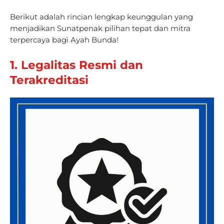
Berikut adalah rincian lengkap keunggulan yang
menjadikan Sunatpenak pilihan tepat dan mitra
terpercaya bagi Ayah Bunda!
1. Legalitas Resmi dan
Terakreditasi