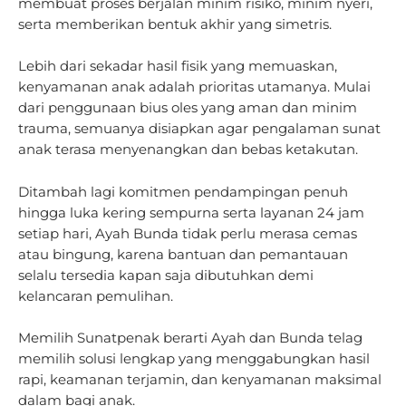
membuat proses berjalan minim risiko, minim nyeri,
serta memberikan bentuk akhir yang simetris.
Lebih dari sekadar hasil fisik yang memuaskan,
kenyamanan anak adalah prioritas utamanya. Mulai
dari penggunaan bius oles yang aman dan minim
trauma, semuanya disiapkan agar pengalaman sunat
anak terasa menyenangkan dan bebas ketakutan.
Ditambah lagi komitmen pendampingan penuh
hingga luka kering sempurna serta layanan 24 jam
setiap hari, Ayah Bunda tidak perlu merasa cemas
atau bingung, karena bantuan dan pemantauan
selalu tersedia kapan saja dibutuhkan demi
kelancaran pemulihan.
Memilih Sunatpenak berarti Ayah dan Bunda telag
memilih solusi lengkap yang menggabungkan hasil
rapi, keamanan terjamin, dan kenyamanan maksimal
dalam bagi anak.